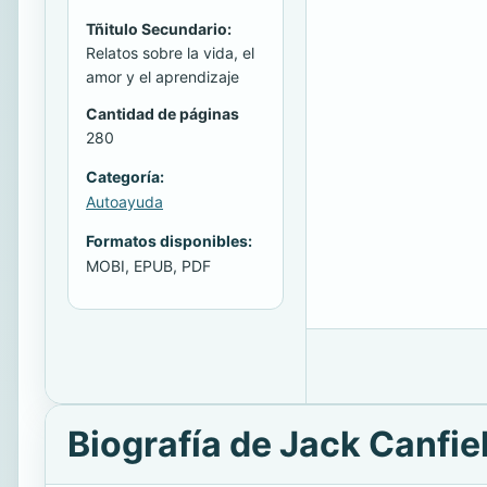
Tñitulo Secundario:
Relatos sobre la vida, el
amor y el aprendizaje
Cantidad de páginas
280
Categoría:
Autoayuda
Formatos disponibles:
MOBI, EPUB, PDF
Biografía de Jack Canfie