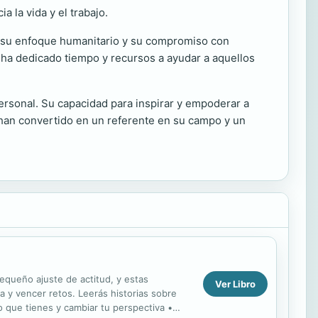
 la vida y el trabajo.
r su enfoque humanitario y su compromiso con
 ha dedicado tiempo y recursos a ayudar a aquellos
personal. Su capacidad para inspirar y empoderar a
 han convertido en un referente en su campo y un
equeño ajuste de actitud, y estas
Ver Libro
a y vencer retos. Leerás historias sobre
lo que tienes y cambiar tu perspectiva •