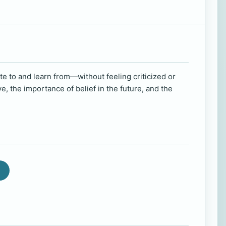
te to and learn from—without feeling criticized or
e, the importance of belief in the future, and the