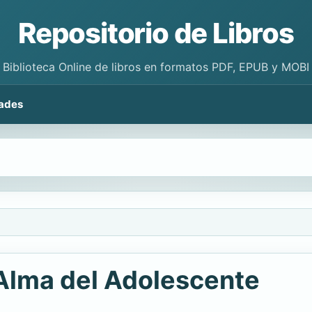
Repositorio de Libros
Biblioteca Online de libros en formatos PDF, EPUB y MOBI
ades
 Alma del Adolescente