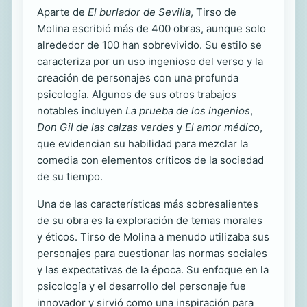
Aparte de
El burlador de Sevilla
, Tirso de
Molina escribió más de 400 obras, aunque solo
alrededor de 100 han sobrevivido. Su estilo se
caracteriza por un uso ingenioso del verso y la
creación de personajes con una profunda
psicología. Algunos de sus otros trabajos
notables incluyen
La prueba de los ingenios
,
Don Gil de las calzas verdes
y
El amor médico
,
que evidencian su habilidad para mezclar la
comedia con elementos críticos de la sociedad
de su tiempo.
Una de las características más sobresalientes
de su obra es la exploración de temas morales
y éticos. Tirso de Molina a menudo utilizaba sus
personajes para cuestionar las normas sociales
y las expectativas de la época. Su enfoque en la
psicología y el desarrollo del personaje fue
innovador y sirvió como una inspiración para