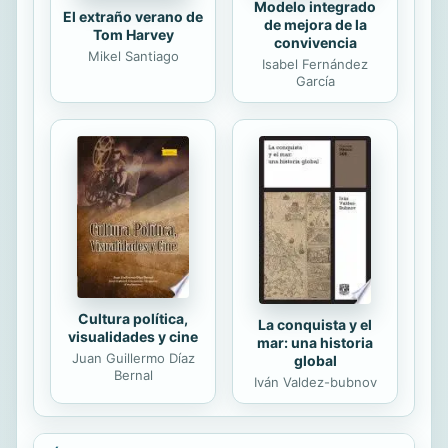
Modelo integrado
El extraño verano de
de mejora de la
Tom Harvey
convivencia
Mikel Santiago
Isabel Fernández
García
Cultura política,
La conquista y el
visualidades y cine
mar: una historia
Juan Guillermo Díaz
global
Bernal
Iván Valdez-bubnov