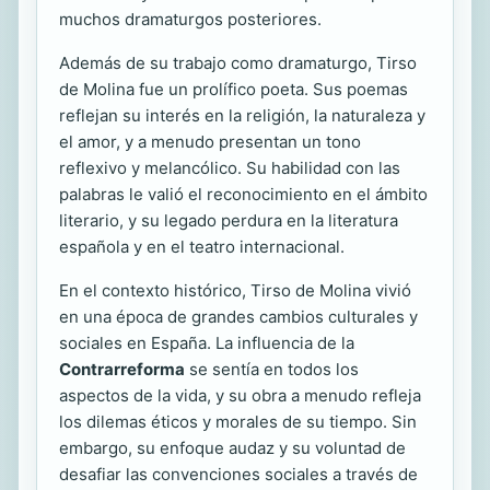
muchos dramaturgos posteriores.
Además de su trabajo como dramaturgo, Tirso
de Molina fue un prolífico poeta. Sus poemas
reflejan su interés en la religión, la naturaleza y
el amor, y a menudo presentan un tono
reflexivo y melancólico. Su habilidad con las
palabras le valió el reconocimiento en el ámbito
literario, y su legado perdura en la literatura
española y en el teatro internacional.
En el contexto histórico, Tirso de Molina vivió
en una época de grandes cambios culturales y
sociales en España. La influencia de la
Contrarreforma
se sentía en todos los
aspectos de la vida, y su obra a menudo refleja
los dilemas éticos y morales de su tiempo. Sin
embargo, su enfoque audaz y su voluntad de
desafiar las convenciones sociales a través de