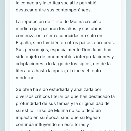
la comedia y la crítica social le permitió
destacar entre sus contemporáneos.
La reputación de Tirso de Molina creció a
medida que pasaron los años, y sus obras
comenzaron a ser reconocidas no solo en
España, sino también en otros países europeos.
Sus personajes, especialmente Don Juan, han
sido objeto de innumerables interpretaciones y
adaptaciones a lo largo de los siglos, desde la
literatura hasta la ópera, el cine y el teatro
moderno.
Su obra ha sido estudiada y analizada por
diversos críticos literarios que han destacado la
profundidad de sus temas y la originalidad de
su estilo. Tirso de Molina no solo dejó un
impacto en su época, sino que su legado
continúa influyendo en escritores y