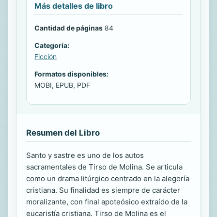
Más detalles de libro
Cantidad de páginas
84
Categoría:
Ficción
Formatos disponibles:
MOBI, EPUB, PDF
Resumen del Libro
Santo y sastre es uno de los autos
sacramentales de Tirso de Molina. Se articula
como un drama litúrgico centrado en la alegoría
cristiana. Su finalidad es siempre de carácter
moralizante, con final apoteósico extraído de la
eucaristía cristiana. Tirso de Molina es el