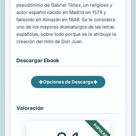
pseudónimo de Gabriel Téllez, un religioso y
autor español nacido en Madrid en 1579 y
fallecido en Almazán en 1648. Se le considera
uno de los mayores dramaturgos de las letras
españolas, sobre todo porque se le atribuye la
creación del mito de Don Juan.
Descargar Ebook
Opciones de Descarga
Valoración
POPULAR