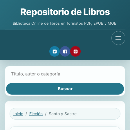
Repositorio de Libros
Biblioteca Online de libros en formatos PDF, EPUB y MOBI
Buscar libros
Inicio
Ficción
Santo y Sastre