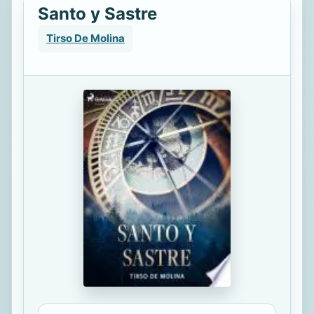
Santo y Sastre
Tirso De Molina