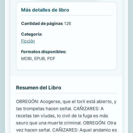
Más detalles de libro
Cantidad de páginas
126
Categoría:
Ficción
Formatos disponibles:
MOBI, EPUB, PDF
Resumen del Libro
OBREGÓN: Acogerse, que el toril está abierto, y
las trompetas hacen señal. CAÑIZARES: A
recetas tan vïudas, lo civil de la fuga es más
seuro que una muerte criminal. OBREGÓN: Otra
vez hacen señal. CAÑIZARES: Aquel andamio es