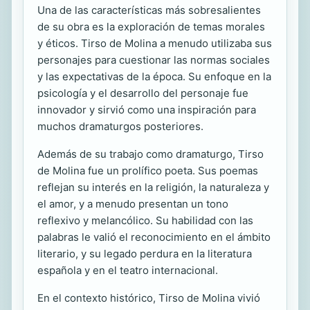
Una de las características más sobresalientes
de su obra es la exploración de temas morales
y éticos. Tirso de Molina a menudo utilizaba sus
personajes para cuestionar las normas sociales
y las expectativas de la época. Su enfoque en la
psicología y el desarrollo del personaje fue
innovador y sirvió como una inspiración para
muchos dramaturgos posteriores.
Además de su trabajo como dramaturgo, Tirso
de Molina fue un prolífico poeta. Sus poemas
reflejan su interés en la religión, la naturaleza y
el amor, y a menudo presentan un tono
reflexivo y melancólico. Su habilidad con las
palabras le valió el reconocimiento en el ámbito
literario, y su legado perdura en la literatura
española y en el teatro internacional.
En el contexto histórico, Tirso de Molina vivió