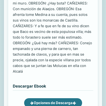
mi muro. OBREGÓN: ¿Hay bota? CAÑIZARES:
Con munición de Alaejos. OBREGÓN: Esa
afrenta tome Medina a su cuenta, pues solos
sus vinos son los monarcas de Castilla.
CAÑIZARES: Y a fe que en fe de su vino dicen
que Baco es vecino de esta populosa villa; más
todo lo forastero suele ser más estimado.
OBREGÓN: ¿Qué hay más? CAÑIZARES: Conejo
empanado y una pierna de carnero, tan
tachonada de clavos, y para que en mas se
precie, ojalada con la especie villana por todos
cabos que se juntan las Molucas en ella con
Alcalá
Descargar Ebook
Opciones de Descarga