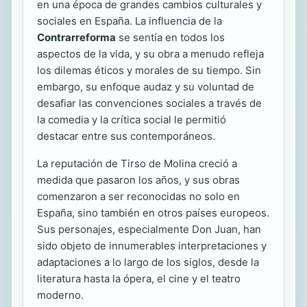
en una época de grandes cambios culturales y
sociales en España. La influencia de la
Contrarreforma
se sentía en todos los
aspectos de la vida, y su obra a menudo refleja
los dilemas éticos y morales de su tiempo. Sin
embargo, su enfoque audaz y su voluntad de
desafiar las convenciones sociales a través de
la comedia y la crítica social le permitió
destacar entre sus contemporáneos.
La reputación de Tirso de Molina creció a
medida que pasaron los años, y sus obras
comenzaron a ser reconocidas no solo en
España, sino también en otros países europeos.
Sus personajes, especialmente Don Juan, han
sido objeto de innumerables interpretaciones y
adaptaciones a lo largo de los siglos, desde la
literatura hasta la ópera, el cine y el teatro
moderno.