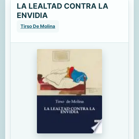
LA LEALTAD CONTRA LA
ENVIDIA
Tirso De Molina