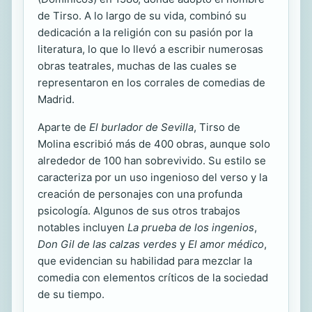
de Tirso. A lo largo de su vida, combinó su
dedicación a la religión con su pasión por la
literatura, lo que lo llevó a escribir numerosas
obras teatrales, muchas de las cuales se
representaron en los corrales de comedias de
Madrid.
Aparte de
El burlador de Sevilla
, Tirso de
Molina escribió más de 400 obras, aunque solo
alrededor de 100 han sobrevivido. Su estilo se
caracteriza por un uso ingenioso del verso y la
creación de personajes con una profunda
psicología. Algunos de sus otros trabajos
notables incluyen
La prueba de los ingenios
,
Don Gil de las calzas verdes
y
El amor médico
,
que evidencian su habilidad para mezclar la
comedia con elementos críticos de la sociedad
de su tiempo.