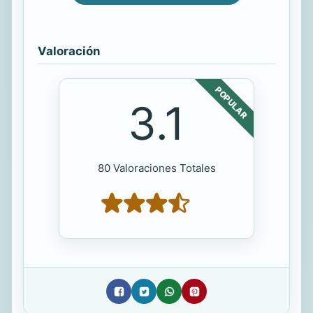
Valoración
POPULAR
3.1
80 Valoraciones Totales