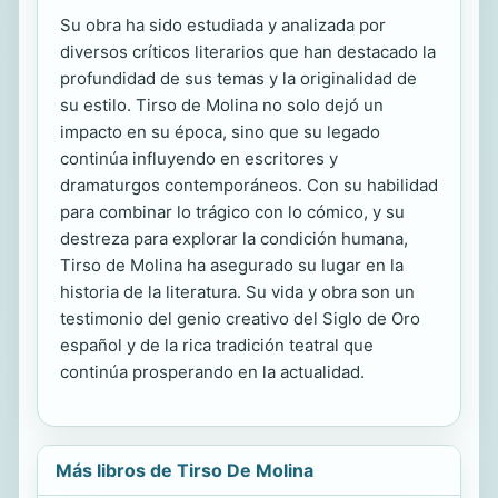
Su obra ha sido estudiada y analizada por
diversos críticos literarios que han destacado la
profundidad de sus temas y la originalidad de
su estilo. Tirso de Molina no solo dejó un
impacto en su época, sino que su legado
continúa influyendo en escritores y
dramaturgos contemporáneos. Con su habilidad
para combinar lo trágico con lo cómico, y su
destreza para explorar la condición humana,
Tirso de Molina ha asegurado su lugar en la
historia de la literatura. Su vida y obra son un
testimonio del genio creativo del Siglo de Oro
español y de la rica tradición teatral que
continúa prosperando en la actualidad.
Más libros de Tirso De Molina