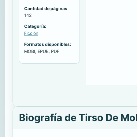
Cantidad de páginas
142
Categoría:
Ficción
Formatos disponibles:
MOBI, EPUB, PDF
Biografía de Tirso De Mo