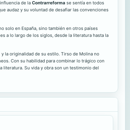
influencia de la
Contrarreforma
se sentía en todos
oque audaz y su voluntad de desafiar las convenciones
no solo en España, sino también en otros países
 lo largo de los siglos, desde la literatura hasta la
y la originalidad de su estilo. Tirso de Molina no
eos. Con su habilidad para combinar lo trágico con
 literatura. Su vida y obra son un testimonio del