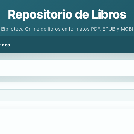
Repositorio de Libros
Biblioteca Online de libros en formatos PDF, EPUB y MOBI
ades