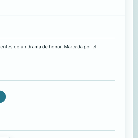
dientes de un drama de honor. Marcada por el