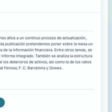
os años a un continuo proceso de actualización,
 esta publicación pretendemos poner sobre la mesa un
 de la información financiera. Entre otros temas, se
l Informe Integrado. También se analiza la estructura
de los deterioros de activos, así como la de los ratios
al Fenosa, F. C. Barcelona y Gowex.