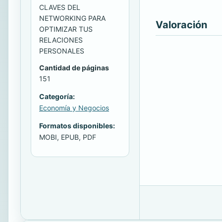
CLAVES DEL
NETWORKING PARA
Valoración
OPTIMIZAR TUS
RELACIONES
PERSONALES
Cantidad de páginas
151
Categoría:
Economía y Negocios
Formatos disponibles:
MOBI, EPUB, PDF