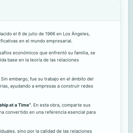
acido el 6 de julio de 1966 en Los Ángeles,
ificativas en el mundo empresarial.
safíos económicos que enfrentó su familia, se
da base en la teoría de las relaciones
. Sin embargo, fue su trabajo en el ámbito del
strias, ayudando a empresas a construir redes
ship at a Time”
. En esta obra, comparte sus
e ha convertido en una referencia esencial para
iduales, sino por la calidad de las relaciones