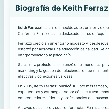
Biografía de Keith Ferraz
Keith Ferrazzi
es un reconocido autor, orador y exper
California, Ferrazzi se ha destacado por su enfoque 
Ferrazzi creció en un entorno modesto y, desde joven
esforzó por alcanzar una educación de calidad. Se gr
interpersonales y la psicología.
Su carrera profesional comenzó en el mundo corporat
marketing y la gestión de relaciones lo que realmente
efectivas y conexiones valiosas.
En 2005, Keith Ferrazzi publicó su libro más famoso,
experiencias y estrategias sobre cómo cultivar relaci
emprendedores, líderes y profesionales que buscan 
A través de su libro y sus conferencias, Ferrazzi pres