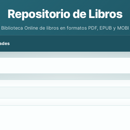
Repositorio de Libros
Biblioteca Online de libros en formatos PDF, EPUB y MOBI
ades