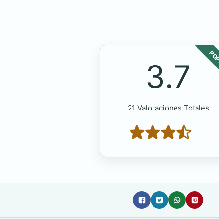
POP
3.7
21 Valoraciones Totales