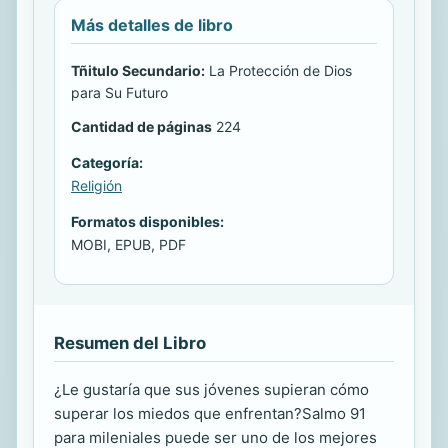
Más detalles de libro
Tñitulo Secundario:
La Protección de Dios
para Su Futuro
Cantidad de páginas
224
Categoría:
Religión
Formatos disponibles:
MOBI, EPUB, PDF
Resumen del Libro
¿Le gustaría que sus jóvenes supieran cómo
superar los miedos que enfrentan?Salmo 91
para mileniales puede ser uno de los mejores