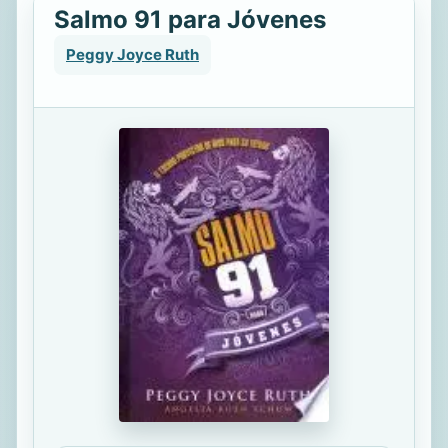
Salmo 91 para Jóvenes
Peggy Joyce Ruth