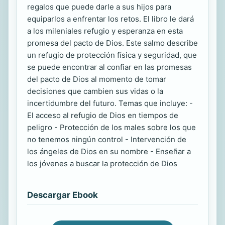
regalos que puede darle a sus hijos para
equiparlos a enfrentar los retos. El libro le dará
a los mileniales refugio y esperanza en esta
promesa del pacto de Dios. Este salmo describe
un refugio de protección física y seguridad, que
se puede encontrar al confiar en las promesas
del pacto de Dios al momento de tomar
decisiones que cambien sus vidas o la
incertidumbre del futuro. Temas que incluye: -
El acceso al refugio de Dios en tiempos de
peligro - Protección de los males sobre los que
no tenemos ningún control - Intervención de
los ángeles de Dios en su nombre - Enseñar a
los jóvenes a buscar la protección de Dios
Descargar Ebook