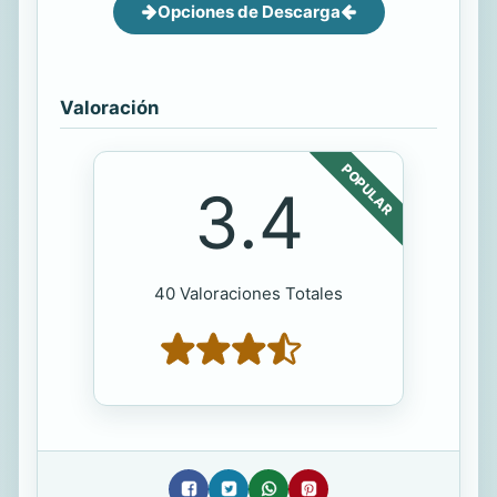
Opciones de Descarga
Valoración
POPULAR
3.4
40 Valoraciones Totales