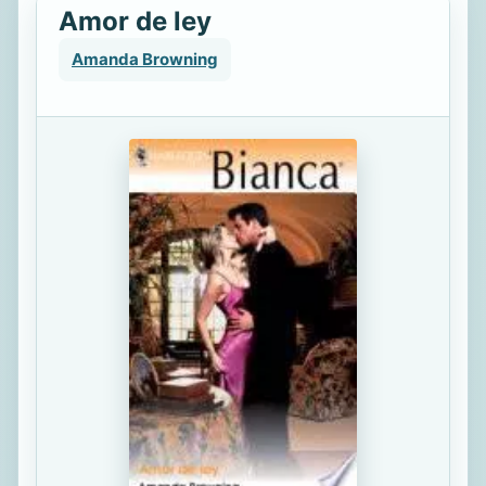
Amor de ley
Amanda Browning