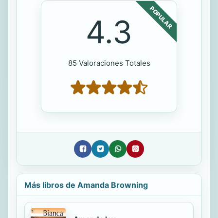
POPULAR
4.3
85 Valoraciones Totales
Más libros de Amanda Browning