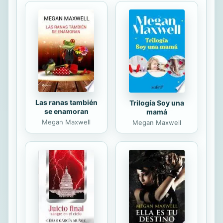
Las ranas también
Trilogía Soy una
se enamoran
mamá
Megan Maxwell
Megan Maxwell