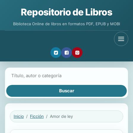
Repositorio de Libros
Biblioteca Online de libros en formatos PDF, EPUB y MOBI
Buscar libros
Inicio
Ficción
Amor de ley