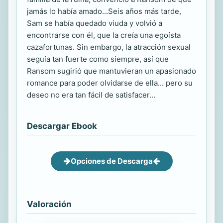
jamás lo había amado...Seis años más tarde,
Sam se había quedado viuda y volvió a
encontrarse con él, que la creía una egoísta
cazafortunas. Sin embargo, la atracción sexual
seguía tan fuerte como siempre, así que
Ransom sugirió que mantuvieran un apasionado
romance para poder olvidarse de ella... pero su
deseo no era tan fácil de satisfacer...
Descargar Ebook
Opciones de Descarga
Valoración