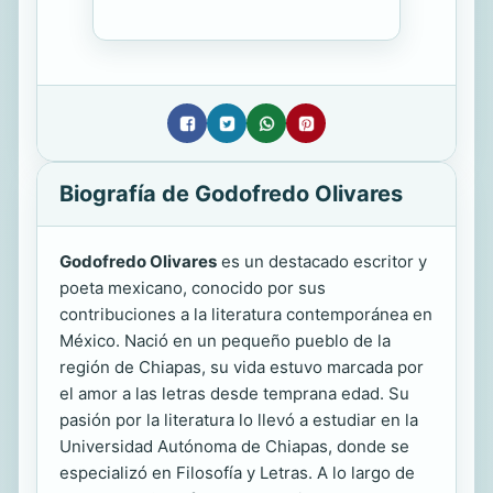
Biografía de Godofredo Olivares
Godofredo Olivares
es un destacado escritor y
poeta mexicano, conocido por sus
contribuciones a la literatura contemporánea en
México. Nació en un pequeño pueblo de la
región de Chiapas, su vida estuvo marcada por
el amor a las letras desde temprana edad. Su
pasión por la literatura lo llevó a estudiar en la
Universidad Autónoma de Chiapas, donde se
especializó en Filosofía y Letras. A lo largo de