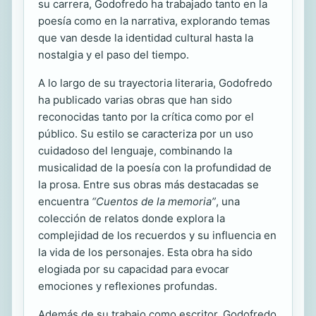
su carrera, Godofredo ha trabajado tanto en la
poesía como en la narrativa, explorando temas
que van desde la identidad cultural hasta la
nostalgia y el paso del tiempo.
A lo largo de su trayectoria literaria, Godofredo
ha publicado varias obras que han sido
reconocidas tanto por la crítica como por el
público. Su estilo se caracteriza por un uso
cuidadoso del lenguaje, combinando la
musicalidad de la poesía con la profundidad de
la prosa. Entre sus obras más destacadas se
encuentra
“Cuentos de la memoria”
, una
colección de relatos donde explora la
complejidad de los recuerdos y su influencia en
la vida de los personajes. Esta obra ha sido
elogiada por su capacidad para evocar
emociones y reflexiones profundas.
Además de su trabajo como escritor, Godofredo