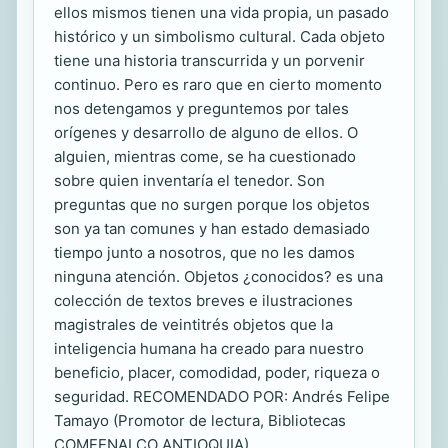
ellos mismos tienen una vida propia, un pasado
histórico y un simbolismo cultural. Cada objeto
tiene una historia transcurrida y un porvenir
continuo. Pero es raro que en cierto momento
nos detengamos y preguntemos por tales
orígenes y desarrollo de alguno de ellos. O
alguien, mientras come, se ha cuestionado
sobre quien inventaría el tenedor. Son
preguntas que no surgen porque los objetos
son ya tan comunes y han estado demasiado
tiempo junto a nosotros, que no les damos
ninguna atención. Objetos ¿conocidos? es una
colección de textos breves e ilustraciones
magistrales de veintitrés objetos que la
inteligencia humana ha creado para nuestro
beneficio, placer, comodidad, poder, riqueza o
seguridad. RECOMENDADO POR: Andrés Felipe
Tamayo (Promotor de lectura, Bibliotecas
COMFENALCO ANTIOQUIA).