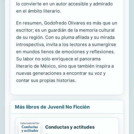
lo convierte en un autor accesible y admirado
en el ámbito literario.
En resumen, Godofredo Olivares es más que un
escritor; es un guardián de la memoria cultural
de su región. Con su pluma afilada y su mirada
introspectiva, invita a los lectores a sumergirse
en mundos llenos de emociones y reflexiones.
Su labor no solo enriquece el panorama
literario de México, sino que también inspira a
nuevas generaciones a encontrar su voz y
contar sus propias historias.
Más libros de Juvenil No Ficción
Conductas y actitudes