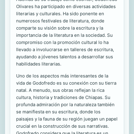
Olivares ha participado en diversas actividades
literarias y culturales. Ha sido ponente en
numerosos festivales de literatura, donde
comparte su visión sobre la escritura y la
importancia de la literatura en la sociedad. Su
compromiso con la promoción cultural lo ha
llevado a involucrarse en talleres de escritura,
ayudando a jóvenes talentos a desarrollar sus
habilidades literarias.
Uno de los aspectos más interesantes de la
vida de Godofredo es su conexión con su tierra
natal. A menudo, sus obras reflejan la rica
cultura, historia y tradiciones de Chiapas. Su
profunda admiración por la naturaleza también
se manifiesta en su escritura, donde los
paisajes y la fauna de su región juegan un papel
crucial en la construcción de sus narrativas.
Godofredo considera que la literatura es un