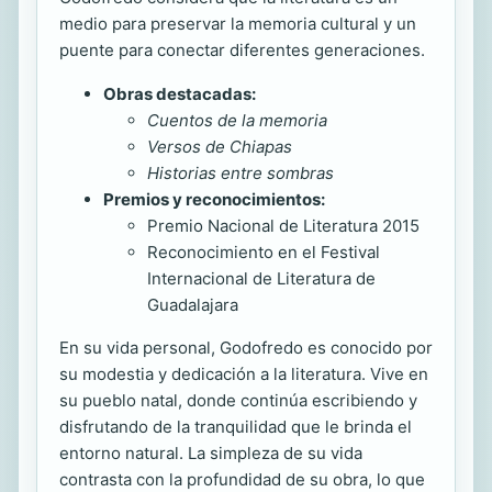
medio para preservar la memoria cultural y un
puente para conectar diferentes generaciones.
Obras destacadas:
Cuentos de la memoria
Versos de Chiapas
Historias entre sombras
Premios y reconocimientos:
Premio Nacional de Literatura 2015
Reconocimiento en el Festival
Internacional de Literatura de
Guadalajara
En su vida personal, Godofredo es conocido por
su modestia y dedicación a la literatura. Vive en
su pueblo natal, donde continúa escribiendo y
disfrutando de la tranquilidad que le brinda el
entorno natural. La simpleza de su vida
contrasta con la profundidad de su obra, lo que