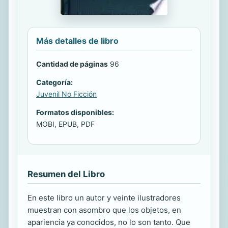
Más detalles de libro
Cantidad de páginas
96
Categoría:
Juvenil No Ficción
Formatos disponibles:
MOBI, EPUB, PDF
Resumen del Libro
En este libro un autor y veinte ilustradores
muestran con asombro que los objetos, en
apariencia ya conocidos, no lo son tanto. Que