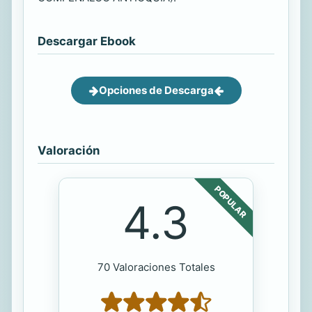
Descargar Ebook
Opciones de Descarga
Valoración
POPULAR
4.3
70 Valoraciones Totales