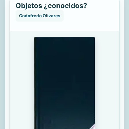
Objetos ¿conocidos?
Godofredo Olivares