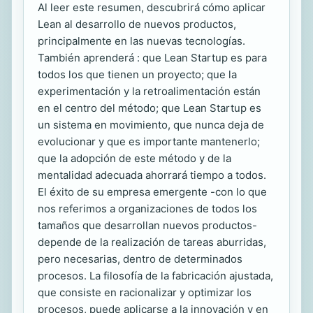
Al leer este resumen, descubrirá cómo aplicar
Lean al desarrollo de nuevos productos,
principalmente en las nuevas tecnologías.
También aprenderá : que Lean Startup es para
todos los que tienen un proyecto; que la
experimentación y la retroalimentación están
en el centro del método; que Lean Startup es
un sistema en movimiento, que nunca deja de
evolucionar y que es importante mantenerlo;
que la adopción de este método y de la
mentalidad adecuada ahorrará tiempo a todos.
El éxito de su empresa emergente -con lo que
nos referimos a organizaciones de todos los
tamaños que desarrollan nuevos productos-
depende de la realización de tareas aburridas,
pero necesarias, dentro de determinados
procesos. La filosofía de la fabricación ajustada,
que consiste en racionalizar y optimizar los
procesos, puede aplicarse a la innovación y en