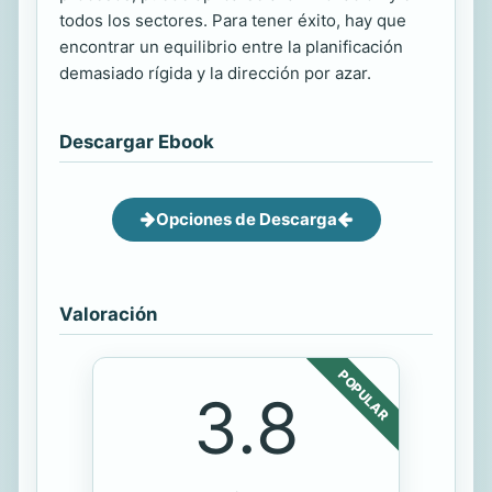
todos los sectores. Para tener éxito, hay que
encontrar un equilibrio entre la planificación
demasiado rígida y la dirección por azar.
Descargar Ebook
Opciones de Descarga
Valoración
POPULAR
3.8