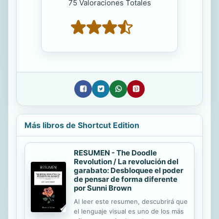
75 Valoraciones Totales
Más libros de Shortcut Edition
RESUMEN - The Doodle
Revolution / La revolución del
garabato: Desbloquee el poder
de pensar de forma diferente
por Sunni Brown
Al leer este resumen, descubrirá que
el lenguaje visual es uno de los más