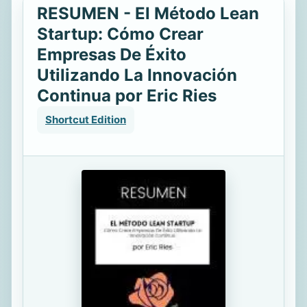
RESUMEN - El Método Lean
Startup: Cómo Crear
Empresas De Éxito
Utilizando La Innovación
Continua por Eric Ries
Shortcut Edition