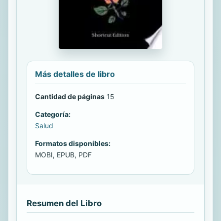
Más detalles de libro
Cantidad de páginas
15
Categoría:
Salud
Formatos disponibles:
MOBI, EPUB, PDF
Resumen del Libro