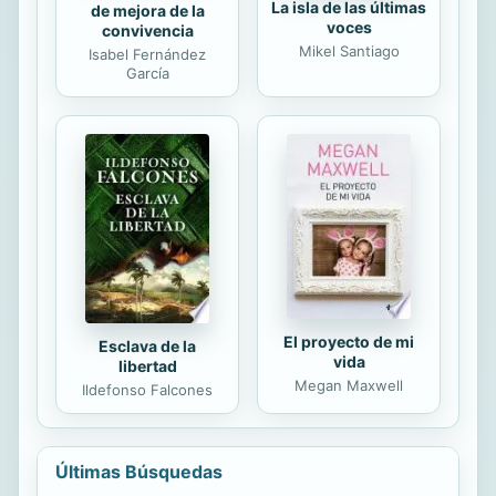
La isla de las últimas
de mejora de la
voces
convivencia
Mikel Santiago
Isabel Fernández
García
El proyecto de mi
Esclava de la
vida
libertad
Megan Maxwell
Ildefonso Falcones
Últimas Búsquedas