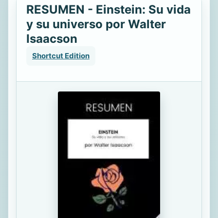
RESUMEN - Einstein: Su vida
y su universo por Walter
Isaacson
Shortcut Edition