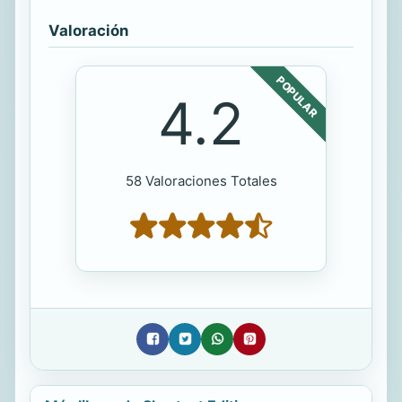
Valoración
POPULAR
4.2
58 Valoraciones Totales