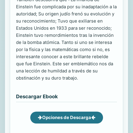
Einstein fue complicada por su inadaptación a la
autoridad; Su origen judío frenó su evolución y
su reconocimiento; Tuvo que exiliarse en
Estados Unidos en 1933 para ser reconocido;
Einstein tuvo remordimientos tras la invención
de la bomba atómica. Tanto si uno se interesa
por la física y las matemáticas como si no, es
interesante conocer a este brillante rebelde
que fue Einstein. Este ser emblemático nos da
una lección de humildad a través de su
obstinación y su duro trabajo.
Descargar Ebook
Opciones de Descarga