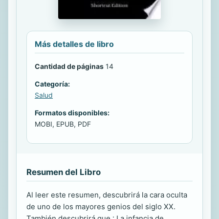
Más detalles de libro
Cantidad de páginas
14
Categoría:
Salud
Formatos disponibles:
MOBI, EPUB, PDF
Resumen del Libro
Al leer este resumen, descubrirá la cara oculta
de uno de los mayores genios del siglo XX.
También descubrirá que : La infancia de