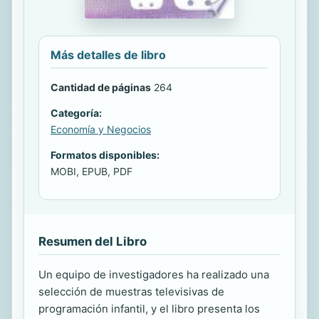
Más detalles de libro
Cantidad de páginas
264
Categoría:
Economía y Negocios
Formatos disponibles:
MOBI, EPUB, PDF
Resumen del Libro
Un equipo de investigadores ha realizado una
selección de muestras televisivas de
programación infantil, y el libro presenta los