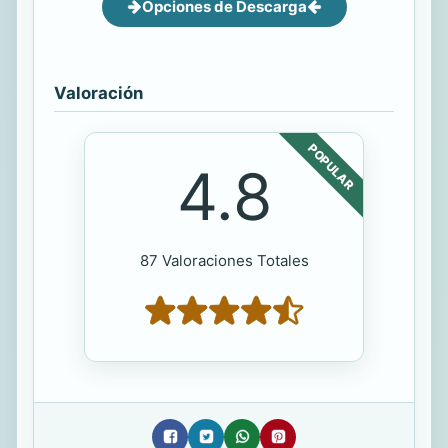
Opciones de Descarga
Valoración
POPULAR
4.8
87 Valoraciones Totales