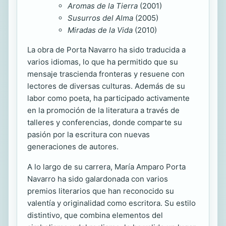
Aromas de la Tierra
(2001)
Susurros del Alma
(2005)
Miradas de la Vida
(2010)
La obra de Porta Navarro ha sido traducida a
varios idiomas, lo que ha permitido que su
mensaje trascienda fronteras y resuene con
lectores de diversas culturas. Además de su
labor como poeta, ha participado activamente
en la promoción de la literatura a través de
talleres y conferencias, donde comparte su
pasión por la escritura con nuevas
generaciones de autores.
A lo largo de su carrera, María Amparo Porta
Navarro ha sido galardonada con varios
premios literarios que han reconocido su
valentía y originalidad como escritora. Su estilo
distintivo, que combina elementos del