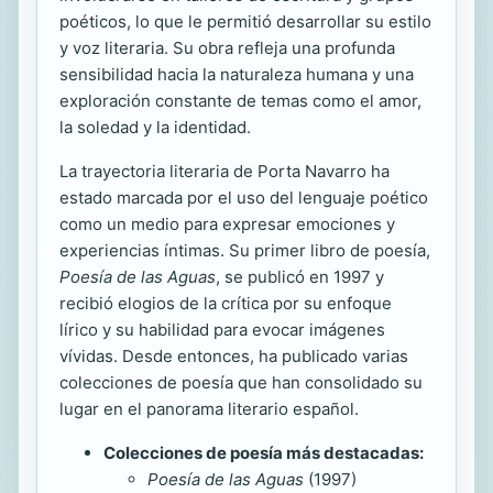
poéticos, lo que le permitió desarrollar su estilo
y voz literaria. Su obra refleja una profunda
sensibilidad hacia la naturaleza humana y una
exploración constante de temas como el amor,
la soledad y la identidad.
La trayectoria literaria de Porta Navarro ha
estado marcada por el uso del lenguaje poético
como un medio para expresar emociones y
experiencias íntimas. Su primer libro de poesía,
Poesía de las Aguas
, se publicó en 1997 y
recibió elogios de la crítica por su enfoque
lírico y su habilidad para evocar imágenes
vívidas. Desde entonces, ha publicado varias
colecciones de poesía que han consolidado su
lugar en el panorama literario español.
Colecciones de poesía más destacadas:
Poesía de las Aguas
(1997)