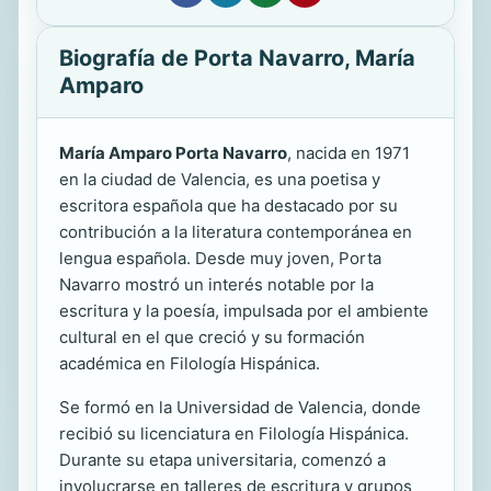
Biografía de Porta Navarro, María
Amparo
María Amparo Porta Navarro
, nacida en 1971
en la ciudad de Valencia, es una poetisa y
escritora española que ha destacado por su
contribución a la literatura contemporánea en
lengua española. Desde muy joven, Porta
Navarro mostró un interés notable por la
escritura y la poesía, impulsada por el ambiente
cultural en el que creció y su formación
académica en Filología Hispánica.
Se formó en la Universidad de Valencia, donde
recibió su licenciatura en Filología Hispánica.
Durante su etapa universitaria, comenzó a
involucrarse en talleres de escritura y grupos