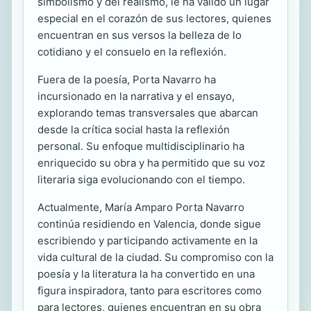
simbolismo y del realismo, le ha valido un lugar
especial en el corazón de sus lectores, quienes
encuentran en sus versos la belleza de lo
cotidiano y el consuelo en la reflexión.
Fuera de la poesía, Porta Navarro ha
incursionado en la narrativa y el ensayo,
explorando temas transversales que abarcan
desde la crítica social hasta la reflexión
personal. Su enfoque multidisciplinario ha
enriquecido su obra y ha permitido que su voz
literaria siga evolucionando con el tiempo.
Actualmente, María Amparo Porta Navarro
continúa residiendo en Valencia, donde sigue
escribiendo y participando activamente en la
vida cultural de la ciudad. Su compromiso con la
poesía y la literatura la ha convertido en una
figura inspiradora, tanto para escritores como
para lectores, quienes encuentran en su obra