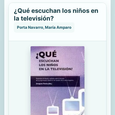
¿Qué escuchan los niños en
la televisión?
Porta Navarro, María Amparo