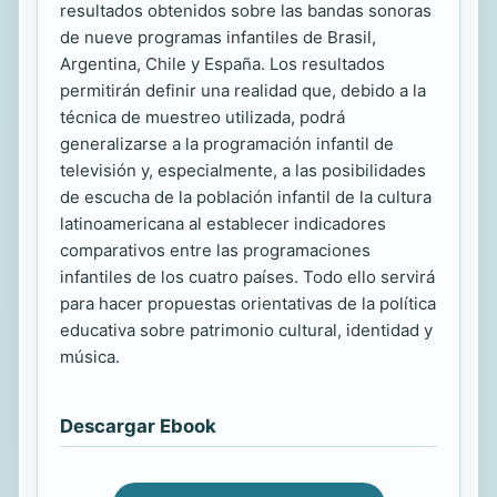
resultados obtenidos sobre las bandas sonoras
de nueve programas infantiles de Brasil,
Argentina, Chile y España. Los resultados
permitirán definir una realidad que, debido a la
técnica de muestreo utilizada, podrá
generalizarse a la programación infantil de
televisión y, especialmente, a las posibilidades
de escucha de la población infantil de la cultura
latinoamericana al establecer indicadores
comparativos entre las programaciones
infantiles de los cuatro países. Todo ello servirá
para hacer propuestas orientativas de la política
educativa sobre patrimonio cultural, identidad y
música.
Descargar Ebook