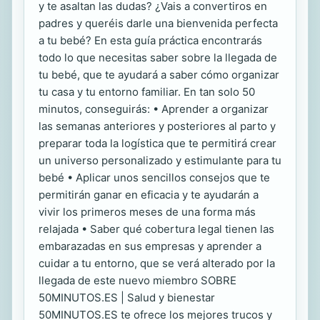
y te asaltan las dudas? ¿Vais a convertiros en
padres y queréis darle una bienvenida perfecta
a tu bebé? En esta guía práctica encontrarás
todo lo que necesitas saber sobre la llegada de
tu bebé, que te ayudará a saber cómo organizar
tu casa y tu entorno familiar. En tan solo 50
minutos, conseguirás: • Aprender a organizar
las semanas anteriores y posteriores al parto y
preparar toda la logística que te permitirá crear
un universo personalizado y estimulante para tu
bebé • Aplicar unos sencillos consejos que te
permitirán ganar en eficacia y te ayudarán a
vivir los primeros meses de una forma más
relajada • Saber qué cobertura legal tienen las
embarazadas en sus empresas y aprender a
cuidar a tu entorno, que se verá alterado por la
llegada de este nuevo miembro SOBRE
50MINUTOS.ES | Salud y bienestar
50MINUTOS.ES te ofrece los mejores trucos y