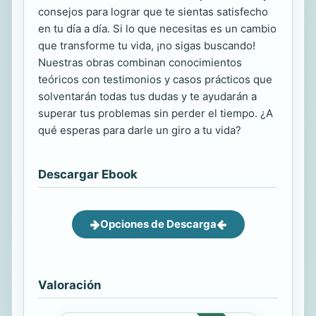
consejos para lograr que te sientas satisfecho
en tu día a día. Si lo que necesitas es un cambio
que transforme tu vida, ¡no sigas buscando!
Nuestras obras combinan conocimientos
teóricos con testimonios y casos prácticos que
solventarán todas tus dudas y te ayudarán a
superar tus problemas sin perder el tiempo. ¿A
qué esperas para darle un giro a tu vida?
Descargar Ebook
Opciones de Descarga
Valoración