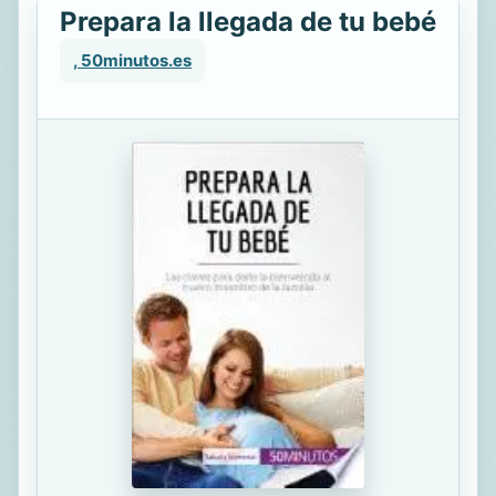
Prepara la llegada de tu bebé
, 50minutos.es