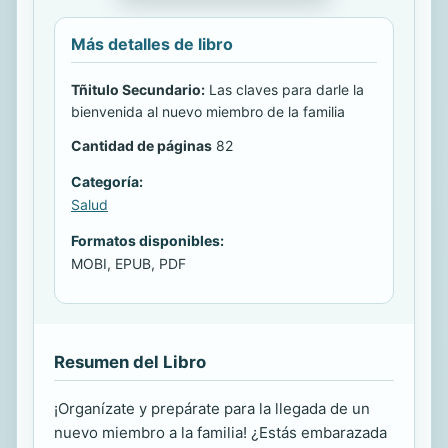
Más detalles de libro
Tñitulo Secundario:
Las claves para darle la
bienvenida al nuevo miembro de la familia
Cantidad de páginas
82
Categoría:
Salud
Formatos disponibles:
MOBI, EPUB, PDF
Resumen del Libro
¡Organízate y prepárate para la llegada de un
nuevo miembro a la familia! ¿Estás embarazada