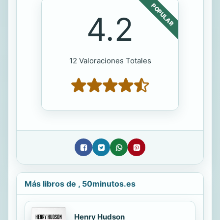
POPULAR
4.2
12 Valoraciones Totales
Más libros de , 50minutos.es
Henry Hudson