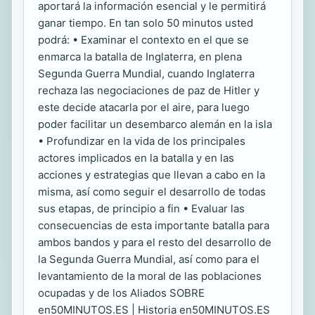
aportará la información esencial y le permitirá
ganar tiempo. En tan solo 50 minutos usted
podrá: • Examinar el contexto en el que se
enmarca la batalla de Inglaterra, en plena
Segunda Guerra Mundial, cuando Inglaterra
rechaza las negociaciones de paz de Hitler y
este decide atacarla por el aire, para luego
poder facilitar un desembarco alemán en la isla
• Profundizar en la vida de los principales
actores implicados en la batalla y en las
acciones y estrategias que llevan a cabo en la
misma, así como seguir el desarrollo de todas
sus etapas, de principio a fin • Evaluar las
consecuencias de esta importante batalla para
ambos bandos y para el resto del desarrollo de
la Segunda Guerra Mundial, así como para el
levantamiento de la moral de las poblaciones
ocupadas y de los Aliados SOBRE
en50MINUTOS.ES | Historia en50MINUTOS.ES