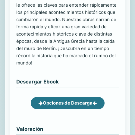
le ofrece las claves para entender rápidamente
los principales acontecimientos históricos que
cambiaron el mundo. Nuestras obras narran de
forma rápida y eficaz una gran variedad de
acontecimientos históricos clave de distintas
épocas, desde la Antigua Grecia hasta la caída
del muro de Berlín. ¡Descubra en un tiempo
récord la historia que ha marcado el rumbo del
mundo!
Descargar Ebook
Opciones de Descarga
Valoración