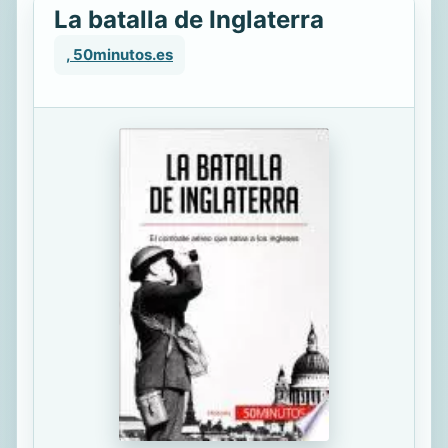
La batalla de Inglaterra
, 50minutos.es