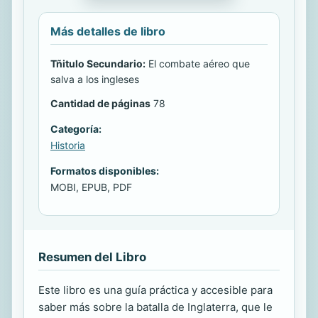
Más detalles de libro
Tñitulo Secundario:
El combate aéreo que
salva a los ingleses
Cantidad de páginas
78
Categoría:
Historia
Formatos disponibles:
MOBI, EPUB, PDF
Resumen del Libro
Este libro es una guía práctica y accesible para
saber más sobre la batalla de Inglaterra, que le