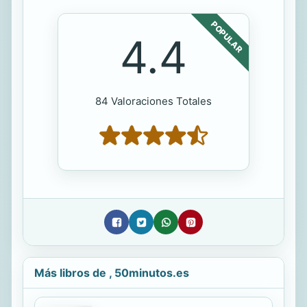
POPULAR
4.4
84 Valoraciones Totales
Más libros de , 50minutos.es