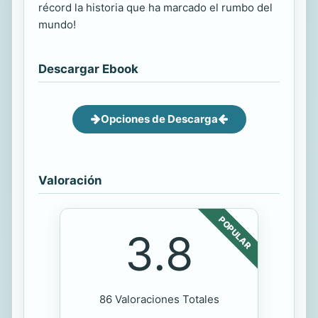
récord la historia que ha marcado el rumbo del
mundo!
Descargar Ebook
Opciones de Descarga
Valoración
POPULAR
3.8
86 Valoraciones Totales