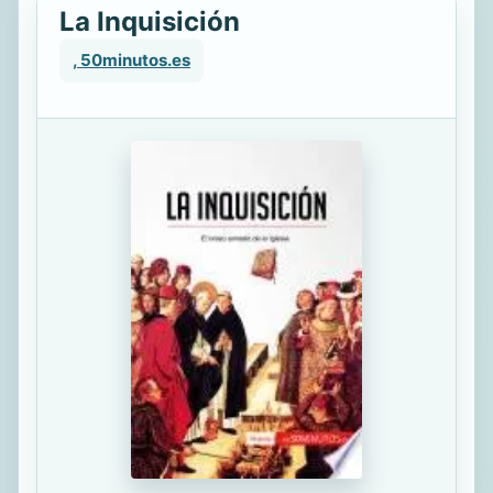
La Inquisición
, 50minutos.es