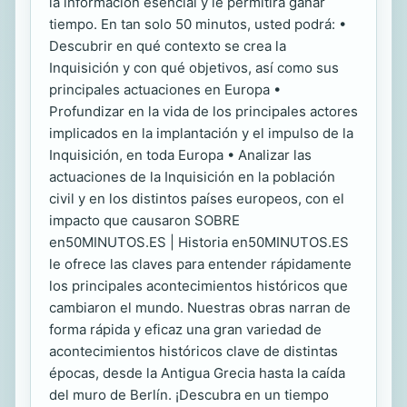
la información esencial y le permitirá ganar
tiempo. En tan solo 50 minutos, usted podrá: •
Descubrir en qué contexto se crea la
Inquisición y con qué objetivos, así como sus
principales actuaciones en Europa •
Profundizar en la vida de los principales actores
implicados en la implantación y el impulso de la
Inquisición, en toda Europa • Analizar las
actuaciones de la Inquisición en la población
civil y en los distintos países europeos, con el
impacto que causaron SOBRE
en50MINUTOS.ES | Historia en50MINUTOS.ES
le ofrece las claves para entender rápidamente
los principales acontecimientos históricos que
cambiaron el mundo. Nuestras obras narran de
forma rápida y eficaz una gran variedad de
acontecimientos históricos clave de distintas
épocas, desde la Antigua Grecia hasta la caída
del muro de Berlín. ¡Descubra en un tiempo