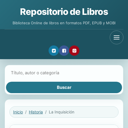
Repositorio de Libros
Biblioteca Online de libros en formatos PDF, EPUB y MOBI
Buscar libros
Inicio
Historia
La Inquisición