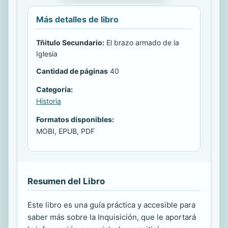
Más detalles de libro
Tñitulo Secundario:
El brazo armado de la
Iglesia
Cantidad de páginas
40
Categoría:
Historia
Formatos disponibles:
MOBI, EPUB, PDF
Resumen del Libro
Este libro es una guía práctica y accesible para
saber más sobre la Inquisición, que le aportará