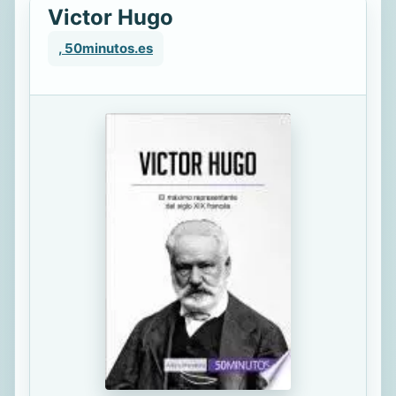
Victor Hugo
, 50minutos.es