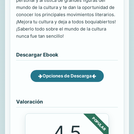
personal y artística de grandes figuras del
mundo de la cultura y te dan la oportunidad de
conocer los principales movimientos literarios.
¡Mejora tu cultura y deja a todos boquiabiertos!
¡Saberlo todo sobre el mundo de la cultura
nunca fue tan sencillo!
Descargar Ebook
Opciones de Descarga
Valoración
POPULAR
4.5