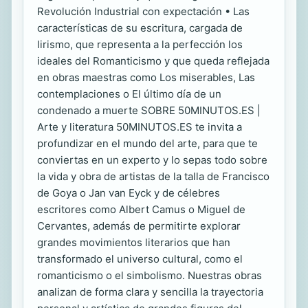
Revolución Industrial con expectación • Las
características de su escritura, cargada de
lirismo, que representa a la perfección los
ideales del Romanticismo y que queda reflejada
en obras maestras como Los miserables, Las
contemplaciones o El último día de un
condenado a muerte SOBRE 50MINUTOS.ES |
Arte y literatura 50MINUTOS.ES te invita a
profundizar en el mundo del arte, para que te
conviertas en un experto y lo sepas todo sobre
la vida y obra de artistas de la talla de Francisco
de Goya o Jan van Eyck y de célebres
escritores como Albert Camus o Miguel de
Cervantes, además de permitirte explorar
grandes movimientos literarios que han
transformado el universo cultural, como el
romanticismo o el simbolismo. Nuestras obras
analizan de forma clara y sencilla la trayectoria