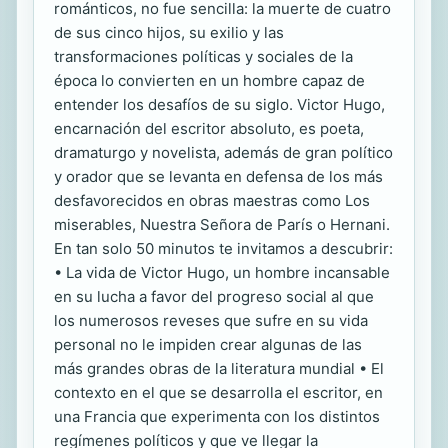
románticos, no fue sencilla: la muerte de cuatro
de sus cinco hijos, su exilio y las
transformaciones políticas y sociales de la
época lo convierten en un hombre capaz de
entender los desafíos de su siglo. Victor Hugo,
encarnación del escritor absoluto, es poeta,
dramaturgo y novelista, además de gran político
y orador que se levanta en defensa de los más
desfavorecidos en obras maestras como Los
miserables, Nuestra Señora de París o Hernani.
En tan solo 50 minutos te invitamos a descubrir:
• La vida de Victor Hugo, un hombre incansable
en su lucha a favor del progreso social al que
los numerosos reveses que sufre en su vida
personal no le impiden crear algunas de las
más grandes obras de la literatura mundial • El
contexto en el que se desarrolla el escritor, en
una Francia que experimenta con los distintos
regímenes políticos y que ve llegar la