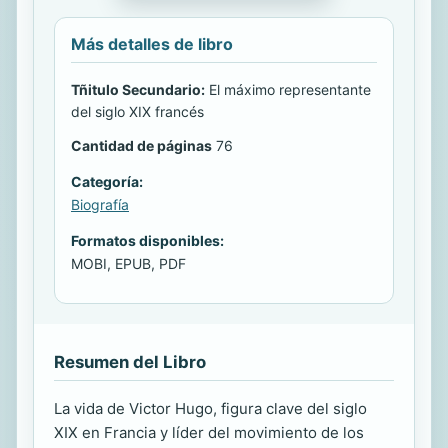
Más detalles de libro
Tñitulo Secundario:
El máximo representante
del siglo XIX francés
Cantidad de páginas
76
Categoría:
Biografía
Formatos disponibles:
MOBI, EPUB, PDF
Resumen del Libro
La vida de Victor Hugo, figura clave del siglo
XIX en Francia y líder del movimiento de los