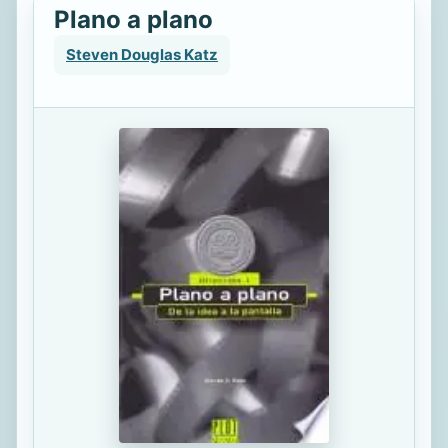
Plano a plano
Steven Douglas Katz