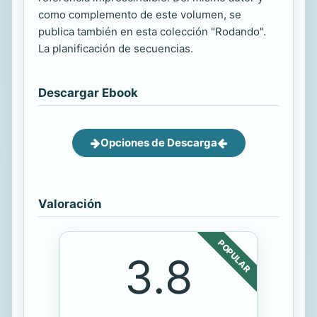
como complemento de este volumen, se
publica también en esta colección "Rodando".
La planificación de secuencias.
Descargar Ebook
Opciones de Descarga
Valoración
POPULAR
3.8