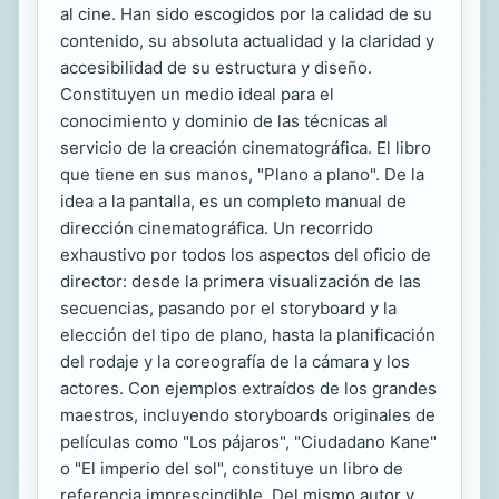
al cine. Han sido escogidos por la calidad de su
contenido, su absoluta actualidad y la claridad y
accesibilidad de su estructura y diseño.
Constituyen un medio ideal para el
conocimiento y dominio de las técnicas al
servicio de la creación cinematográfica. El libro
que tiene en sus manos, "Plano a plano". De la
idea a la pantalla, es un completo manual de
dirección cinematográfica. Un recorrido
exhaustivo por todos los aspectos del oficio de
director: desde la primera visualización de las
secuencias, pasando por el storyboard y la
elección del tipo de plano, hasta la planificación
del rodaje y la coreografía de la cámara y los
actores. Con ejemplos extraídos de los grandes
maestros, incluyendo storyboards originales de
películas como "Los pájaros", "Ciudadano Kane"
o "El imperio del sol", constituye un libro de
referencia imprescindible. Del mismo autor y