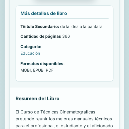
Más detalles de libro
Tñitulo Secundario:
de la idea a la pantalla
Cantidad de páginas
366
Categoría:
Educación
Formatos disponibles:
MOBI, EPUB, PDF
Resumen del Libro
El Curso de Técnicas Cinematográficas
pretende reunir los mejores manuales técnicos
para el profesional, el estudiante y el aficionado