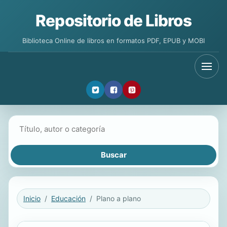
Repositorio de Libros
Biblioteca Online de libros en formatos PDF, EPUB y MOBI
Buscar libros
Inicio
Educación
Plano a plano