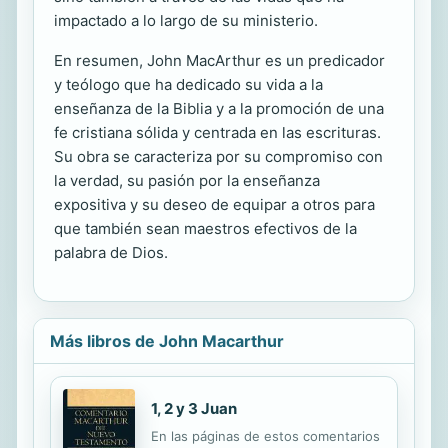
impactado a lo largo de su ministerio.
En resumen, John MacArthur es un predicador
y teólogo que ha dedicado su vida a la
enseñanza de la Biblia y a la promoción de una
fe cristiana sólida y centrada en las escrituras.
Su obra se caracteriza por su compromiso con
la verdad, su pasión por la enseñanza
expositiva y su deseo de equipar a otros para
que también sean maestros efectivos de la
palabra de Dios.
Más libros de John Macarthur
1, 2 y 3 Juan
En las páginas de estos comentarios