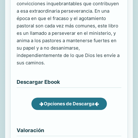
convicciones inquebrantables que contribuyen
a esa extraordinaria perseverancia. En una
época en que el fracaso y el agotamiento
pastoral son cada vez más comunes, este libro
es un llamado a perseverar en el ministerio, y
anima a los pastores a mantenerse fuertes en
su papel y a no desanimarse,
independientemente de lo que Dios les envíe a
sus caminos.
Descargar Ebook
Opciones de Descarga
Valoración