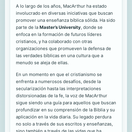
A lo largo de los años, MacArthur ha estado
involucrado en diversas iniciativas que buscan
promover una enseñanza bíblica sólida. Ha sido
parte de la
Master’s University
, donde se
enfoca en la formación de futuros líderes
cristianos, y ha colaborado con otras
organizaciones que promueven la defensa de
las verdades bíblicas en una cultura que a
menudo se aleja de ellas.
En un momento en que el cristianismo se
enfrenta a numerosos desafíos, desde la
secularización hasta las interpretaciones
distorsionadas de la fe, la voz de MacArthur
sigue siendo una guía para aquellos que buscan
profundizar en su comprensión de la Biblia y su
aplicación en la vida diaria. Su legado perdura
no solo a través de sus escritos y enseñanzas,
sino también a través de las vidas que ha