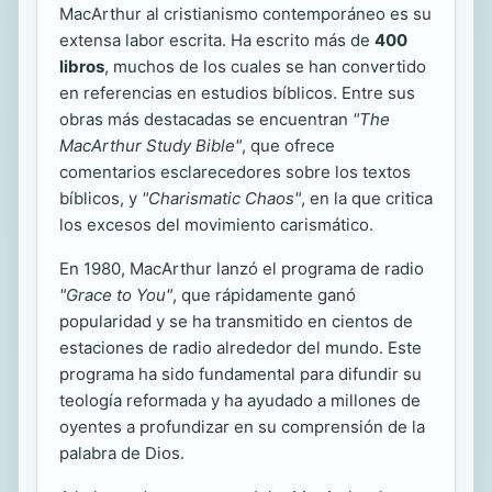
MacArthur al cristianismo contemporáneo es su
extensa labor escrita. Ha escrito más de
400
libros
, muchos de los cuales se han convertido
en referencias en estudios bíblicos. Entre sus
obras más destacadas se encuentran
"The
MacArthur Study Bible"
, que ofrece
comentarios esclarecedores sobre los textos
bíblicos, y
"Charismatic Chaos"
, en la que critica
los excesos del movimiento carismático.
En 1980, MacArthur lanzó el programa de radio
"Grace to You"
, que rápidamente ganó
popularidad y se ha transmitido en cientos de
estaciones de radio alrededor del mundo. Este
programa ha sido fundamental para difundir su
teología reformada y ha ayudado a millones de
oyentes a profundizar en su comprensión de la
palabra de Dios.