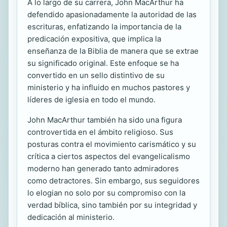
A lo largo de su carrera, John MacArthur ha
defendido apasionadamente la autoridad de las
escrituras, enfatizando la importancia de la
predicación expositiva, que implica la
enseñanza de la Biblia de manera que se extrae
su significado original. Este enfoque se ha
convertido en un sello distintivo de su
ministerio y ha influido en muchos pastores y
líderes de iglesia en todo el mundo.
John MacArthur también ha sido una figura
controvertida en el ámbito religioso. Sus
posturas contra el movimiento carismático y su
crítica a ciertos aspectos del evangelicalismo
moderno han generado tanto admiradores
como detractores. Sin embargo, sus seguidores
lo elogian no solo por su compromiso con la
verdad bíblica, sino también por su integridad y
dedicación al ministerio.