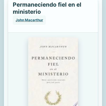
Permaneciendo fiel en el
ministerio
John Macarthur