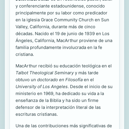
y conferenciante estadounidense, conocido
principalmente por su labor como predicador
en la iglesia Grace Community Church en Sun
Valley, California, durante más de cinco
décadas. Nacido el 19 de junio de 1939 en Los
Ángeles, California, MacArthur proviene de una
familia profundamente involucrada en la fe
cristiana.
MacArthur recibió su educación teológica en el
Talbot Theological Seminary
y más tarde
obtuvo un
doctorado en Filosofía
en el
University of Los Angeles
. Desde el inicio de su
ministerio en 1969, ha dedicado su vida a la
enseñanza de la Biblia y ha sido un firme
defensor de la interpretación literal de las
escrituras cristianas.
Una de las contribuciones más significativas de