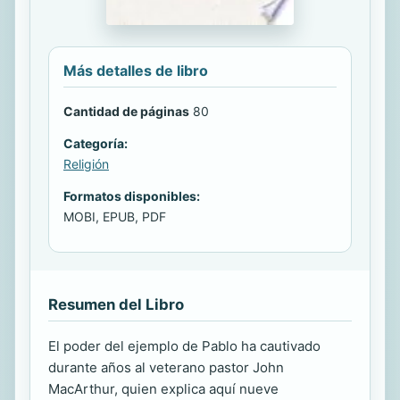
Más detalles de libro
Cantidad de páginas
80
Categoría:
Religión
Formatos disponibles:
MOBI, EPUB, PDF
Resumen del Libro
El poder del ejemplo de Pablo ha cautivado
durante años al veterano pastor John
MacArthur, quien explica aquí nueve