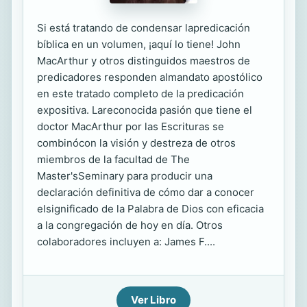
Si está tratando de condensar lapredicación
bíblica en un volumen, ¡aquí lo tiene! John
MacArthur y otros distinguidos maestros de
predicadores responden almandato apostólico
en este tratado completo de la predicación
expositiva. Lareconocida pasión que tiene el
doctor MacArthur por las Escrituras se
combinócon la visión y destreza de otros
miembros de la facultad de The
Master'sSeminary para producir una
declaración definitiva de cómo dar a conocer
elsignificado de la Palabra de Dios con eficacia
a la congregación de hoy en día. Otros
colaboradores incluyen a: James F....
Ver Libro