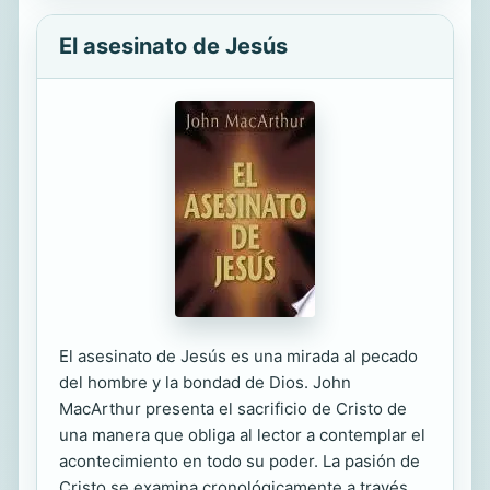
El asesinato de Jesús
El asesinato de Jesús es una mirada al pecado
del hombre y la bondad de Dios. John
MacArthur presenta el sacrificio de Cristo de
una manera que obliga al lector a contemplar el
acontecimiento en todo su poder. La pasión de
Cristo se examina cronológicamente a través