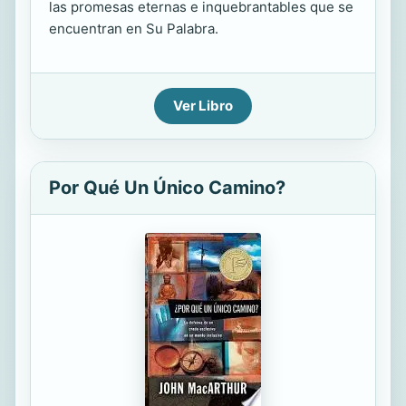
las promesas eternas e inquebrantables que se
encuentran en Su Palabra.
Ver Libro
Por Qué Un Único Camino?