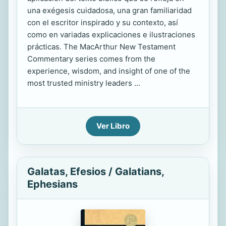
una exégesis cuidadosa, una gran familiaridad
con el escritor inspirado y su contexto, así
como en variadas explicaciones e ilustraciones
prácticas. The MacArthur New Testament
Commentary series comes from the
experience, wisdom, and insight of one of the
most trusted ministry leaders ...
Ver Libro
Galatas, Efesios / Galatians,
Ephesians