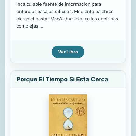
incalculable fuente de informacion para
entender pasajes dificiles. Mediante palabras
claras el pastor MacArthur explica las doctrinas
complejas,...
Ver Libro
Porque El Tiempo Si Esta Cerca