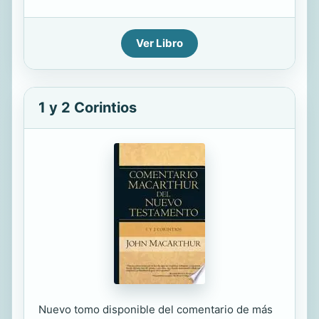
Ver Libro
1 y 2 Corintios
Nuevo tomo disponible del comentario de más