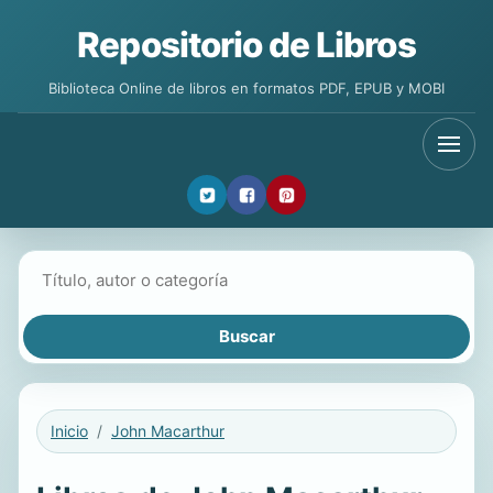
Repositorio de Libros
Biblioteca Online de libros en formatos PDF, EPUB y MOBI
Buscar libros
Inicio
John Macarthur