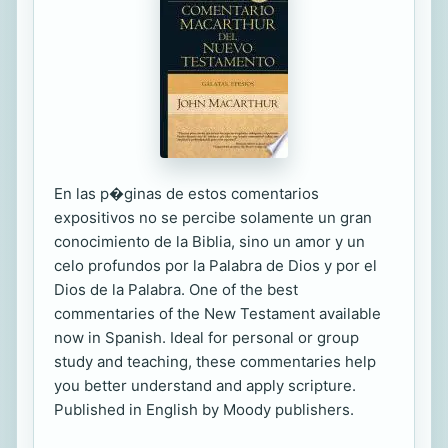
En las p�ginas de estos comentarios
expositivos no se percibe solamente un gran
conocimiento de la Biblia, sino un amor y un
celo profundos por la Palabra de Dios y por el
Dios de la Palabra. One of the best
commentaries of the New Testament available
now in Spanish. Ideal for personal or group
study and teaching, these commentaries help
you better understand and apply scripture.
Published in English by Moody publishers.