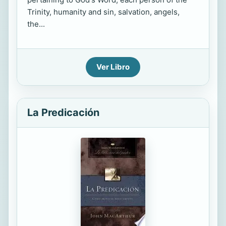
Trinity, humanity and sin, salvation, angels,
the...
Ver Libro
La Predicación