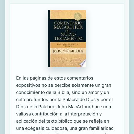
En las páginas de estos comentarios
expositivos no se percibe solamente un gran
conocimiento de la Biblia, sino un amor y un
celo profundos por la Palabra de Dios y por el
Dios de la Palabra. John MacArthur hace una
valiosa contribución a la interpretación y
aplicación del texto bíblico que se refleja en
una exégesis cuidadosa, una gran familiaridad