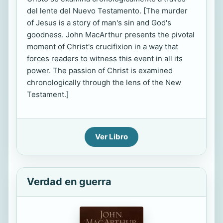
del lente del Nuevo Testamento. [The murder
of Jesus is a story of man's sin and God's
goodness. John MacArthur presents the pivotal
moment of Christ's crucifixion in a way that
forces readers to witness this event in all its
power. The passion of Christ is examined
chronologically through the lens of the New
Testament.]
Ver Libro
Verdad en guerra