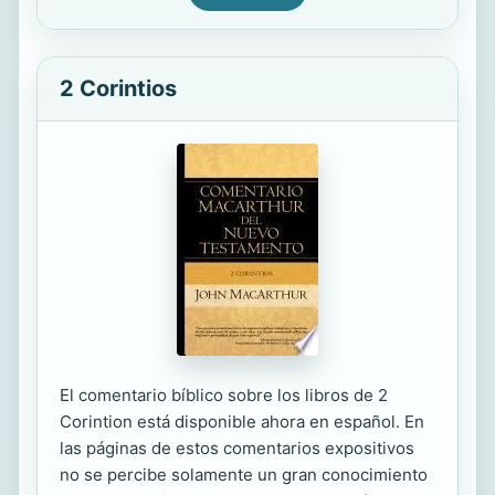
2 Corintios
El comentario bíblico sobre los libros de 2
Corintion está disponible ahora en español. En
las páginas de estos comentarios expositivos
no se percibe solamente un gran conocimiento