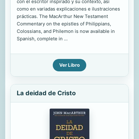
con el escritor inspirado y su contexto, así
como en variadas explicaciones e ilustraciones
prácticas. The MacArthur New Testament
Commentary on the epistles of Philippians,
Colossians, and Philemon is now available in
Spanish, complete in ...
Ver Libro
La deidad de Cristo