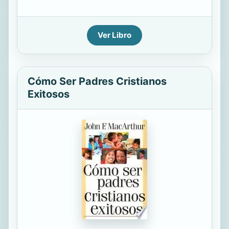
Ver Libro
Cómo Ser Padres Cristianos
Exitosos