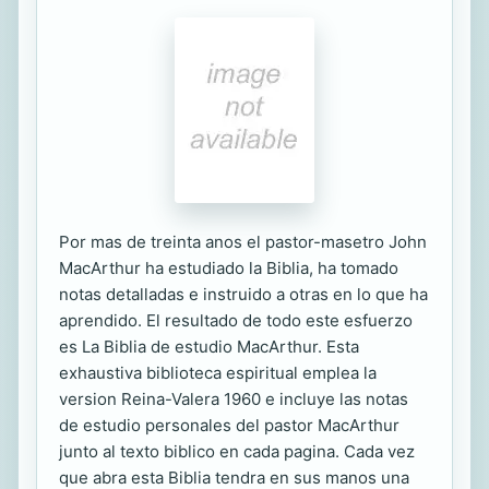
Por mas de treinta anos el pastor-masetro John
MacArthur ha estudiado la Biblia, ha tomado
notas detalladas e instruido a otras en lo que ha
aprendido. El resultado de todo este esfuerzo
es La Biblia de estudio MacArthur. Esta
exhaustiva biblioteca espiritual emplea la
version Reina-Valera 1960 e incluye las notas
de estudio personales del pastor MacArthur
junto al texto biblico en cada pagina. Cada vez
que abra esta Biblia tendra en sus manos una