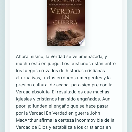
Ahora mismo, la Verdad se ve amenazada, y
mucho está en juego. Los cristianos están entre
los fuegos cruzados de historias cristianas
alternativas, textos erróneos emergentes y la
presión cultural de acabar para siempre con la
Verdad absoluta. El resultado es que muchas
iglesias y cristianos han sido engañados. Aun
peor, ¡difunden el engaño que se hace pasar
por la Verdad! En Verdad en guerra John
MacArthur afirma la certeza inconmovible de la
Verdad de Dios y estabiliza a los cristianos en