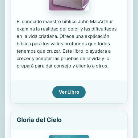
El conocido maestro bíblico John MacArthur
examina la realidad del dolor y las dificultades
en la vida cristiana. Ofrece una explicación
bíblica para los valles profundos que todos
tenemos que cruzar. Este libro lo ayudará a
crecer y aceptar las pruebas de la vida y lo
prepará para dar consejo y aliento a otros.
Ver Libro
Gloria del Cielo