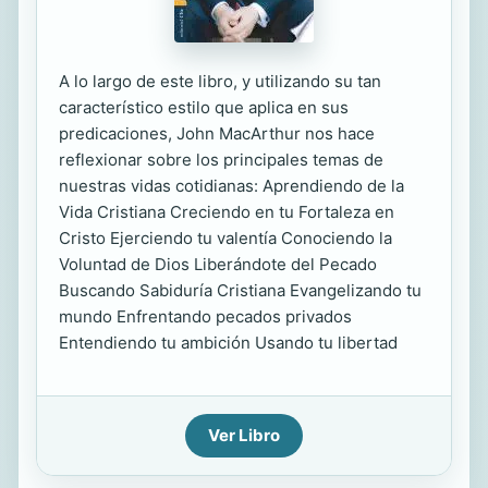
A lo largo de este libro, y utilizando su tan
característico estilo que aplica en sus
predicaciones, John MacArthur nos hace
reflexionar sobre los principales temas de
nuestras vidas cotidianas: Aprendiendo de la
Vida Cristiana Creciendo en tu Fortaleza en
Cristo Ejerciendo tu valentía Conociendo la
Voluntad de Dios Liberándote del Pecado
Buscando Sabiduría Cristiana Evangelizando tu
mundo Enfrentando pecados privados
Entendiendo tu ambición Usando tu libertad
Ver Libro