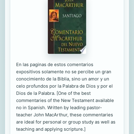
En las paginas de estos comentarios
expositivos solamente no se percibe un gran
conocimiento de la Biblia, sino un amor y un
celo profundos por la Palabra de Dios y por el
Dios de la Palabra. [One of the best
commentaries of the New Testament available
no in Spanish. Written by leading pastor-
teacher John MacArthur, these commentaries
are ideal for personal or group study as well as
teaching and applying scripture.]