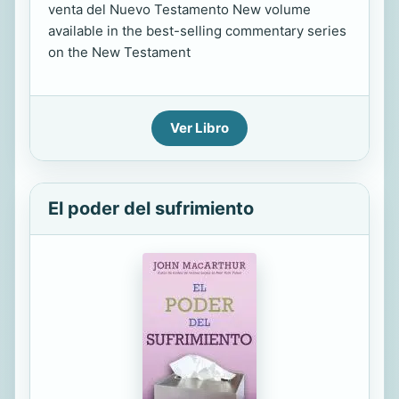
venta del Nuevo Testamento New volume
available in the best-selling commentary series
on the New Testament
Ver Libro
El poder del sufrimiento