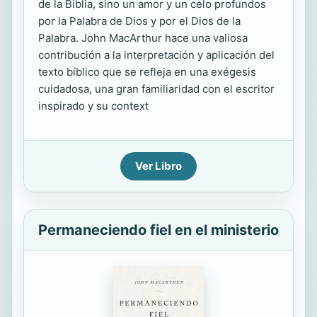
de la Biblia, sino un amor y un celo profundos
por la Palabra de Dios y por el Dios de la
Palabra. John MacArthur hace una valiosa
contribución a la interpretación y aplicación del
texto bíblico que se refleja en una exégesis
cuidadosa, una gran familiaridad con el escritor
inspirado y su context
Ver Libro
Permaneciendo fiel en el ministerio