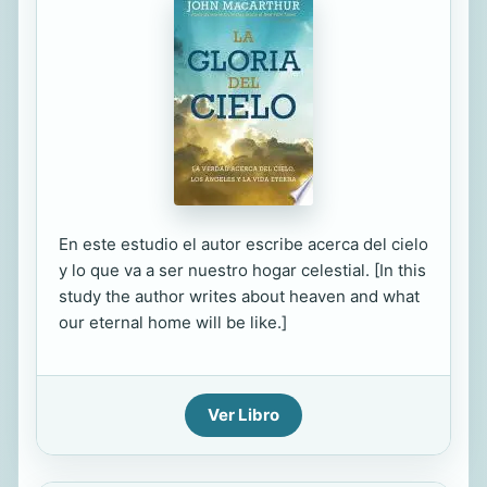
En este estudio el autor escribe acerca del cielo
y lo que va a ser nuestro hogar celestial. [In this
study the author writes about heaven and what
our eternal home will be like.]
Ver Libro