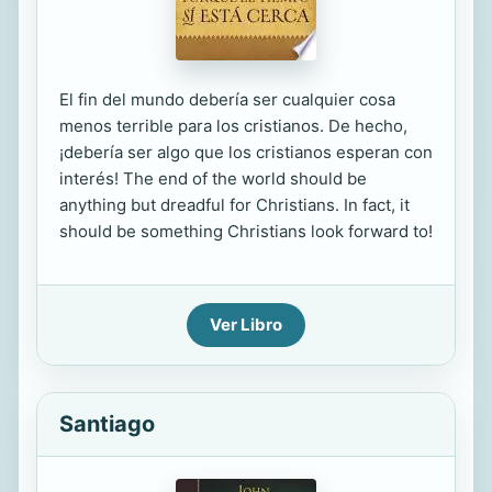
El fin del mundo debería ser cualquier cosa
menos terrible para los cristianos. De hecho,
¡debería ser algo que los cristianos esperan con
interés! The end of the world should be
anything but dreadful for Christians. In fact, it
should be something Christians look forward to!
Ver Libro
Santiago