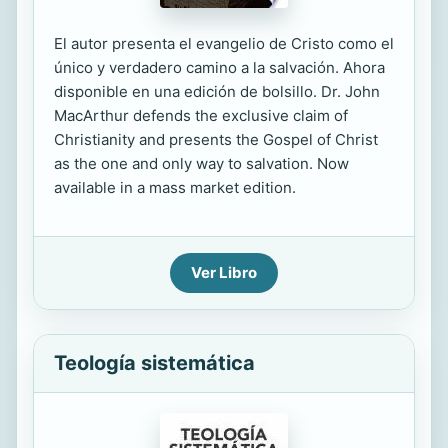
El autor presenta el evangelio de Cristo como el
único y verdadero camino a la salvación. Ahora
disponible en una edición de bolsillo. Dr. John
MacArthur defends the exclusive claim of
Christianity and presents the Gospel of Christ
as the one and only way to salvation. Now
available in a mass market edition.
Ver Libro
Teología sistemática