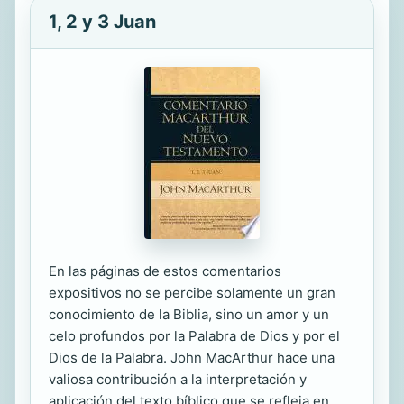
1, 2 y 3 Juan
En las páginas de estos comentarios
expositivos no se percibe solamente un gran
conocimiento de la Biblia, sino un amor y un
celo profundos por la Palabra de Dios y por el
Dios de la Palabra. John MacArthur hace una
valiosa contribución a la interpretación y
aplicación del texto bíblico que se refleja en