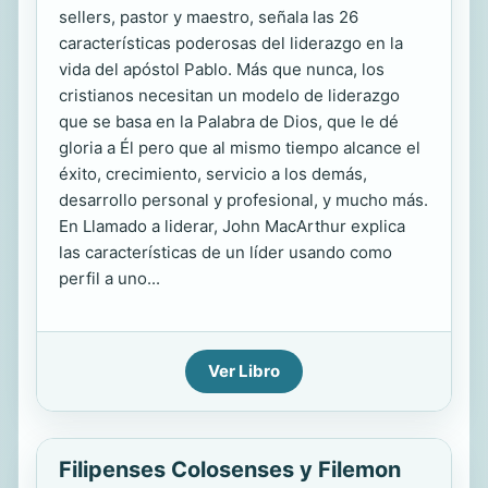
sellers, pastor y maestro, señala las 26
características poderosas del liderazgo en la
vida del apóstol Pablo. Más que nunca, los
cristianos necesitan un modelo de liderazgo
que se basa en la Palabra de Dios, que le dé
gloria a Él pero que al mismo tiempo alcance el
éxito, crecimiento, servicio a los demás,
desarrollo personal y profesional, y mucho más.
En Llamado a liderar, John MacArthur explica
las características de un líder usando como
perfil a uno...
Ver Libro
Filipenses Colosenses y Filemon