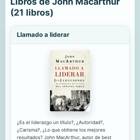
Libros de John Macarthur
(21 libros)
Llamado a liderar
¿Es el liderazgo un título?, ¿Autoridad?,
¿Carisma?, ¿Lo que obtiene los mejores
resultados? John MacArthur, autor de best