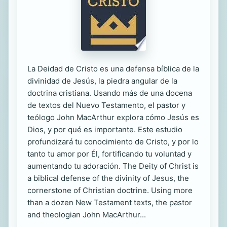
La Deidad de Cristo es una defensa bíblica de la
divinidad de Jesús, la piedra angular de la
doctrina cristiana. Usando más de una docena
de textos del Nuevo Testamento, el pastor y
teólogo John MacArthur explora cómo Jesús es
Dios, y por qué es importante. Este estudio
profundizará tu conocimiento de Cristo, y por lo
tanto tu amor por Él, fortificando tu voluntad y
aumentando tu adoración. The Deity of Christ is
a biblical defense of the divinity of Jesus, the
cornerstone of Christian doctrine. Using more
than a dozen New Testament texts, the pastor
and theologian John MacArthur...