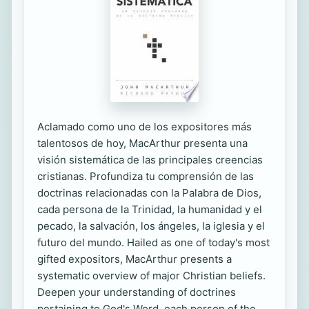
Aclamado como uno de los expositores más
talentosos de hoy, MacArthur presenta una
visión sistemática de las principales creencias
cristianas. Profundiza tu comprensión de las
doctrinas relacionadas con la Palabra de Dios,
cada persona de la Trinidad, la humanidad y el
pecado, la salvación, los ángeles, la iglesia y el
futuro del mundo. Hailed as one of today's most
gifted expositors, MacArthur presents a
systematic overview of major Christian beliefs.
Deepen your understanding of doctrines
pertaining to God's Word, each person of the