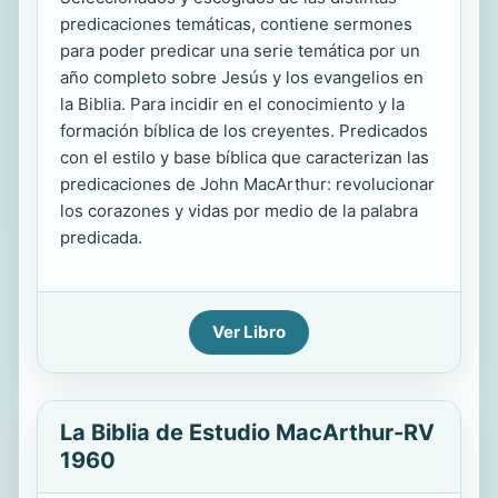
predicaciones temáticas, contiene sermones
para poder predicar una serie temática por un
año completo sobre Jesús y los evangelios en
la Biblia. Para incidir en el conocimiento y la
formación bíblica de los creyentes. Predicados
con el estilo y base bíblica que caracterizan las
predicaciones de John MacArthur: revolucionar
los corazones y vidas por medio de la palabra
predicada.
Ver Libro
La Biblia de Estudio MacArthur-RV
1960