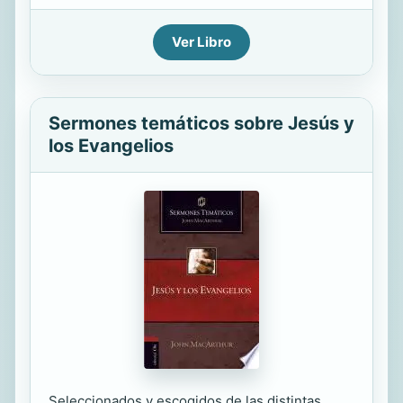
Ver Libro
Sermones temáticos sobre Jesús y
los Evangelios
Seleccionados y escogidos de las distintas