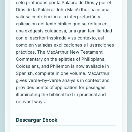
celo profundos por la Palabra de Dios y por el
Dios de la Palabra. John MacArthur hace una
valiosa contribución a la interpretación y
aplicación del texto bíblico que se refleja en
una exégesis cuidadosa, una gran familiaridad
con el escritor inspirado y su contexto, así
como en variadas explicaciones e ilustraciones
prácticas. The MacArthur New Testament
Commentary on the epistles of Philippians,
Colossians, and Philemon is now available in
Spanish, complete in one volume. MacArthur
gives verse-by-verse analysis in context and
provides points of application for passages,
illuminating the biblical text in practical and
relevant ways.
Descargar Ebook