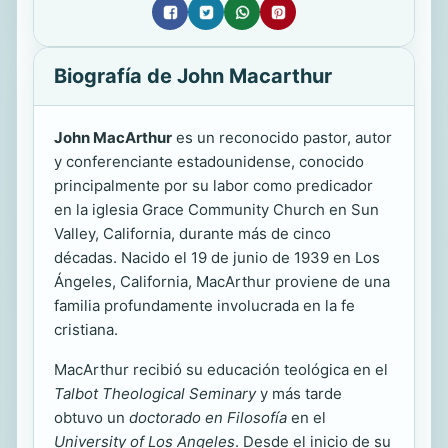
Biografía de John Macarthur
John MacArthur
es un reconocido pastor, autor
y conferenciante estadounidense, conocido
principalmente por su labor como predicador
en la iglesia Grace Community Church en Sun
Valley, California, durante más de cinco
décadas. Nacido el 19 de junio de 1939 en Los
Ángeles, California, MacArthur proviene de una
familia profundamente involucrada en la fe
cristiana.
MacArthur recibió su educación teológica en el
Talbot Theological Seminary
y más tarde
obtuvo un
doctorado en Filosofía
en el
University of Los Angeles
. Desde el inicio de su