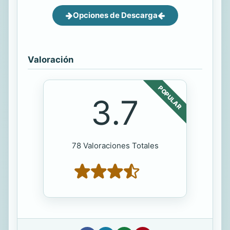
Opciones de Descarga
Valoración
POPULAR
3.7
78 Valoraciones Totales