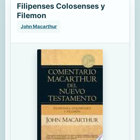
Filipenses Colosenses y
Filemon
John Macarthur