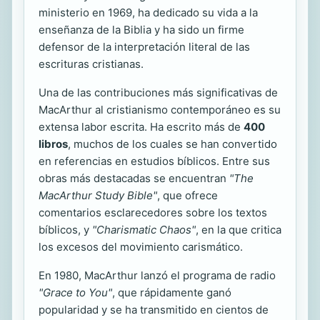
ministerio en 1969, ha dedicado su vida a la
enseñanza de la Biblia y ha sido un firme
defensor de la interpretación literal de las
escrituras cristianas.
Una de las contribuciones más significativas de
MacArthur al cristianismo contemporáneo es su
extensa labor escrita. Ha escrito más de
400
libros
, muchos de los cuales se han convertido
en referencias en estudios bíblicos. Entre sus
obras más destacadas se encuentran
"The
MacArthur Study Bible"
, que ofrece
comentarios esclarecedores sobre los textos
bíblicos, y
"Charismatic Chaos"
, en la que critica
los excesos del movimiento carismático.
En 1980, MacArthur lanzó el programa de radio
"Grace to You"
, que rápidamente ganó
popularidad y se ha transmitido en cientos de