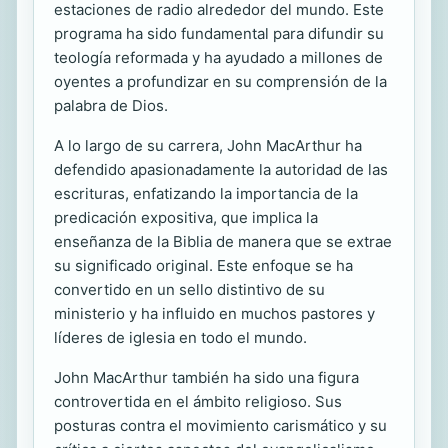
estaciones de radio alrededor del mundo. Este
programa ha sido fundamental para difundir su
teología reformada y ha ayudado a millones de
oyentes a profundizar en su comprensión de la
palabra de Dios.
A lo largo de su carrera, John MacArthur ha
defendido apasionadamente la autoridad de las
escrituras, enfatizando la importancia de la
predicación expositiva, que implica la
enseñanza de la Biblia de manera que se extrae
su significado original. Este enfoque se ha
convertido en un sello distintivo de su
ministerio y ha influido en muchos pastores y
líderes de iglesia en todo el mundo.
John MacArthur también ha sido una figura
controvertida en el ámbito religioso. Sus
posturas contra el movimiento carismático y su