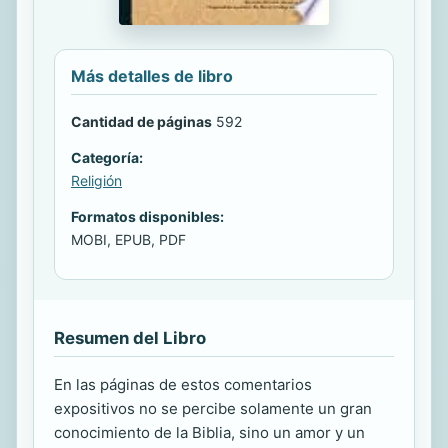
Más detalles de libro
Cantidad de páginas
592
Categoría:
Religión
Formatos disponibles:
MOBI, EPUB, PDF
Resumen del Libro
En las páginas de estos comentarios
expositivos no se percibe solamente un gran
conocimiento de la Biblia, sino un amor y un