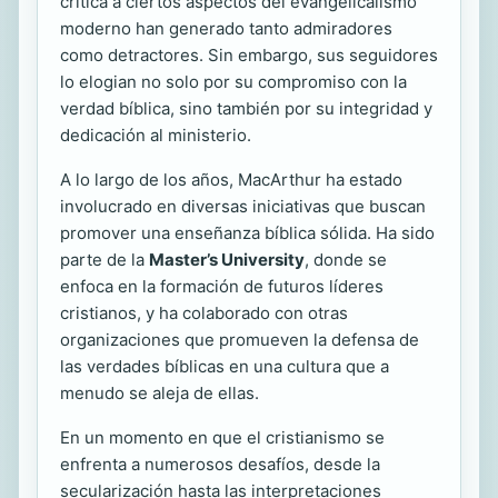
crítica a ciertos aspectos del evangelicalismo
moderno han generado tanto admiradores
como detractores. Sin embargo, sus seguidores
lo elogian no solo por su compromiso con la
verdad bíblica, sino también por su integridad y
dedicación al ministerio.
A lo largo de los años, MacArthur ha estado
involucrado en diversas iniciativas que buscan
promover una enseñanza bíblica sólida. Ha sido
parte de la
Master’s University
, donde se
enfoca en la formación de futuros líderes
cristianos, y ha colaborado con otras
organizaciones que promueven la defensa de
las verdades bíblicas en una cultura que a
menudo se aleja de ellas.
En un momento en que el cristianismo se
enfrenta a numerosos desafíos, desde la
secularización hasta las interpretaciones