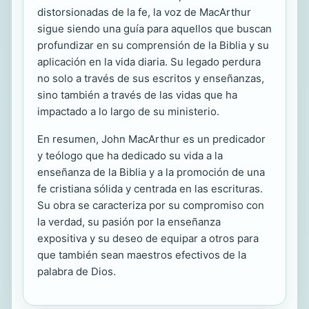
distorsionadas de la fe, la voz de MacArthur
sigue siendo una guía para aquellos que buscan
profundizar en su comprensión de la Biblia y su
aplicación en la vida diaria. Su legado perdura
no solo a través de sus escritos y enseñanzas,
sino también a través de las vidas que ha
impactado a lo largo de su ministerio.
En resumen, John MacArthur es un predicador
y teólogo que ha dedicado su vida a la
enseñanza de la Biblia y a la promoción de una
fe cristiana sólida y centrada en las escrituras.
Su obra se caracteriza por su compromiso con
la verdad, su pasión por la enseñanza
expositiva y su deseo de equipar a otros para
que también sean maestros efectivos de la
palabra de Dios.