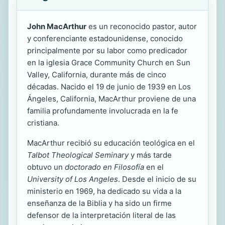
John MacArthur
es un reconocido pastor, autor
y conferenciante estadounidense, conocido
principalmente por su labor como predicador
en la iglesia Grace Community Church en Sun
Valley, California, durante más de cinco
décadas. Nacido el 19 de junio de 1939 en Los
Ángeles, California, MacArthur proviene de una
familia profundamente involucrada en la fe
cristiana.
MacArthur recibió su educación teológica en el
Talbot Theological Seminary
y más tarde
obtuvo un
doctorado en Filosofía
en el
University of Los Angeles
. Desde el inicio de su
ministerio en 1969, ha dedicado su vida a la
enseñanza de la Biblia y ha sido un firme
defensor de la interpretación literal de las