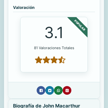
Valoración
POPULAR
3.1
81 Valoraciones Totales
Biografía de John Macarthur