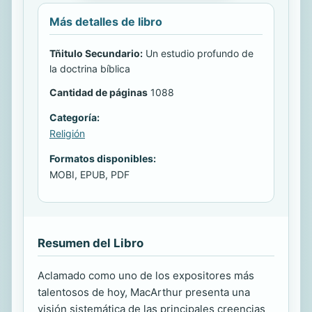
Más detalles de libro
Tñitulo Secundario:
Un estudio profundo de
la doctrina bíblica
Cantidad de páginas
1088
Categoría:
Religión
Formatos disponibles:
MOBI, EPUB, PDF
Resumen del Libro
Aclamado como uno de los expositores más
talentosos de hoy, MacArthur presenta una
visión sistemática de las principales creencias