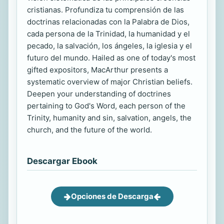
cristianas. Profundiza tu comprensión de las
doctrinas relacionadas con la Palabra de Dios,
cada persona de la Trinidad, la humanidad y el
pecado, la salvación, los ángeles, la iglesia y el
futuro del mundo. Hailed as one of today's most
gifted expositors, MacArthur presents a
systematic overview of major Christian beliefs.
Deepen your understanding of doctrines
pertaining to God's Word, each person of the
Trinity, humanity and sin, salvation, angels, the
church, and the future of the world.
Descargar Ebook
Opciones de Descarga