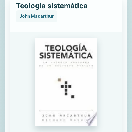
Teología sistemática
John Macarthur