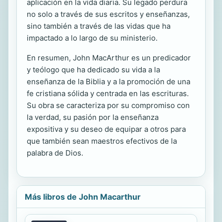
aplicación en la vida diaria. Su legado perdura
no solo a través de sus escritos y enseñanzas,
sino también a través de las vidas que ha
impactado a lo largo de su ministerio.
En resumen, John MacArthur es un predicador
y teólogo que ha dedicado su vida a la
enseñanza de la Biblia y a la promoción de una
fe cristiana sólida y centrada en las escrituras.
Su obra se caracteriza por su compromiso con
la verdad, su pasión por la enseñanza
expositiva y su deseo de equipar a otros para
que también sean maestros efectivos de la
palabra de Dios.
Más libros de John Macarthur