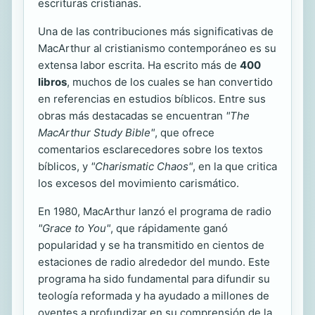
escrituras cristianas.
Una de las contribuciones más significativas de
MacArthur al cristianismo contemporáneo es su
extensa labor escrita. Ha escrito más de
400
libros
, muchos de los cuales se han convertido
en referencias en estudios bíblicos. Entre sus
obras más destacadas se encuentran
"The
MacArthur Study Bible"
, que ofrece
comentarios esclarecedores sobre los textos
bíblicos, y
"Charismatic Chaos"
, en la que critica
los excesos del movimiento carismático.
En 1980, MacArthur lanzó el programa de radio
"Grace to You"
, que rápidamente ganó
popularidad y se ha transmitido en cientos de
estaciones de radio alrededor del mundo. Este
programa ha sido fundamental para difundir su
teología reformada y ha ayudado a millones de
oyentes a profundizar en su comprensión de la