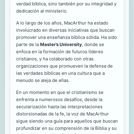
verdad bíblica, sino también por su integridad y
dedicación al ministerio.
A lo largo de los años, MacArthur ha estado
involucrado en diversas iniciativas que buscan
promover una enseñanza bíblica sólida. Ha sido
parte de la
Master’s University
, donde se
enfoca en la formación de futuros líderes
cristianos, y ha colaborado con otras
organizaciones que promueven la defensa de
las verdades bíblicas en una cultura que a
menudo se aleja de ellas.
En un momento en que el cristianismo se
enfrenta a numerosos desafíos, desde la
secularización hasta las interpretaciones
distorsionadas de la fe, la voz de MacArthur
sigue siendo una guía para aquellos que buscan
profundizar en su comprensión de la Biblia y su