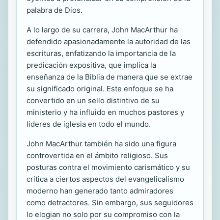
palabra de Dios.
A lo largo de su carrera, John MacArthur ha
defendido apasionadamente la autoridad de las
escrituras, enfatizando la importancia de la
predicación expositiva, que implica la
enseñanza de la Biblia de manera que se extrae
su significado original. Este enfoque se ha
convertido en un sello distintivo de su
ministerio y ha influido en muchos pastores y
líderes de iglesia en todo el mundo.
John MacArthur también ha sido una figura
controvertida en el ámbito religioso. Sus
posturas contra el movimiento carismático y su
crítica a ciertos aspectos del evangelicalismo
moderno han generado tanto admiradores
como detractores. Sin embargo, sus seguidores
lo elogian no solo por su compromiso con la