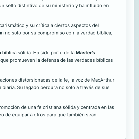
 sello distintivo de su ministerio y ha influido en
arismático y su crítica a ciertos aspectos del
 no solo por su compromiso con la verdad bíblica,
bíblica sólida. Ha sido parte de la
Master’s
s que promueven la defensa de las verdades bíblicas
aciones distorsionadas de la fe, la voz de MacArthur
 diaria. Su legado perdura no solo a través de sus
omoción de una fe cristiana sólida y centrada en las
seo de equipar a otros para que también sean