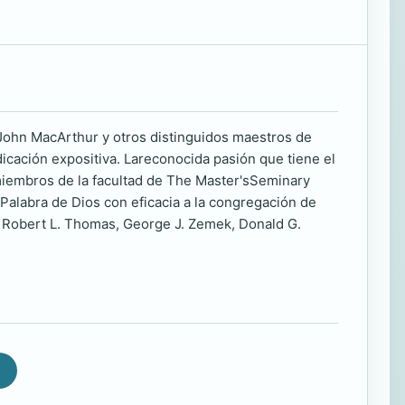
! John MacArthur y otros distinguidos maestros de
cación expositiva. Lareconocida pasión que tiene el
 miembros de la facultad de The Master'sSeminary
 Palabra de Dios con eficacia a la congregación de
, Robert L. Thomas, George J. Zemek, Donald G.