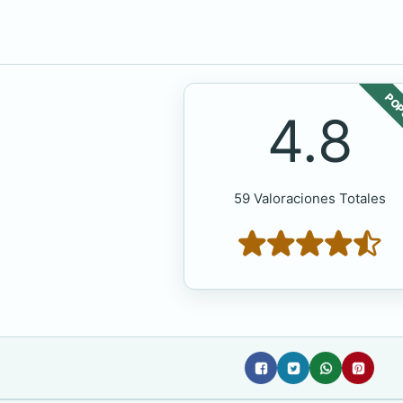
POP
4.8
59 Valoraciones Totales