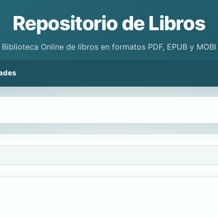
Repositorio de Libros
Biblioteca Online de libros en formatos PDF, EPUB y MOBI
ades