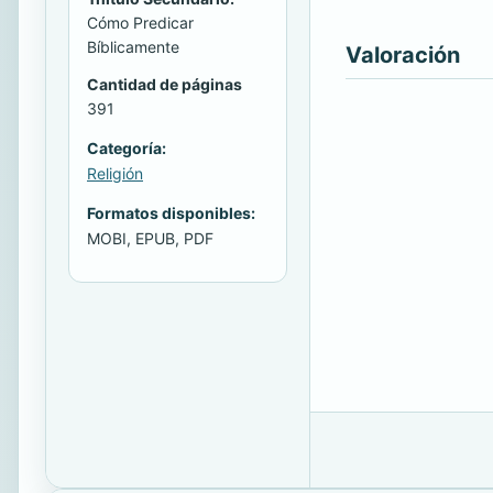
Cómo Predicar
Bíblicamente
Valoración
Cantidad de páginas
391
Categoría:
Religión
Formatos disponibles:
MOBI, EPUB, PDF