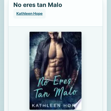
No eres tan Malo
Kathleen Hope