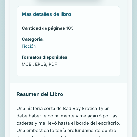
Más detalles de libro
Cantidad de páginas
105
Categoría:
Ficción
Formatos disponibles:
MOBI, EPUB, PDF
Resumen del Libro
Una historia corta de Bad Boy Erotica Tylan
debe haber leído mi mente y me agarró por las
caderas y me llevó hasta el borde del escritorio.
Una embestida lo tenía profundamente dentro