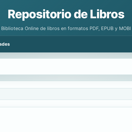
Repositorio de Libros
Biblioteca Online de libros en formatos PDF, EPUB y MOBI
ades