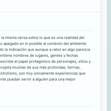
la misma versa sobre lo que es una realidad del
o apegado en lo posible al contexto del ambiente
ndo la indicación que aunque a ratos en algo parezca
 contiene nombres de lugares, gentes y fechas
scribe el papel protagónico de personajes, sitios y
 recopila muchas de sus más profundas, tiernas,
alcoholismo, son hoy únicamente experiencias que
nte puedan servir a alguien para una mejor