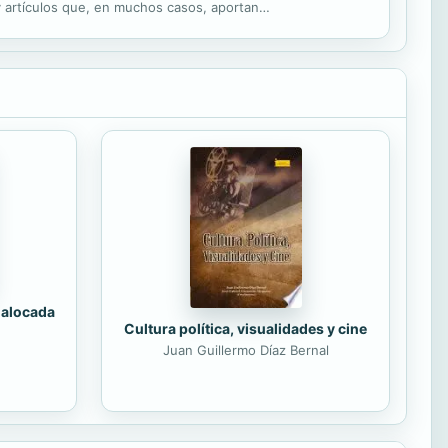
y artículos que, en muchos casos, aportan
rafía...
 alocada
Cultura política, visualidades y cine
Juan Guillermo Díaz Bernal