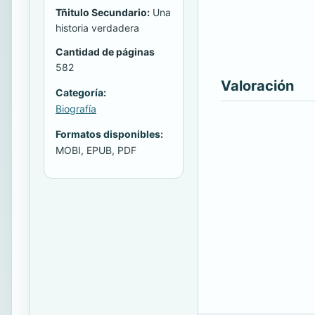
Tñitulo Secundario:
Una
historia verdadera
Cantidad de páginas
582
Valoración
Categoría:
Biografía
Formatos disponibles:
MOBI, EPUB, PDF