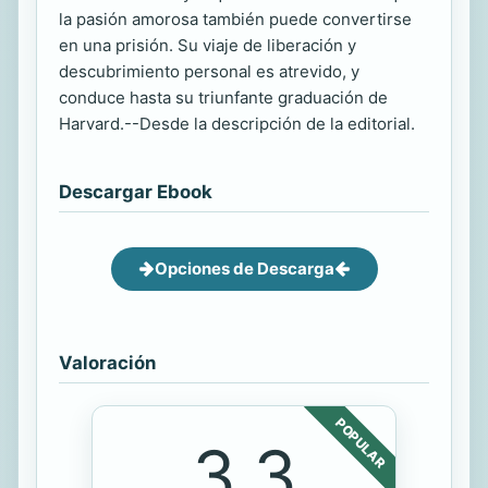
la pasión amorosa también puede convertirse
en una prisión. Su viaje de liberación y
descubrimiento personal es atrevido, y
conduce hasta su triunfante graduación de
Harvard.--Desde la descripción de la editorial.
Descargar Ebook
Opciones de Descarga
Valoración
POPULAR
3.3