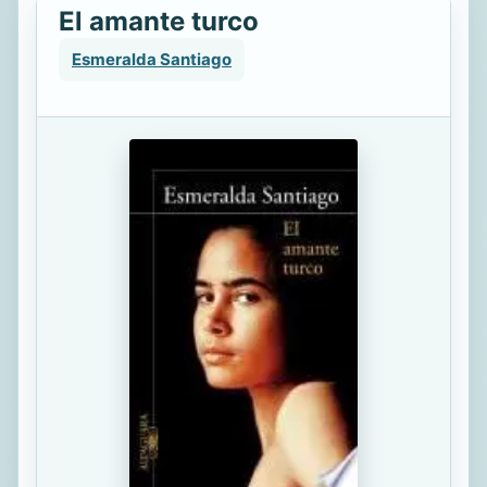
El amante turco
Esmeralda Santiago