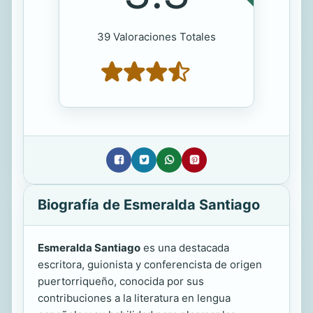
39 Valoraciones Totales
Biografía de Esmeralda Santiago
Esmeralda Santiago
es una destacada
escritora, guionista y conferencista de origen
puertorriqueño, conocida por sus
contribuciones a la literatura en lengua