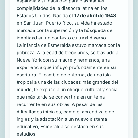
española y su habilidad para plasmar las
complejidades de la diáspora latina en los
Estados Unidos. Nacida el
17 de abril de 1948
en San Juan, Puerto Rico, su vida ha estado
marcada por la superación y la búsqueda de
identidad en un contexto cultural diverso.
La infancia de Esmeralda estuvo marcada por la
pobreza. A la edad de trece años, se trasladó a
Nueva York con su madre y hermanos, una
experiencia que influyó profundamente en su
escritura. El cambio de entorno, de una isla
tropical a una de las ciudades más grandes del
mundo, le expuso a un choque cultural y social
que más tarde se convertiría en un tema
recurrente en sus obras. A pesar de las
dificultades iniciales, como el aprendizaje del
inglés y la adaptación a un nuevo sistema
educativo, Esmeralda se destacó en sus
estudios.