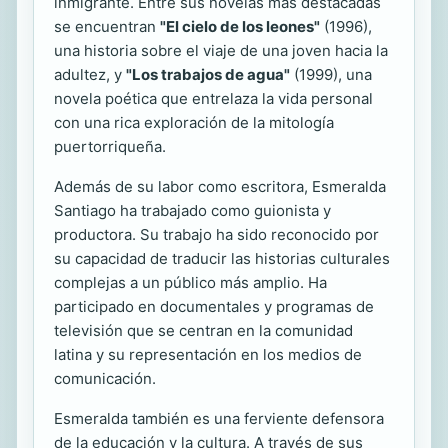
inmigrante. Entre sus novelas más destacadas
se encuentran
"El cielo de los leones"
(1996),
una historia sobre el viaje de una joven hacia la
adultez, y
"Los trabajos de agua"
(1999), una
novela poética que entrelaza la vida personal
con una rica exploración de la mitología
puertorriqueña.
Además de su labor como escritora, Esmeralda
Santiago ha trabajado como guionista y
productora. Su trabajo ha sido reconocido por
su capacidad de traducir las historias culturales
complejas a un público más amplio. Ha
participado en documentales y programas de
televisión que se centran en la comunidad
latina y su representación en los medios de
comunicación.
Esmeralda también es una ferviente defensora
de la educación y la cultura. A través de sus