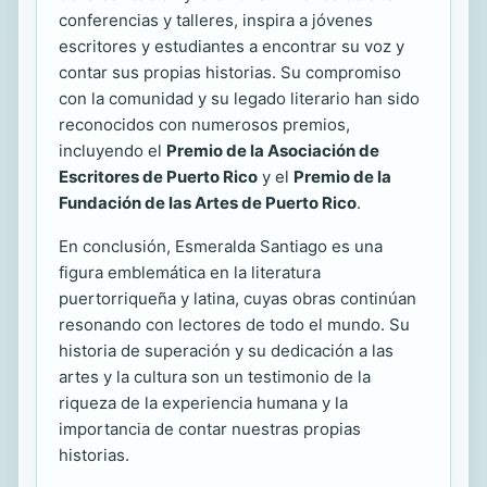
conferencias y talleres, inspira a jóvenes
escritores y estudiantes a encontrar su voz y
contar sus propias historias. Su compromiso
con la comunidad y su legado literario han sido
reconocidos con numerosos premios,
incluyendo el
Premio de la Asociación de
Escritores de Puerto Rico
y el
Premio de la
Fundación de las Artes de Puerto Rico
.
En conclusión, Esmeralda Santiago es una
figura emblemática en la literatura
puertorriqueña y latina, cuyas obras continúan
resonando con lectores de todo el mundo. Su
historia de superación y su dedicación a las
artes y la cultura son un testimonio de la
riqueza de la experiencia humana y la
importancia de contar nuestras propias
historias.