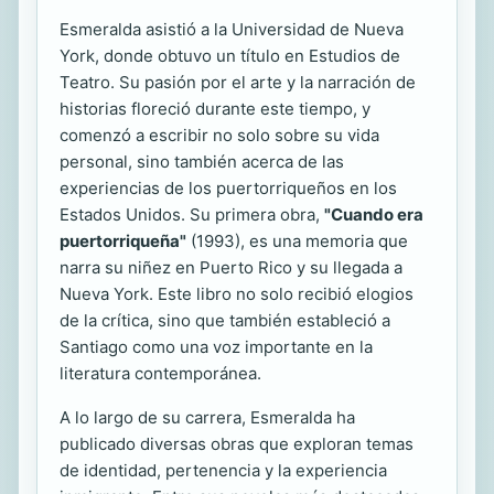
Esmeralda asistió a la Universidad de Nueva
York, donde obtuvo un título en Estudios de
Teatro. Su pasión por el arte y la narración de
historias floreció durante este tiempo, y
comenzó a escribir no solo sobre su vida
personal, sino también acerca de las
experiencias de los puertorriqueños en los
Estados Unidos. Su primera obra,
"Cuando era
puertorriqueña"
(1993), es una memoria que
narra su niñez en Puerto Rico y su llegada a
Nueva York. Este libro no solo recibió elogios
de la crítica, sino que también estableció a
Santiago como una voz importante en la
literatura contemporánea.
A lo largo de su carrera, Esmeralda ha
publicado diversas obras que exploran temas
de identidad, pertenencia y la experiencia