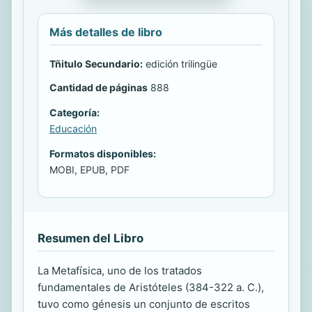
Más detalles de libro
Tñitulo Secundario:
edición trilingüe
Cantidad de páginas
888
Categoría:
Educación
Formatos disponibles:
MOBI, EPUB, PDF
Resumen del Libro
La Metafísica, uno de los tratados
fundamentales de Aristóteles (384-322 a. C.),
tuvo como génesis un conjunto de escritos