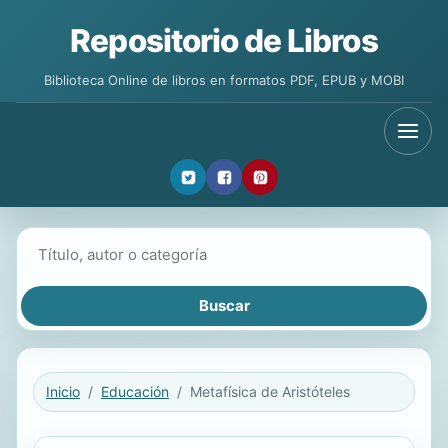
Repositorio de Libros
Biblioteca Online de libros en formatos PDF, EPUB y MOBI
Buscar libros
Inicio
Educación
Metafísica de Aristóteles