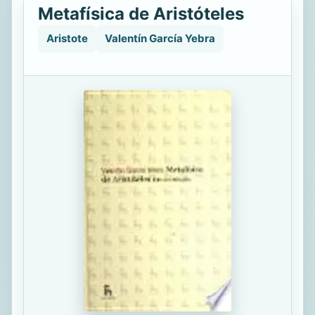
Metafísica de Aristóteles
Aristote
Valentín García Yebra