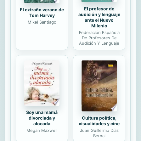
El profesor de
El extraño verano de
audición y lenguaje
Tom Harvey
ante el Nuevo
Mikel Santiago
Milenio
Federación Española
De Profesores De
Audición Y Lenguaje
Soy una mamá
Cultura política,
divorciada y
visualidades y cine
alocada
Juan Guillermo Díaz
Megan Maxwell
Bernal