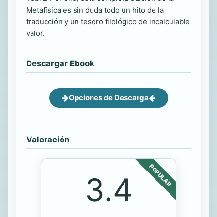
Metafísica es sin duda todo un hito de la
traducción y un tesoro filológico de incalculable
valor.
Descargar Ebook
Opciones de Descarga
Valoración
POPULAR
3.4