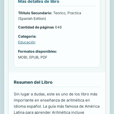
Más detalles de libro
Tñitulo Secundario:
Teorico, Practica
(Spanish Edition)
Cantidad de páginas
648
Categoría:
Educación
Formatos disponibles:
MOBI, EPUB, PDF
Resumen del Libro
Sin lugar a dudas, este es uno de los libro más
importante en enseñanza de aritmética en
idioma español. La guía más famosa de América
Latina para aprender Aritmética incluye