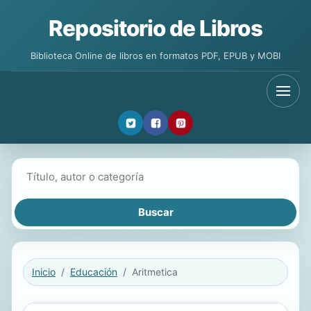
Repositorio de Libros
Biblioteca Online de libros en formatos PDF, EPUB y MOBI
Buscar libros
Inicio
Educación
Aritmetica