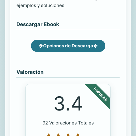
ejemplos y soluciones.
Descargar Ebook
Opciones de Descarga
Valoración
POPULAR
3.4
92 Valoraciones Totales