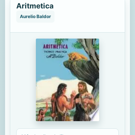
Aritmetica
Aurelio Baldor