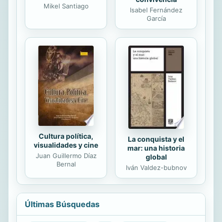
Mikel Santiago
Isabel Fernández
García
Cultura política,
La conquista y el
visualidades y cine
mar: una historia
Juan Guillermo Díaz
global
Bernal
Iván Valdez-bubnov
Últimas Búsquedas