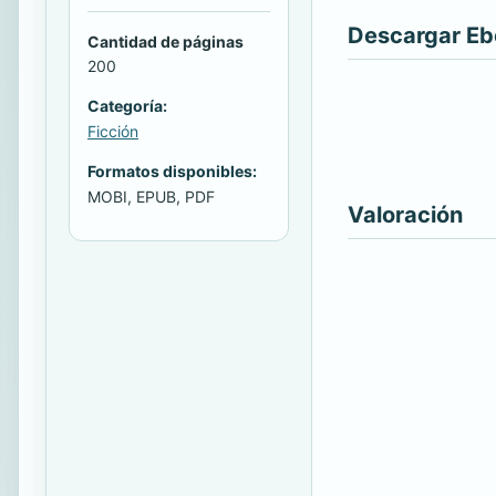
Descargar E
Cantidad de páginas
200
Categoría:
Ficción
Formatos disponibles:
MOBI, EPUB, PDF
Valoración