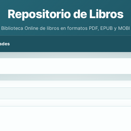
Repositorio de Libros
Biblioteca Online de libros en formatos PDF, EPUB y MOBI
ades