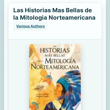
Las Historias Mas Bellas de
la Mitologia Norteamericana
Various Authors