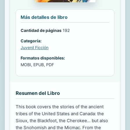
Más detalles de libro
Cantidad de páginas
192
Categoría:
Juvenil Ficción
Formatos disponibles:
MOBI, EPUB, PDF
Resumen del Libro
This book covers the stories of the ancient
tribes of the United States and Canada: the
Sioux, the Blackfoot, the Cherokee... but also
the Snohomish and the Micmac. From the