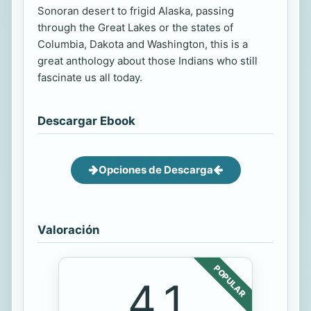
Sonoran desert to frigid Alaska, passing
through the Great Lakes or the states of
Columbia, Dakota and Washington, this is a
great anthology about those Indians who still
fascinate us all today.
Descargar Ebook
Opciones de Descarga
Valoración
POPULAR
4.1