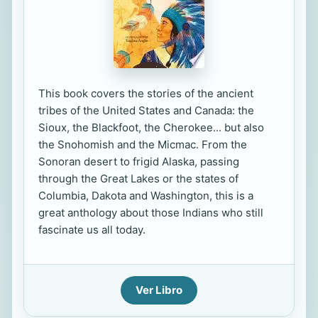
This book covers the stories of the ancient
tribes of the United States and Canada: the
Sioux, the Blackfoot, the Cherokee... but also
the Snohomish and the Micmac. From the
Sonoran desert to frigid Alaska, passing
through the Great Lakes or the states of
Columbia, Dakota and Washington, this is a
great anthology about those Indians who still
fascinate us all today.
Ver Libro