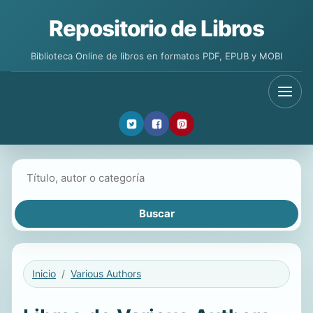
Repositorio de Libros
Biblioteca Online de libros en formatos PDF, EPUB y MOBI
Buscar libros
Inicio
Various Authors