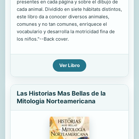
presentes en cada página y sobre el dibujo de
cada animal. Dividido en siete hábitats distintos,
este libro da a conocer diversos animales,
comunes y no tan comunes, enriquece el
vocabulario y desarrolla la motricidad fina de
los niños."--Back cover.
Ver Libro
Las Historias Mas Bellas de la
Mitologia Norteamericana