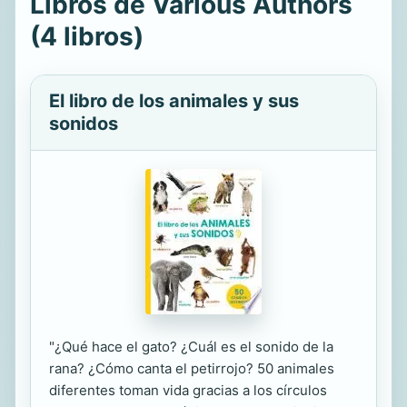
Libros de Various Authors
(4 libros)
El libro de los animales y sus
sonidos
"¿Qué hace el gato? ¿Cuál es el sonido de la
rana? ¿Cómo canta el petirrojo? 50 animales
diferentes toman vida gracias a los círculos