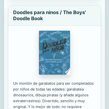
Doodles para ninos / The Boys'
Doodle Book
Un montón de garabatos para ser completados
por niños de todas las edades: garabatea
dinosaurios, dibuja piratas (y añade algunos
extraterrestres). Divertido, sencillo y muy
original. Y lo mejor de todo: no requiere