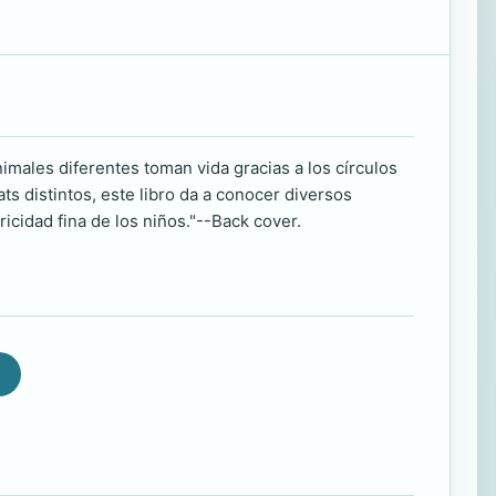
imales diferentes toman vida gracias a los círculos
ts distintos, este libro da a conocer diversos
icidad fina de los niños."--Back cover.