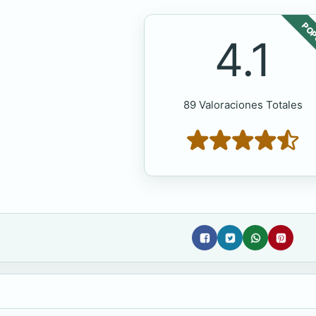
POP
4.1
89 Valoraciones Totales