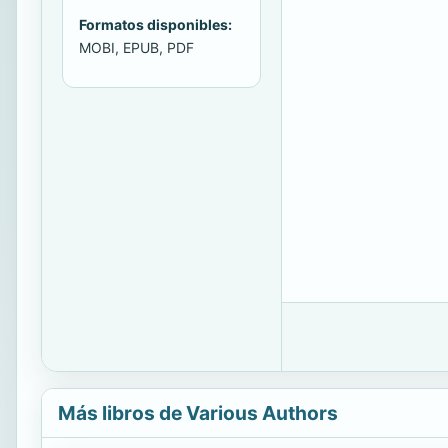
Formatos disponibles:
MOBI, EPUB, PDF
Más libros de Various Authors