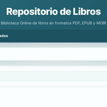
Repositorio de Libros
Biblioteca Online de libros en formatos PDF, EPUB y MOBI
ades