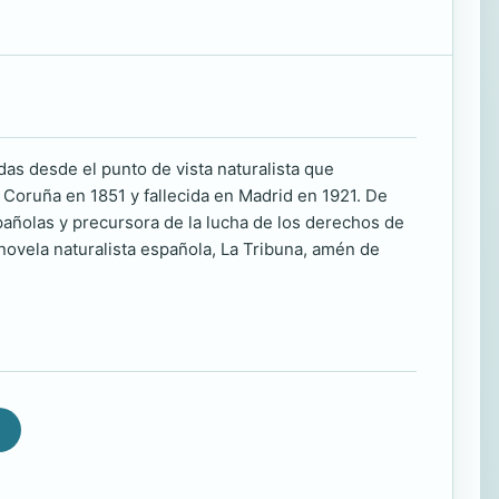
as desde el punto de vista naturalista que
a Coruña en 1851 y fallecida en Madrid en 1921. De
spañolas y precursora de la lucha de los derechos de
 novela naturalista española, La Tribuna, amén de