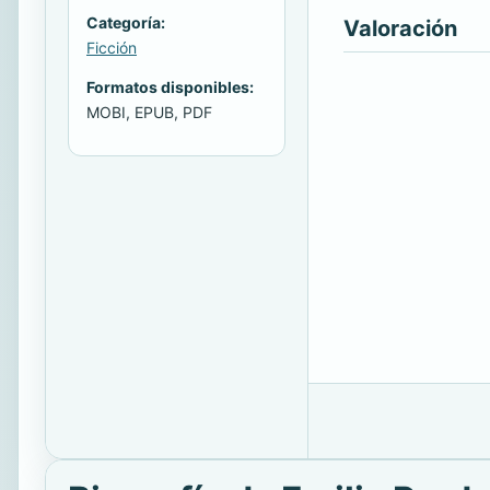
Categoría:
Valoración
Ficción
Formatos disponibles:
MOBI, EPUB, PDF