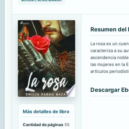
Resumen del 
La rosa es un cuen
caracteriza a su a
ascendencia noble,
las mujeres en la 
artículos periodíst
Descargar E
Más detalles de libro
Cantidad de páginas
55