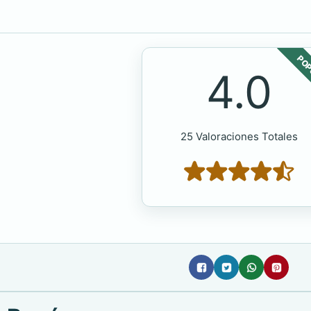
POP
4.0
25 Valoraciones Totales