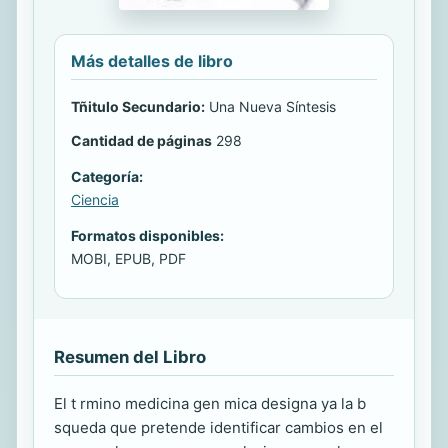
Más detalles de libro
Tñitulo Secundario:
Una Nueva Síntesis
Cantidad de páginas
298
Categoría:
Ciencia
Formatos disponibles:
MOBI, EPUB, PDF
Resumen del Libro
El t rmino medicina gen mica designa ya la b
squeda que pretende identificar cambios en el