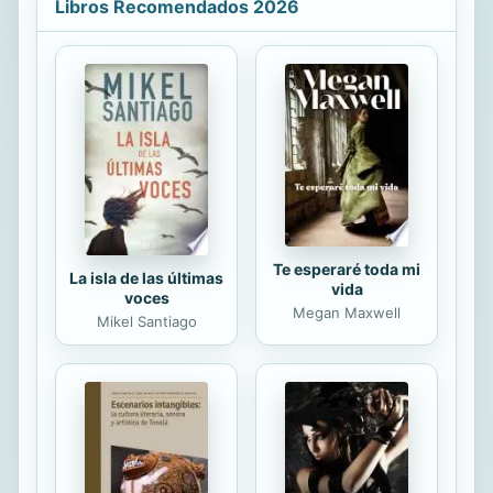
enseñanza de la Geología.
Libros Recomendados 2026
Te esperaré toda mi
La isla de las últimas
vida
voces
Megan Maxwell
Mikel Santiago