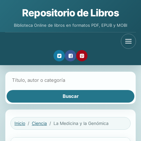
Repositorio de Libros
Biblioteca Online de libros en formatos PDF, EPUB y MOBI
Buscar libros
Inicio
Ciencia
La Medicina y la Genómica