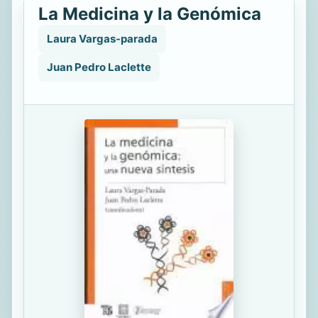
La Medicina y la Genómica
Laura Vargas-parada
Juan Pedro Laclette