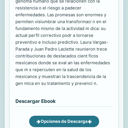
genoma humano que se relacionen con la
resistencia o el riesgo a padecer
enfermedades. Las promesas son enormes y
permiten vislumbrar una transformaci n en el
fundamento mismo de la actividad m dica: su
actual perfil correctivo podr a tornarse
preventivo e incluso predictivo. Laura Vargas-
Parada y Juan Pedro Laclette reunieron trece
contribuciones de destacados cient ficos
mexicanos donde se eval an las enfermedades
que m s repercuten en la salud de los
mexicanos y muestran la trascendencia de la
gen mica en su tratamiento y prevenci n.
Descargar Ebook
Opciones de Descarga