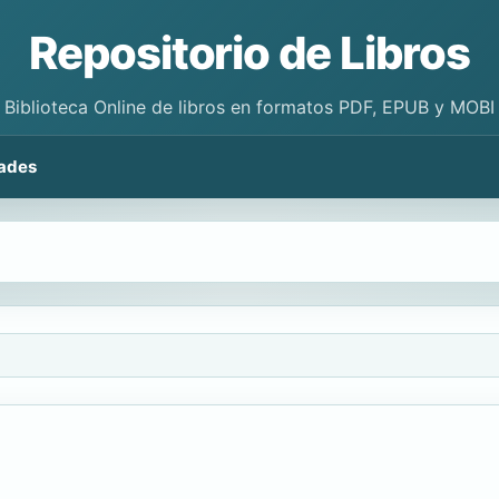
Repositorio de Libros
Biblioteca Online de libros en formatos PDF, EPUB y MOBI
ades