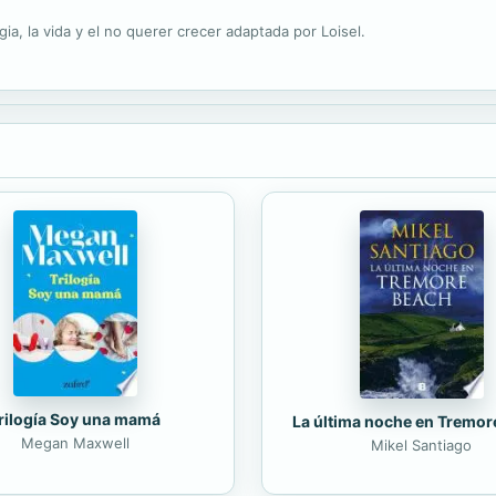
ia, la vida y el no querer crecer adaptada por Loisel.
rilogía Soy una mamá
La última noche en Tremor
Megan Maxwell
Mikel Santiago