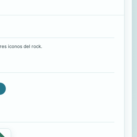
res iconos del rock.