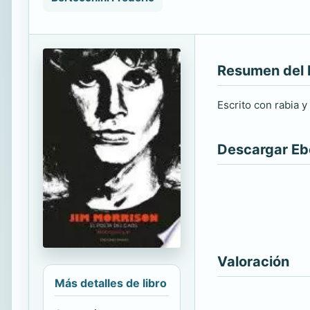
Resumen del 
Escrito con rabia 
Descargar E
Valoración
Más detalles de libro