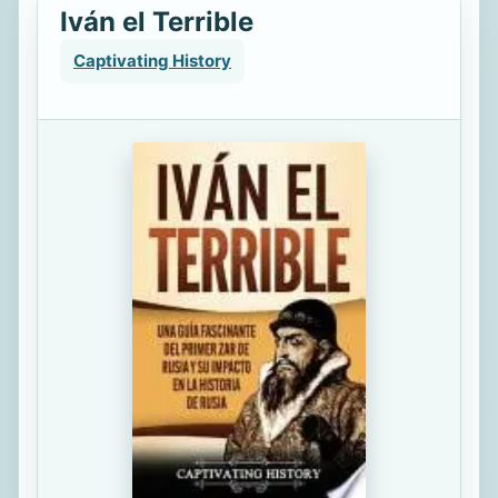
Iván el Terrible
Captivating History