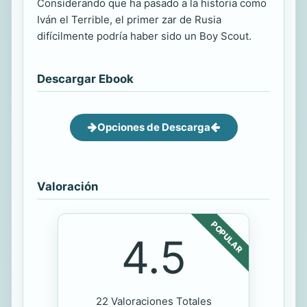
Considerando que ha pasado a la historia como
Iván el Terrible, el primer zar de Rusia
difícilmente podría haber sido un Boy Scout.
Descargar Ebook
Opciones de Descarga
Valoración
POPULAR
4.5
22 Valoraciones Totales