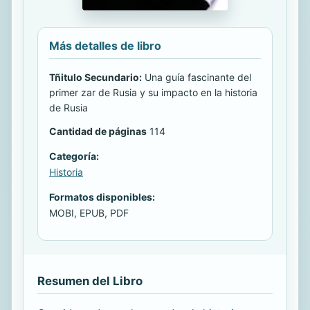
Más detalles de libro
Tñitulo Secundario:
Una guía fascinante del
primer zar de Rusia y su impacto en la historia
de Rusia
Cantidad de páginas
114
Categoría:
Historia
Formatos disponibles:
MOBI, EPUB, PDF
Resumen del Libro