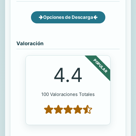
Opciones de Descarga
Valoración
POPULAR
4.4
100 Valoraciones Totales