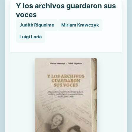
Y los archivos guardaron sus
voces
Judith Riquelme
Miriam Krawczyk
Luigi Loria