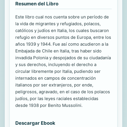
Resumen del Libro
Este libro cual nos cuenta sobre un período de
la vida de migrantes y refugiados, polacos,
católicos y judíos en Italia, los cuales buscaron
refugio en diversos puntos de Europa, entre los
años 1939 y 1944. Fue así como acudieron a la
Embajada de Chile en Italia, tras haber sido
invadida Polonia y despojados de su ciudadanía
y sus derechos, incluyendo el derecho a
circular libremente por Italia, pudiendo ser
internados en campos de concentración
italianos por ser extranjeros, por ende,
peligrosos, agravado, en el caso de los polacos
judíos, por las leyes raciales establecidas
desde 1938 por Benito Mussolini.
Descargar Ebook