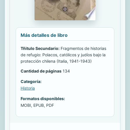
Más detalles de libro
Tñitulo Secundario:
Fragmentos de historias
de refugio: Polacos, católicos y judíos bajo la
protección chilena (Italia, 1941-1943)
Cantidad de páginas
134
Categoría:
Historia
Formatos disponibles:
MOBI, EPUB, PDF