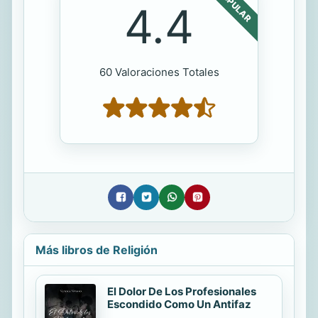
POPULAR
4.4
60 Valoraciones Totales
Más libros de Religión
El Dolor De Los Profesionales
Escondido Como Un Antifaz