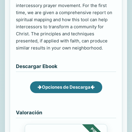
intercessory prayer movement. For the first
time, we are given a comprehensive report on
spiritual mapping and how this tool can help
intercessors to transform a community for
Christ. The principles and techniques
presented, if applied with faith, can produce
similar results in your own neighborhood.
Descargar Ebook
Opciones de Descarga
Valoración