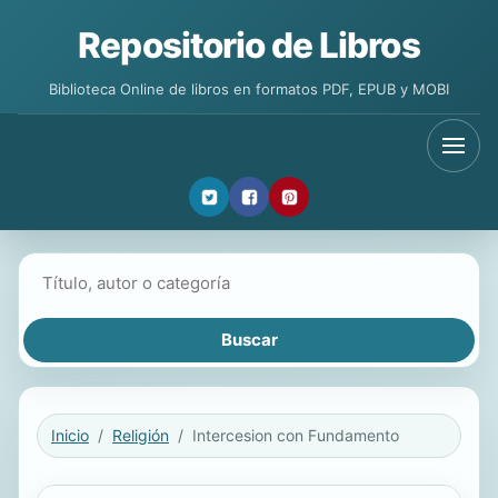
Repositorio de Libros
Biblioteca Online de libros en formatos PDF, EPUB y MOBI
Buscar libros
Inicio
Religión
Intercesion con Fundamento