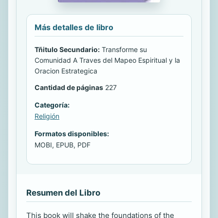
Más detalles de libro
Tñitulo Secundario:
Transforme su
Comunidad A Traves del Mapeo Espiritual y la
Oracion Estrategica
Cantidad de páginas
227
Categoría:
Religión
Formatos disponibles:
MOBI, EPUB, PDF
Resumen del Libro
This book will shake the foundations of the