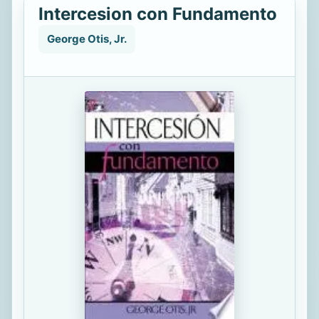
Intercesion con Fundamento
George Otis, Jr.