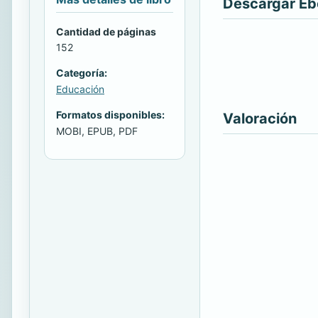
Descargar E
Cantidad de páginas
152
Categoría:
Educación
Formatos disponibles:
Valoración
MOBI, EPUB, PDF