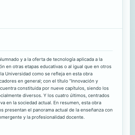
lumnado y a la oferta de tecnología aplicada a la
n en otras etapas educativas o al igual que en otros
 la Universidad como se refleja en esta obra
cadores en general; con el título “Innovación y
ncuentra constituida por nueve capítulos, siendo los
cialmente diversos. Y los cuatro últimos, centrados
iva en la sociedad actual. En resumen, esta obra
nos presentan el panorama actual de la enseñanza con
 emergente y la profesionalidad docente.