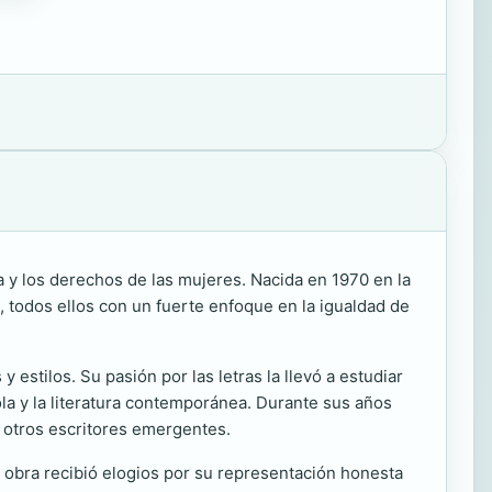
a y los derechos de las mujeres. Nacida en 1970 en la
a, todos ellos con un fuerte enfoque en la igualdad de
 estilos. Su pasión por las letras la llevó a estudiar
la y la literatura contemporánea. Durante sus años
on otros escritores emergentes.
a obra recibió elogios por su representación honesta