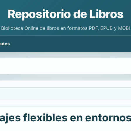
Repositorio de Libros
Biblioteca Online de libros en formatos PDF, EPUB y MOBI
ades
ajes flexibles en entorno