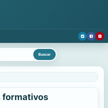
s formativos