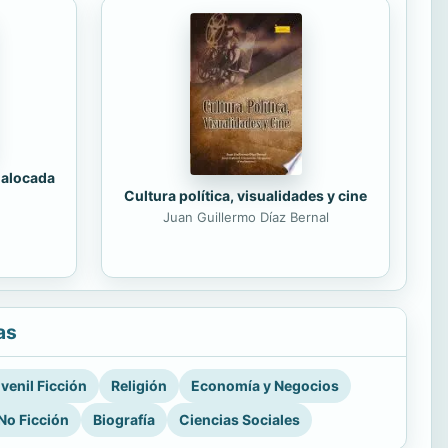
 alocada
Cultura política, visualidades y cine
Juan Guillermo Díaz Bernal
as
venil Ficción
Religión
Economía y Negocios
No Ficción
Biografía
Ciencias Sociales