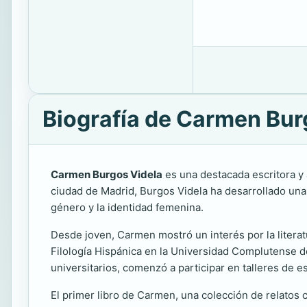
Biografía de Carmen Bur
Carmen Burgos Videla
es una destacada escritora y 
ciudad de Madrid, Burgos Videla ha desarrollado una c
género y la identidad femenina.
Desde joven, Carmen mostró un interés por la literatur
Filología Hispánica en la Universidad Complutense de
universitarios, comenzó a participar en talleres de e
El primer libro de Carmen, una colección de relatos 