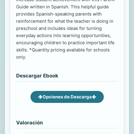
Guide written in Spanish. This helpful guide
provides Spanish-speaking parents with
reinforcement for what the teacher is doing in
preschool and includes ideas for turning
everyday actions into learning opportunities,
encouraging children to practice important life
skills. *Quantity pricing available for schools
only.
Descargar Ebook
Opciones de Descarga
Valoración