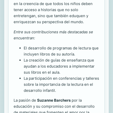
en la creencia de que todos los niños deben
tener acceso a historias que no solo
entretengan, sino que también eduquen y
enriquezcan su perspectiva del mundo.
Entre sus contribuciones más destacadas se
encuentran:
El desarrollo de programas de lectura que
incluyen libros de su autoría.
La creación de guías de enseñanza que
ayudan a los educadores a implementar
sus libros en el aula.
La participación en conferencias y talleres
sobre la importancia de la lectura en el
desarrollo infantil.
La pasión de
Suzanne Barchers
por la
educación y su compromiso con el desarrollo
de materiales que fomenten el amor por la