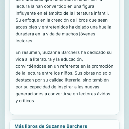
lectura la han convertido en una figura
influyente en el ámbito de la literatura infantil.
Su enfoque en la creación de libros que sean
accesibles y entretenidos ha dejado una huella
duradera en la vida de muchos jóvenes
lectores.
En resumen, Suzanne Barchers ha dedicado su
vida a la literatura y la educación,
convirtiéndose en un referente en la promoción
de la lectura entre los niños. Sus obras no solo
destacan por su calidad literaria, sino también
por su capacidad de inspirar a las nuevas
generaciones a convertirse en lectores ávidos
y críticos.
Más libros de Suzanne Barchers