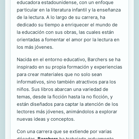
educadora estadounidense, con un enfoque
particular en la literatura infantil y la enseñanza
de la lectura. A lo largo de su carrera, ha
dedicado su tiempo a enriquecer el mundo de
la educación con sus obras, las cuales están
orientadas a fomentar el amor por la lectura en
los más jóvenes.
Nacida en el entorno educativo, Barchers se ha
inspirado en su propia formación y experiencias
para crear materiales que no solo sean
informativos, sino también atractivos para los
niños. Sus libros abarcan una variedad de
temas, desde la ficción hasta la no ficción, y
están diseñados para captar la atención de los
lectores más jóvenes, animándolos a explorar
nuevas ideas y conceptos.
Con una carrera que se extiende por varias
décadas,
Barchers
ha trabajado arduamente