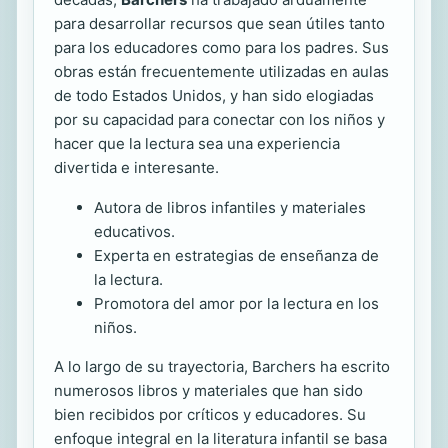
para desarrollar recursos que sean útiles tanto
para los educadores como para los padres. Sus
obras están frecuentemente utilizadas en aulas
de todo Estados Unidos, y han sido elogiadas
por su capacidad para conectar con los niños y
hacer que la lectura sea una experiencia
divertida e interesante.
Autora de libros infantiles y materiales
educativos.
Experta en estrategias de enseñanza de
la lectura.
Promotora del amor por la lectura en los
niños.
A lo largo de su trayectoria, Barchers ha escrito
numerosos libros y materiales que han sido
bien recibidos por críticos y educadores. Su
enfoque integral en la literatura infantil se basa