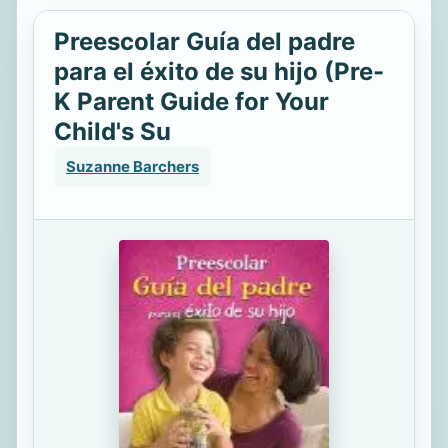
Preescolar Guía del padre
para el éxito de su hijo (Pre-
K Parent Guide for Your
Child's Su
Suzanne Barchers