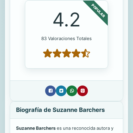
POPULAR
4.2
83 Valoraciones Totales
Biografía de Suzanne Barchers
Suzanne Barchers
es una reconocida autora y