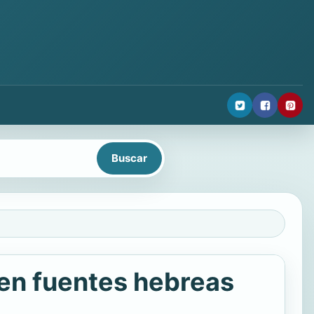
l en fuentes hebreas