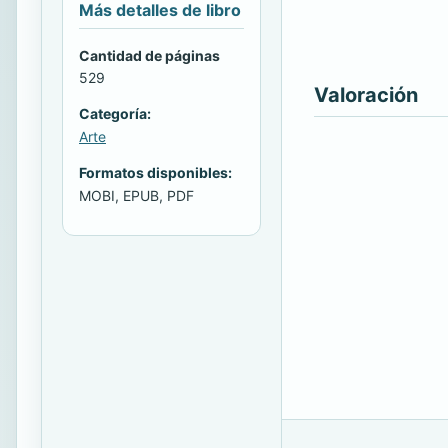
Más detalles de libro
Cantidad de páginas
529
Valoración
Categoría:
Arte
Formatos disponibles:
MOBI, EPUB, PDF