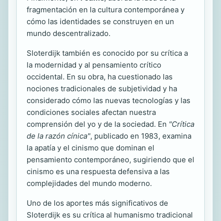
fragmentación en la cultura contemporánea y
cómo las identidades se construyen en un
mundo descentralizado.
Sloterdijk también es conocido por su crítica a
la modernidad y al pensamiento crítico
occidental. En su obra, ha cuestionado las
nociones tradicionales de subjetividad y ha
considerado cómo las nuevas tecnologías y las
condiciones sociales afectan nuestra
comprensión del yo y de la sociedad. En
"Crítica
de la razón cínica"
, publicado en 1983, examina
la apatía y el cinismo que dominan el
pensamiento contemporáneo, sugiriendo que el
cinismo es una respuesta defensiva a las
complejidades del mundo moderno.
Uno de los aportes más significativos de
Sloterdijk es su crítica al humanismo tradicional