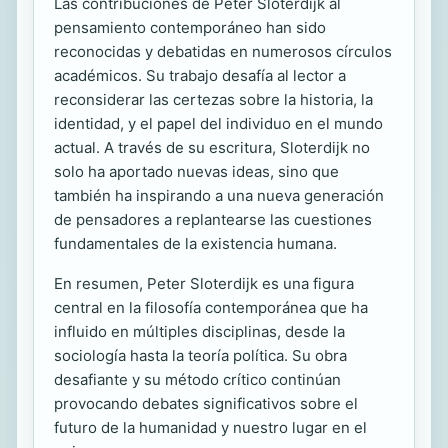
Las contribuciones de Peter Sloterdijk al
pensamiento contemporáneo han sido
reconocidas y debatidas en numerosos círculos
académicos. Su trabajo desafía al lector a
reconsiderar las certezas sobre la historia, la
identidad, y el papel del individuo en el mundo
actual. A través de su escritura, Sloterdijk no
solo ha aportado nuevas ideas, sino que
también ha inspirando a una nueva generación
de pensadores a replantearse las cuestiones
fundamentales de la existencia humana.
En resumen, Peter Sloterdijk es una figura
central en la filosofía contemporánea que ha
influido en múltiples disciplinas, desde la
sociología hasta la teoría política. Su obra
desafiante y su método crítico continúan
provocando debates significativos sobre el
futuro de la humanidad y nuestro lugar en el