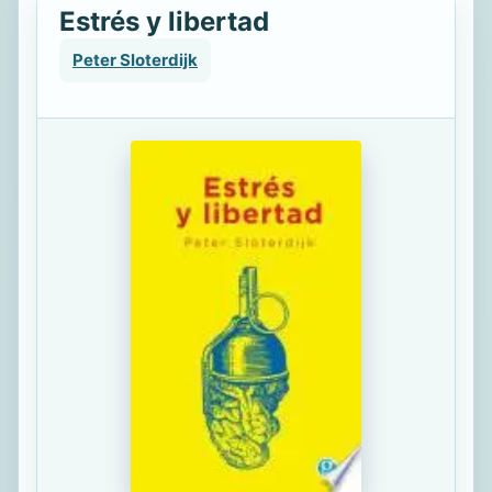
Estrés y libertad
Peter Sloterdijk