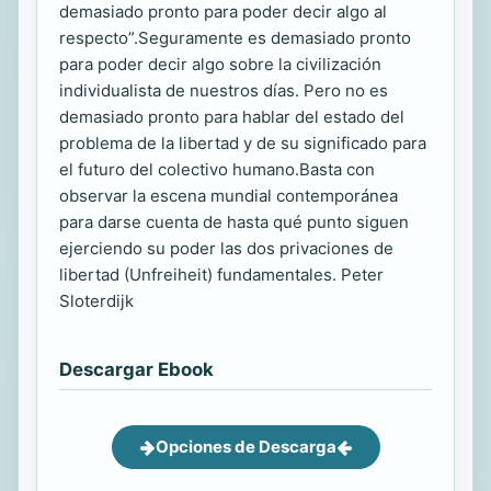
demasiado pronto para poder decir algo al
respecto”.Seguramente es demasiado pronto
para poder decir algo sobre la civilización
individualista de nuestros días. Pero no es
demasiado pronto para hablar del estado del
problema de la libertad y de su significado para
el futuro del colectivo humano.Basta con
observar la escena mundial contemporánea
para darse cuenta de hasta qué punto siguen
ejerciendo su poder las dos privaciones de
libertad (Unfreiheit) fundamentales. Peter
Sloterdijk
Descargar Ebook
Opciones de Descarga