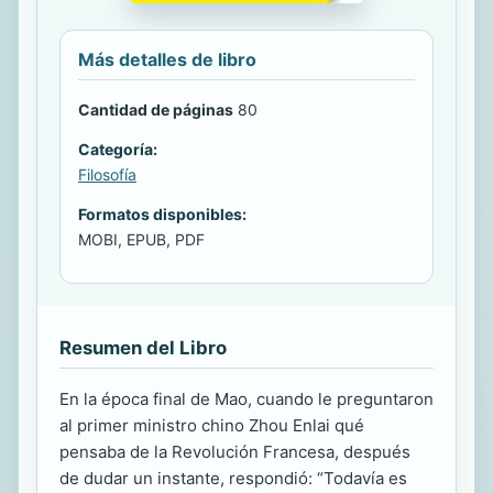
Más detalles de libro
Cantidad de páginas
80
Categoría:
Filosofía
Formatos disponibles:
MOBI, EPUB, PDF
Resumen del Libro
En la época final de Mao, cuando le preguntaron
al primer ministro chino Zhou Enlai qué
pensaba de la Revolución Francesa, después
de dudar un instante, respondió: “Todavía es