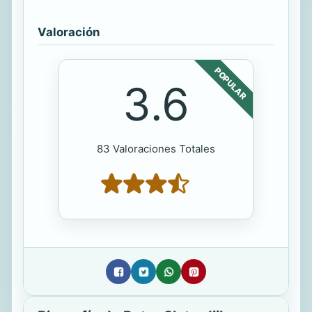
Valoración
POPULAR
3.6
83 Valoraciones Totales