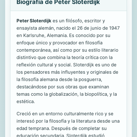
Biografía de Peter Sloterdijk
Peter Sloterdijk
es un filósofo, escritor y
ensayista alemán, nacido el 26 de junio de 1947
en Karlsruhe, Alemania. Es conocido por su
enfoque único y provocador en filosofía
contemporánea, así como por su estilo literario
distintivo que combina la teoría crítica con la
reflexión cultural y social. Sloterdijk es uno de
los pensadores más influyentes y originales de
la filosofía alemana desde la posguerra,
destacándose por sus obras que examinan
temas como la globalización, la biopolítica, y la
estética.
Creció en un entorno culturalmente rico y se
interesó por la filosofía y la literatura desde una
edad temprana. Después de completar su
educación secundaria, Sloterdijk estudió