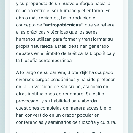
y su propuesta de un nuevo enfoque hacia la
relación entre el ser humano y el entorno. En
obras más recientes, ha introducido el
concepto de
"antropotécnicas"
, que se refiere
a las prácticas y técnicas que los seres
humanos utilizan para formar y transformar su
propia naturaleza. Estas ideas han generado
debates en el ámbito de la ética, la biopolítica y
la filosofía contemporánea.
A lo largo de su carrera, Sloterdijk ha ocupado
diversos cargos académicos y ha sido profesor
en la Universidad de Karlsruhe, así como en
otras instituciones de renombre. Su estilo
provocador y su habilidad para abordar
cuestiones complejas de manera accesible lo
han convertido en un orador popular en
conferencias y seminarios de filosofía y cultura.