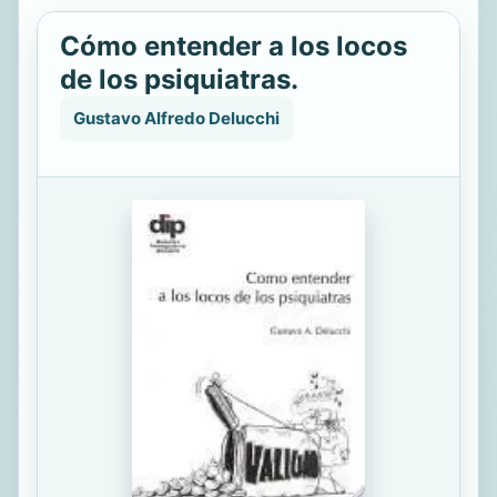
Cómo entender a los locos
de los psiquiatras.
Gustavo Alfredo Delucchi