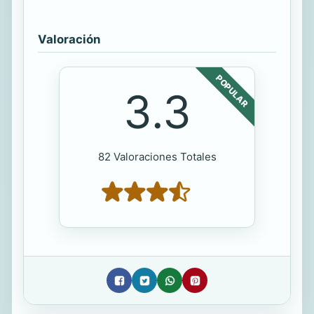
Valoración
POPULAR
3.3
82 Valoraciones Totales