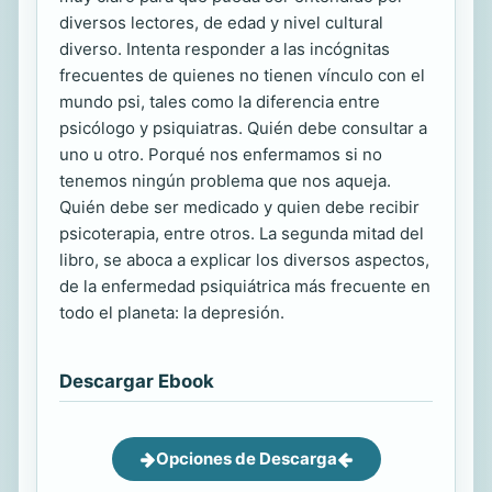
diversos lectores, de edad y nivel cultural
diverso. Intenta responder a las incógnitas
frecuentes de quienes no tienen vínculo con el
mundo psi, tales como la diferencia entre
psicólogo y psiquiatras. Quién debe consultar a
uno u otro. Porqué nos enfermamos si no
tenemos ningún problema que nos aqueja.
Quién debe ser medicado y quien debe recibir
psicoterapia, entre otros. La segunda mitad del
libro, se aboca a explicar los diversos aspectos,
de la enfermedad psiquiátrica más frecuente en
todo el planeta: la depresión.
Descargar Ebook
Opciones de Descarga