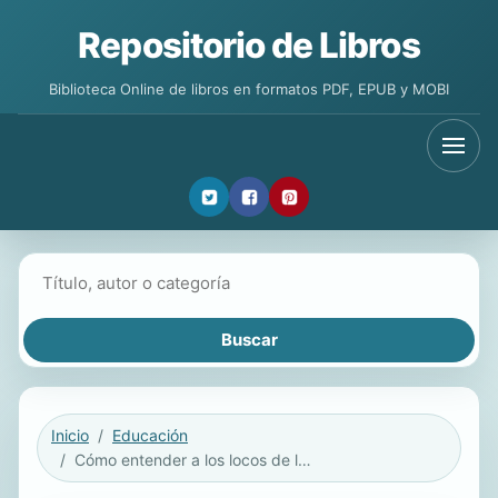
Repositorio de Libros
Biblioteca Online de libros en formatos PDF, EPUB y MOBI
Buscar libros
Inicio
Educación
Cómo entender a los locos de los psiquiatras.