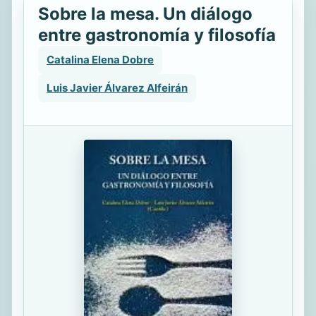
Sobre la mesa. Un diálogo
entre gastronomía y filosofía
Catalina Elena Dobre
Luis Javier Álvarez Alfeirán