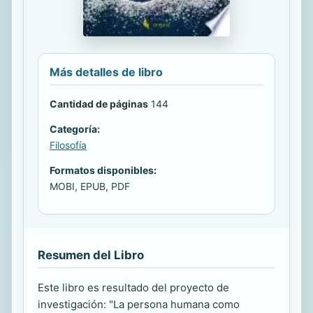
Más detalles de libro
Cantidad de páginas
144
Categoría:
Filosofía
Formatos disponibles:
MOBI, EPUB, PDF
Resumen del Libro
Este libro es resultado del proyecto de
investigación: "La persona humana como