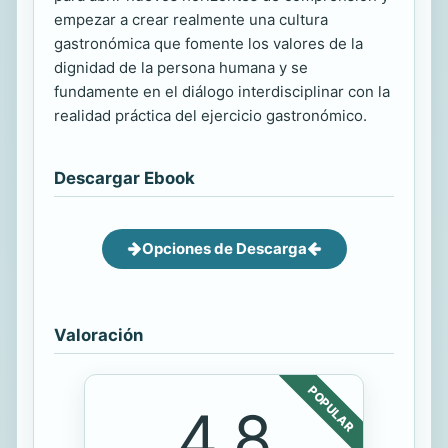
empezar a crear realmente una cultura
gastronómica que fomente los valores de la
dignidad de la persona humana y se
fundamente en el diálogo interdisciplinar con la
realidad práctica del ejercicio gastronómico.
Descargar Ebook
Opciones de Descarga
Valoración
POPULAR
4.8