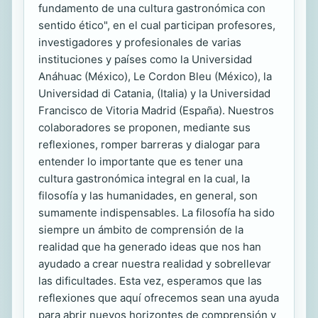
fundamento de una cultura gastronómica con
sentido ético", en el cual participan profesores,
investigadores y profesionales de varias
instituciones y países como la Universidad
Anáhuac (México), Le Cordon Bleu (México), la
Universidad di Catania, (Italia) y la Universidad
Francisco de Vitoria Madrid (España). Nuestros
colaboradores se proponen, mediante sus
reflexiones, romper barreras y dialogar para
entender lo importante que es tener una
cultura gastronómica integral en la cual, la
filosofía y las humanidades, en general, son
sumamente indispensables. La filosofía ha sido
siempre un ámbito de comprensión de la
realidad que ha generado ideas que nos han
ayudado a crear nuestra realidad y sobrellevar
las dificultades. Esta vez, esperamos que las
reflexiones que aquí ofrecemos sean una ayuda
para abrir nuevos horizontes de comprensión y