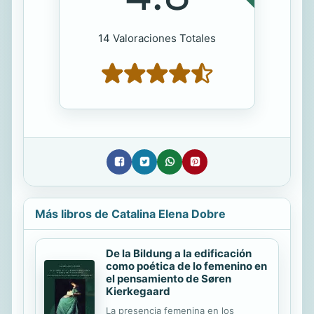
14 Valoraciones Totales
Más libros de Catalina Elena Dobre
De la Bildung a la edificación
como poética de lo femenino en
el pensamiento de Søren
Kierkegaard
La presencia femenina en los