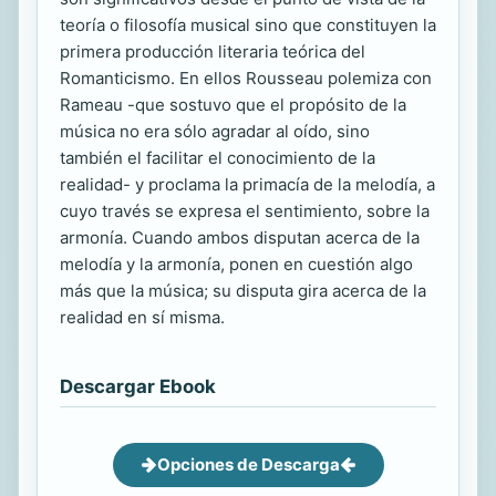
teoría o filosofía musical sino que constituyen la
primera producción literaria teórica del
Romanticismo. En ellos Rousseau polemiza con
Rameau -que sostuvo que el propósito de la
música no era sólo agradar al oído, sino
también el facilitar el conocimiento de la
realidad- y proclama la primacía de la melodía, a
cuyo través se expresa el sentimiento, sobre la
armonía. Cuando ambos disputan acerca de la
melodía y la armonía, ponen en cuestión algo
más que la música; su disputa gira acerca de la
realidad en sí misma.
Descargar Ebook
Opciones de Descarga