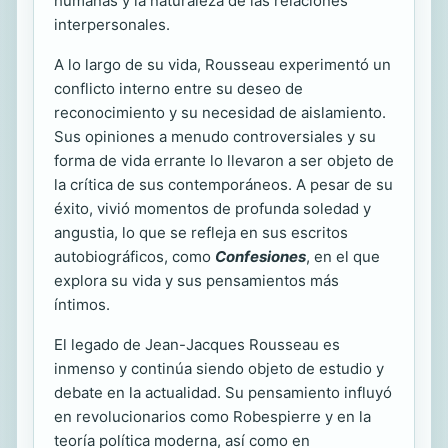
humanas y la naturaleza de las relaciones
interpersonales.
A lo largo de su vida, Rousseau experimentó un
conflicto interno entre su deseo de
reconocimiento y su necesidad de aislamiento.
Sus opiniones a menudo controversiales y su
forma de vida errante lo llevaron a ser objeto de
la crítica de sus contemporáneos. A pesar de su
éxito, vivió momentos de profunda soledad y
angustia, lo que se refleja en sus escritos
autobiográficos, como
Confesiones
, en el que
explora su vida y sus pensamientos más
íntimos.
El legado de Jean-Jacques Rousseau es
inmenso y continúa siendo objeto de estudio y
debate en la actualidad. Su pensamiento influyó
en revolucionarios como Robespierre y en la
teoría política moderna, así como en