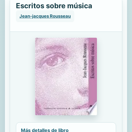
Escritos sobre música
Jean-jacques Rousseau
Más detalles de libro