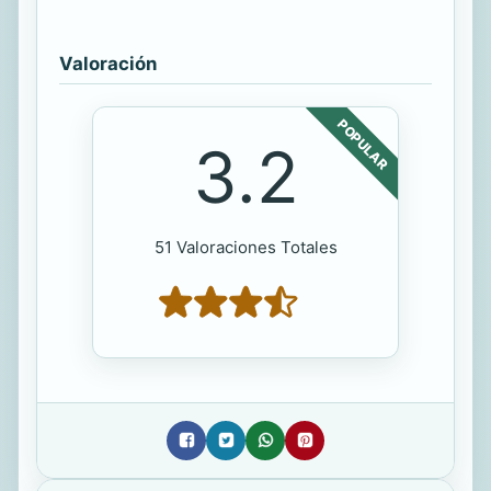
Valoración
POPULAR
3.2
51 Valoraciones Totales