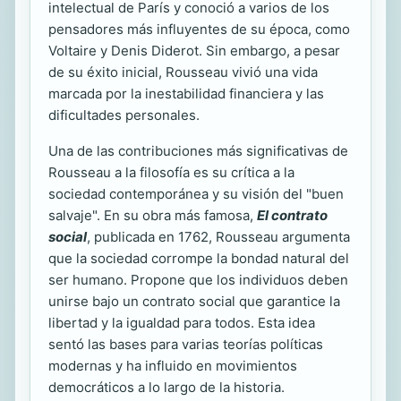
intelectual de París y conoció a varios de los
pensadores más influyentes de su época, como
Voltaire y Denis Diderot. Sin embargo, a pesar
de su éxito inicial, Rousseau vivió una vida
marcada por la inestabilidad financiera y las
dificultades personales.
Una de las contribuciones más significativas de
Rousseau a la filosofía es su crítica a la
sociedad contemporánea y su visión del "buen
salvaje". En su obra más famosa,
El contrato
social
, publicada en 1762, Rousseau argumenta
que la sociedad corrompe la bondad natural del
ser humano. Propone que los individuos deben
unirse bajo un contrato social que garantice la
libertad y la igualdad para todos. Esta idea
sentó las bases para varias teorías políticas
modernas y ha influido en movimientos
democráticos a lo largo de la historia.