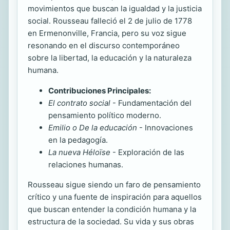
movimientos que buscan la igualdad y la justicia
social. Rousseau falleció el 2 de julio de 1778
en Ermenonville, Francia, pero su voz sigue
resonando en el discurso contemporáneo
sobre la libertad, la educación y la naturaleza
humana.
Contribuciones Principales:
El contrato social
- Fundamentación del
pensamiento político moderno.
Emilio o De la educación
- Innovaciones
en la pedagogía.
La nueva Héloïse
- Exploración de las
relaciones humanas.
Rousseau sigue siendo un faro de pensamiento
crítico y una fuente de inspiración para aquellos
que buscan entender la condición humana y la
estructura de la sociedad. Su vida y sus obras