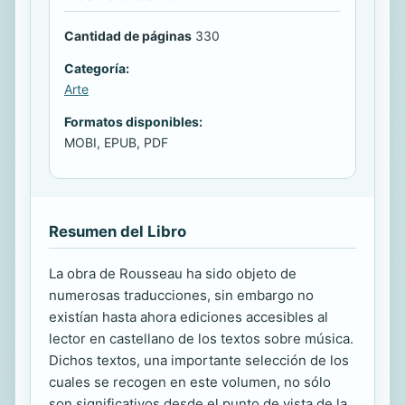
Cantidad de páginas
330
Categoría:
Arte
Formatos disponibles:
MOBI, EPUB, PDF
Resumen del Libro
La obra de Rousseau ha sido objeto de
numerosas traducciones, sin embargo no
existían hasta ahora ediciones accesibles al
lector en castellano de los textos sobre música.
Dichos textos, una importante selección de los
cuales se recogen en este volumen, no sólo
son significativos desde el punto de vista de la