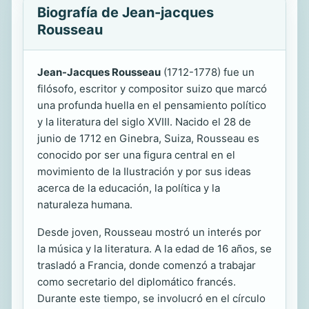
Biografía de Jean-jacques
Rousseau
Jean-Jacques Rousseau
(1712-1778) fue un
filósofo, escritor y compositor suizo que marcó
una profunda huella en el pensamiento político
y la literatura del siglo XVIII. Nacido el 28 de
junio de 1712 en Ginebra, Suiza, Rousseau es
conocido por ser una figura central en el
movimiento de la Ilustración y por sus ideas
acerca de la educación, la política y la
naturaleza humana.
Desde joven, Rousseau mostró un interés por
la música y la literatura. A la edad de 16 años, se
trasladó a Francia, donde comenzó a trabajar
como secretario del diplomático francés.
Durante este tiempo, se involucró en el círculo