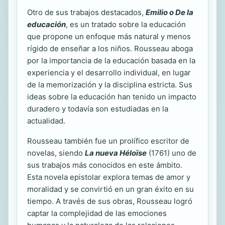
Otro de sus trabajos destacados,
Emilio o De la
educación
, es un tratado sobre la educación
que propone un enfoque más natural y menos
rígido de enseñar a los niños. Rousseau aboga
por la importancia de la educación basada en la
experiencia y el desarrollo individual, en lugar
de la memorización y la disciplina estricta. Sus
ideas sobre la educación han tenido un impacto
duradero y todavía son estudiadas en la
actualidad.
Rousseau también fue un prolífico escritor de
novelas, siendo
La nueva Héloïse
(1761) uno de
sus trabajos más conocidos en este ámbito.
Esta novela epistolar explora temas de amor y
moralidad y se convirtió en un gran éxito en su
tiempo. A través de sus obras, Rousseau logró
captar la complejidad de las emociones