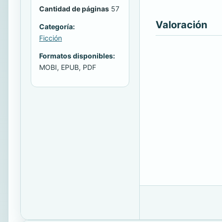
Cantidad de páginas
57
Valoración
Categoría:
Ficción
Formatos disponibles:
MOBI, EPUB, PDF