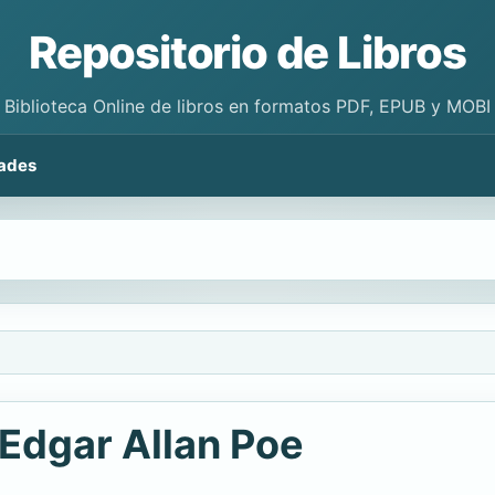
Repositorio de Libros
Biblioteca Online de libros en formatos PDF, EPUB y MOBI
ades
Edgar Allan Poe