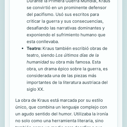
Durante la Primera Guerra Mundial, Kraus
se convirtió en un prominente defensor
del pacifismo. Usó sus escritos para
criticar la guerra y sus consecuencias,
desafiando las narrativas dominantes y
exponiendo el sufrimiento humano que
esta conllevaba.
Teatro:
Kraus también escribió obras de
teatro, siendo
Los últimos días de la
humanidad
su obra más famosa. Esta
obra, un drama épico sobre la guerra, es
considerada una de las piezas más
importantes de la literatura austriaca del
siglo XX.
La obra de Kraus está marcada por su estilo
único, que combina un lenguaje complejo con
un agudo sentido del humor. Utilizaba la ironía
no solo como una herramienta literaria, sino