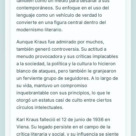
también como un medio para desafiar a sus
contemporáneos. Su enfoque en el uso del
lenguaje como un vehículo de verdad lo
convierte en una figura central dentro del
modernismo literario.
Aunque Kraus fue admirado por muchos,
también generó controversia. Su actitud a
menudo provocadora y sus críticas implacables
a la sociedad, la política y la cultura lo hicieron
blanco de ataques, pero también le granjearon
un ferviente grupo de seguidores. A lo largo de
su vida, mantuvo un compromiso
inquebrantable con sus principios, lo que le
otorgó un estatus casi de culto entre ciertos
círculos intelectuales.
Karl Kraus falleció el 12 de junio de 1936 en
Viena. Su legado persiste en el campo de la
crítica literaria y social, y su influencia se siente