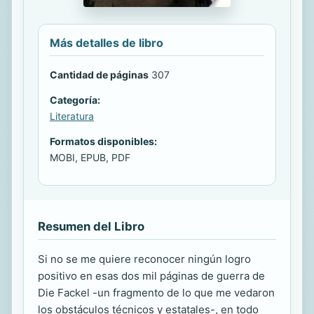
Más detalles de libro
Cantidad de páginas
307
Categoría:
Literatura
Formatos disponibles:
MOBI, EPUB, PDF
Resumen del Libro
Si no se me quiere reconocer ningún logro
positivo en esas dos mil páginas de guerra de
Die Fackel -un fragmento de lo que me vedaron
los obstáculos técnicos y estatales-, en todo