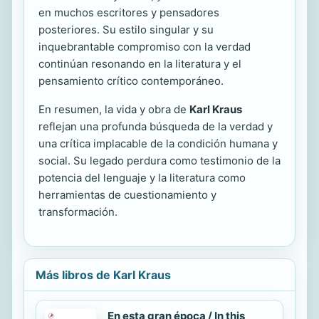
en muchos escritores y pensadores
posteriores. Su estilo singular y su
inquebrantable compromiso con la verdad
continúan resonando en la literatura y el
pensamiento crítico contemporáneo.
En resumen, la vida y obra de
Karl Kraus
reflejan una profunda búsqueda de la verdad y
una crítica implacable de la condición humana y
social. Su legado perdura como testimonio de la
potencia del lenguaje y la literatura como
herramientas de cuestionamiento y
transformación.
Más libros de Karl Kraus
En esta gran época / In this