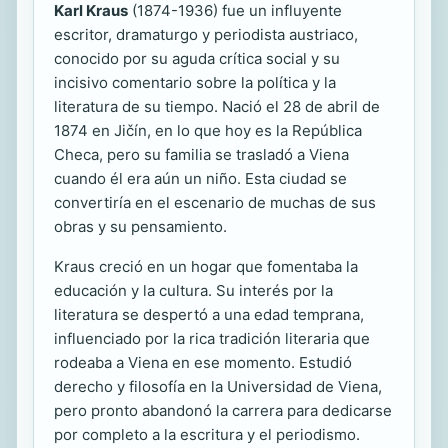
Karl Kraus
(1874-1936) fue un influyente
escritor, dramaturgo y periodista austriaco,
conocido por su aguda crítica social y su
incisivo comentario sobre la política y la
literatura de su tiempo. Nació el 28 de abril de
1874 en Jičín, en lo que hoy es la República
Checa, pero su familia se trasladó a Viena
cuando él era aún un niño. Esta ciudad se
convertiría en el escenario de muchas de sus
obras y su pensamiento.
Kraus creció en un hogar que fomentaba la
educación y la cultura. Su interés por la
literatura se despertó a una edad temprana,
influenciado por la rica tradición literaria que
rodeaba a Viena en ese momento. Estudió
derecho y filosofía en la Universidad de Viena,
pero pronto abandonó la carrera para dedicarse
por completo a la escritura y el periodismo.