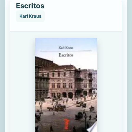
Escritos
Karl Kraus