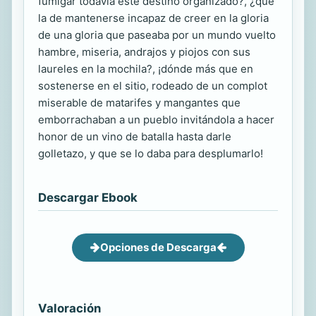
fumigar todavía este destino organizado?, ¿que
la de mantenerse incapaz de creer en la gloria
de una gloria que paseaba por un mundo vuelto
hambre, miseria, andrajos y piojos con sus
laureles en la mochila?, ¡dónde más que en
sostenerse en el sitio, rodeado de un complot
miserable de matarifes y mangantes que
emborrachaban a un pueblo invitándola a hacer
honor de un vino de batalla hasta darle
golletazo, y que se lo daba para desplumarlo!
Descargar Ebook
Opciones de Descarga
Valoración