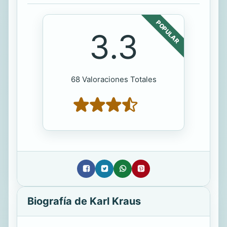
POPULAR
3.3
68 Valoraciones Totales
Biografía de Karl Kraus