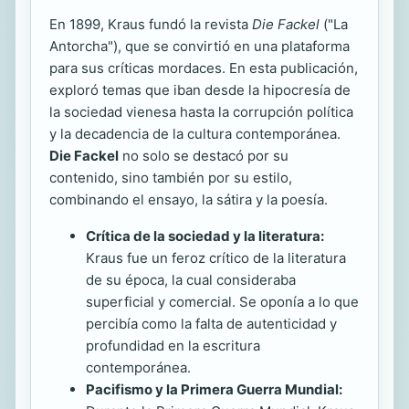
En 1899, Kraus fundó la revista
Die Fackel
("La
Antorcha"), que se convirtió en una plataforma
para sus críticas mordaces. En esta publicación,
exploró temas que iban desde la hipocresía de
la sociedad vienesa hasta la corrupción política
y la decadencia de la cultura contemporánea.
Die Fackel
no solo se destacó por su
contenido, sino también por su estilo,
combinando el ensayo, la sátira y la poesía.
Crítica de la sociedad y la literatura:
Kraus fue un feroz crítico de la literatura
de su época, la cual consideraba
superficial y comercial. Se oponía a lo que
percibía como la falta de autenticidad y
profundidad en la escritura
contemporánea.
Pacifismo y la Primera Guerra Mundial: