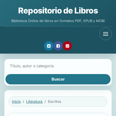
Repositorio de Libros
Biblioteca Online de libros en formatos PDF, EPUB y MOBI
Buscar libros
Inicio
Literatura
Escritos