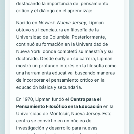
destacando la importancia del pensamiento
crítico y el diálogo en el aprendizaje.
Nacido en
Newark, Nueva Jersey
, Lipman
obtuvo su licenciatura en filosofía de la
Universidad de Columbia. Posteriormente,
continuó su formación en la Universidad de
Nueva York, donde completó su maestría y su
doctorado. Desde early en su carrera, Lipman
mostró un profundo interés en la filosofía como
una herramienta educativa, buscando maneras
de incorporar el pensamiento crítico en la
educación básica y secundaria.
En 1970, Lipman fundó el
Centro para el
Pensamiento Filosófico en la Educación
en la
Universidad de Montclair, Nueva Jersey. Este
centro se convirtió en un núcleo de
investigación y desarrollo para nuevas