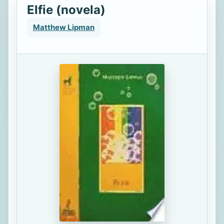
Elfie (novela)
Matthew Lipman