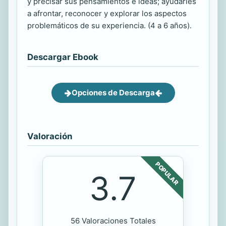
y precisar sus pensamientos e ideas; ayudarles
a afrontar, reconocer y explorar los aspectos
problemáticos de su experiencia. (4 a 6 años).
Descargar Ebook
Opciones de Descarga
Valoración
POPULAR
3.7
56 Valoraciones Totales