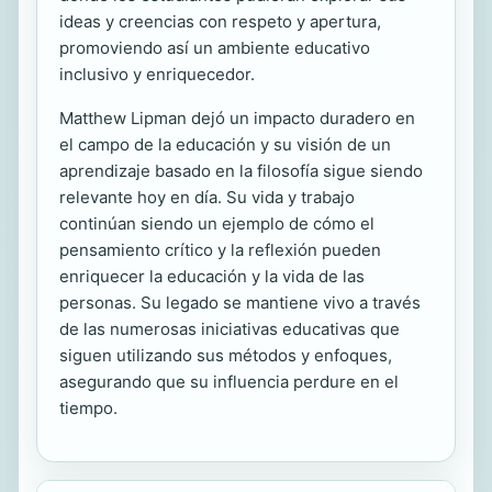
ideas y creencias con respeto y apertura,
promoviendo así un ambiente educativo
inclusivo y enriquecedor.
Matthew Lipman dejó un impacto duradero en
el campo de la educación y su visión de un
aprendizaje basado en la filosofía sigue siendo
relevante hoy en día. Su vida y trabajo
continúan siendo un ejemplo de cómo el
pensamiento crítico y la reflexión pueden
enriquecer la educación y la vida de las
personas. Su legado se mantiene vivo a través
de las numerosas iniciativas educativas que
siguen utilizando sus métodos y enfoques,
asegurando que su influencia perdure en el
tiempo.