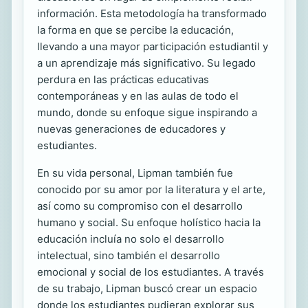
información. Esta metodología ha transformado
la forma en que se percibe la educación,
llevando a una mayor participación estudiantil y
a un aprendizaje más significativo. Su legado
perdura en las prácticas educativas
contemporáneas y en las aulas de todo el
mundo, donde su enfoque sigue inspirando a
nuevas generaciones de educadores y
estudiantes.
En su vida personal, Lipman también fue
conocido por su amor por la literatura y el arte,
así como su compromiso con el desarrollo
humano y social. Su enfoque holístico hacia la
educación incluía no solo el desarrollo
intelectual, sino también el desarrollo
emocional y social de los estudiantes. A través
de su trabajo, Lipman buscó crear un espacio
donde los estudiantes pudieran explorar sus