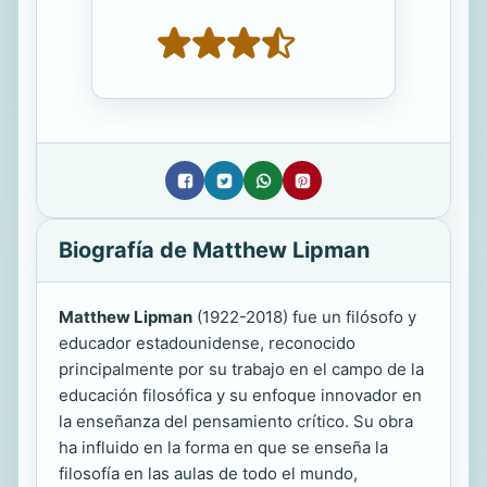
Biografía de Matthew Lipman
Matthew Lipman
(1922-2018) fue un filósofo y
educador estadounidense, reconocido
principalmente por su trabajo en el campo de la
educación filosófica y su enfoque innovador en
la enseñanza del pensamiento crítico. Su obra
ha influido en la forma en que se enseña la
filosofía en las aulas de todo el mundo,