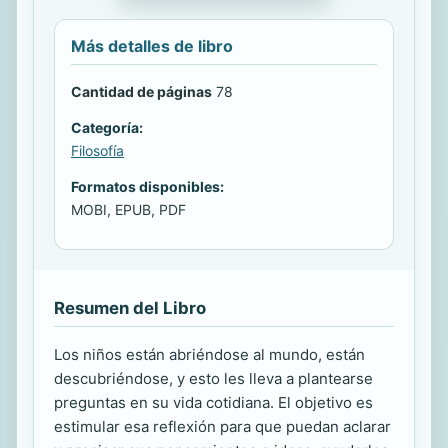
Más detalles de libro
Cantidad de páginas
78
Categoría:
Filosofía
Formatos disponibles:
MOBI, EPUB, PDF
Resumen del Libro
Los niños están abriéndose al mundo, están
descubriéndose, y esto les lleva a plantearse
preguntas en su vida cotidiana. El objetivo es
estimular esa reflexión para que puedan aclarar