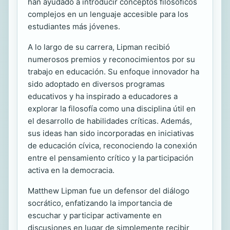
han ayudado a introducir conceptos filosóficos
complejos en un lenguaje accesible para los
estudiantes más jóvenes.
A lo largo de su carrera, Lipman recibió
numerosos premios y reconocimientos por su
trabajo en educación. Su enfoque innovador ha
sido adoptado en diversos programas
educativos y ha inspirado a educadores a
explorar la filosofía como una disciplina útil en
el desarrollo de habilidades críticas. Además,
sus ideas han sido incorporadas en iniciativas
de educación cívica, reconociendo la conexión
entre el pensamiento crítico y la participación
activa en la democracia.
Matthew Lipman fue un defensor del diálogo
socrático, enfatizando la importancia de
escuchar y participar activamente en
discusiones en lugar de simplemente recibir