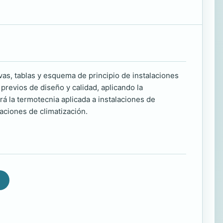
vas, tablas y esquema de principio de instalaciones
 previos de diseño y calidad, aplicando la
á la termotecnia aplicada a instalaciones de
alaciones de climatización.