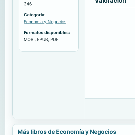
Valoración
346
Categoría:
Economía y Negocios
Formatos disponibles:
MOBI, EPUB, PDF
Más libros de Economía y Negocios