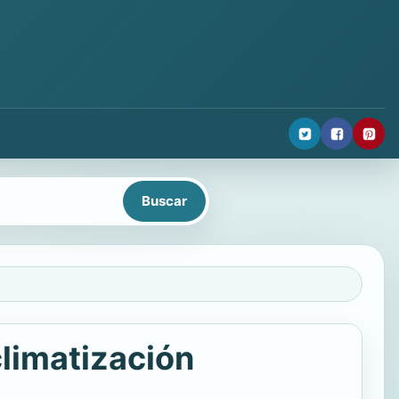
climatización