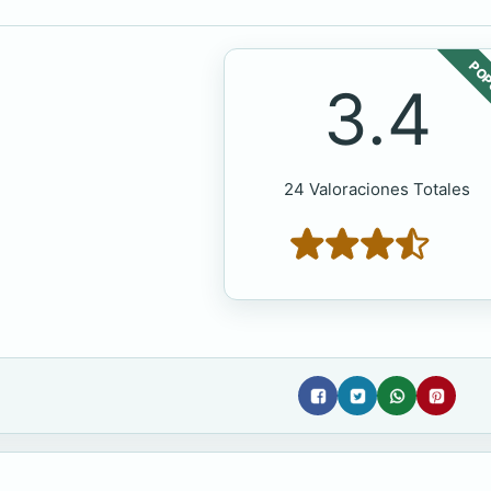
POP
3.4
24 Valoraciones Totales