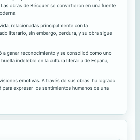
 Las obras de Bécquer se convirtieron en una fuente
moderna.
 vida, relacionadas principalmente con la
ado literario, sin embargo, perdura, y su obra sigue
nzó a ganar reconocimiento y se consolidó como uno
uella indeleble en la cultura literaria de España,
isiones emotivas. A través de sus obras, ha logrado
idad para expresar los sentimientos humanos de una