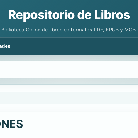
Repositorio de Libros
Biblioteca Online de libros en formatos PDF, EPUB y MOBI
ades
ONES