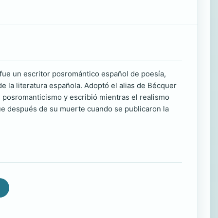
ue un escritor posromántico español de poesía,
 la literatura española. Adoptó el alias de Bécquer
 posromanticismo y escribió mientras el realismo
ue después de su muerte cuando se publicaron la