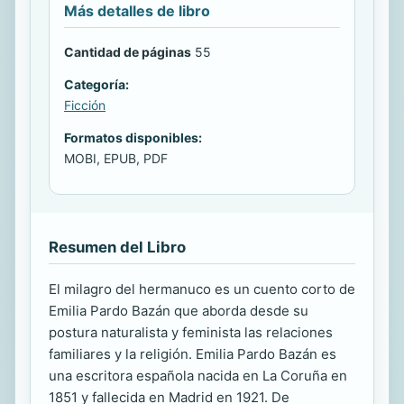
Más detalles de libro
Cantidad de páginas
55
Categoría:
Ficción
Formatos disponibles:
MOBI, EPUB, PDF
Resumen del Libro
El milagro del hermanuco es un cuento corto de
Emilia Pardo Bazán que aborda desde su
postura naturalista y feminista las relaciones
familiares y la religión. Emilia Pardo Bazán es
una escritora española nacida en La Coruña en
1851 y fallecida en Madrid en 1921. De