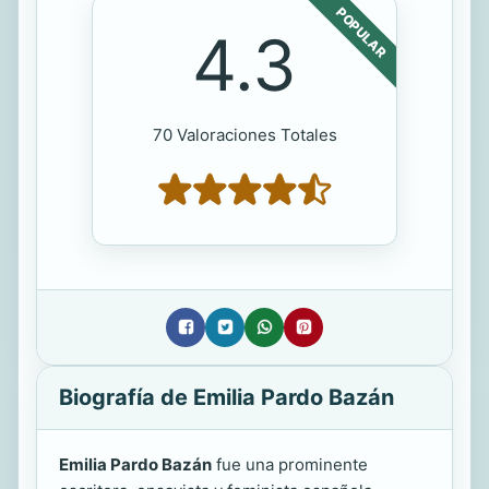
POPULAR
4.3
70 Valoraciones Totales
Biografía de Emilia Pardo Bazán
Emilia Pardo Bazán
fue una prominente