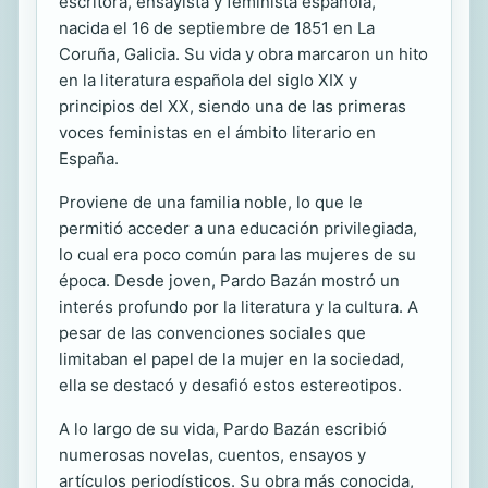
escritora, ensayista y feminista española,
nacida el 16 de septiembre de 1851 en La
Coruña, Galicia. Su vida y obra marcaron un hito
en la literatura española del siglo XIX y
principios del XX, siendo una de las primeras
voces feministas en el ámbito literario en
España.
Proviene de una familia noble, lo que le
permitió acceder a una educación privilegiada,
lo cual era poco común para las mujeres de su
época. Desde joven, Pardo Bazán mostró un
interés profundo por la literatura y la cultura. A
pesar de las convenciones sociales que
limitaban el papel de la mujer en la sociedad,
ella se destacó y desafió estos estereotipos.
A lo largo de su vida, Pardo Bazán escribió
numerosas novelas, cuentos, ensayos y
artículos periodísticos. Su obra más conocida,