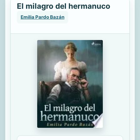
El milagro del hermanuco
Emilia Pardo Bazán