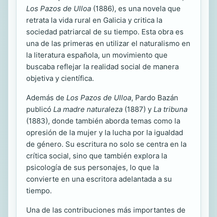
Los Pazos de Ulloa
(1886), es una novela que
retrata la vida rural en Galicia y critica la
sociedad patriarcal de su tiempo. Esta obra es
una de las primeras en utilizar el naturalismo en
la literatura española, un movimiento que
buscaba reflejar la realidad social de manera
objetiva y científica.
Además de
Los Pazos de Ulloa
, Pardo Bazán
publicó
La madre naturaleza
(1887) y
La tribuna
(1883), donde también aborda temas como la
opresión de la mujer y la lucha por la igualdad
de género. Su escritura no solo se centra en la
crítica social, sino que también explora la
psicología de sus personajes, lo que la
convierte en una escritora adelantada a su
tiempo.
Una de las contribuciones más importantes de