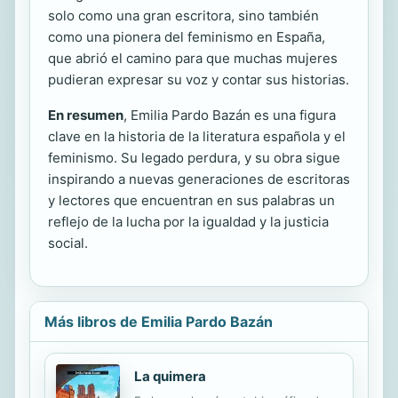
solo como una gran escritora, sino también
como una pionera del feminismo en España,
que abrió el camino para que muchas mujeres
pudieran expresar su voz y contar sus historias.
En resumen
, Emilia Pardo Bazán es una figura
clave en la historia de la literatura española y el
feminismo. Su legado perdura, y su obra sigue
inspirando a nuevas generaciones de escritoras
y lectores que encuentran en sus palabras un
reflejo de la lucha por la igualdad y la justicia
social.
Más libros de Emilia Pardo Bazán
La quimera