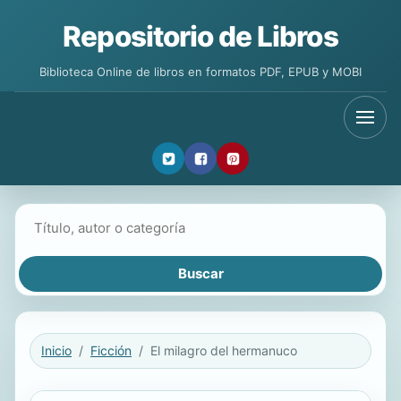
Repositorio de Libros
Biblioteca Online de libros en formatos PDF, EPUB y MOBI
Buscar libros
Inicio
Ficción
El milagro del hermanuco