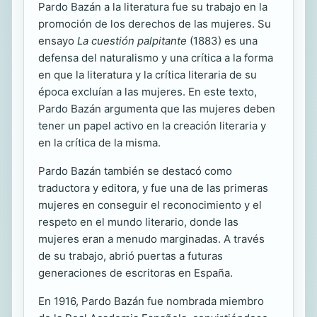
Pardo Bazán a la literatura fue su trabajo en la
promoción de los derechos de las mujeres. Su
ensayo
La cuestión palpitante
(1883) es una
defensa del naturalismo y una crítica a la forma
en que la literatura y la crítica literaria de su
época excluían a las mujeres. En este texto,
Pardo Bazán argumenta que las mujeres deben
tener un papel activo en la creación literaria y
en la crítica de la misma.
Pardo Bazán también se destacó como
traductora y editora, y fue una de las primeras
mujeres en conseguir el reconocimiento y el
respeto en el mundo literario, donde las
mujeres eran a menudo marginadas. A través
de su trabajo, abrió puertas a futuras
generaciones de escritoras en España.
En 1916, Pardo Bazán fue nombrada miembro