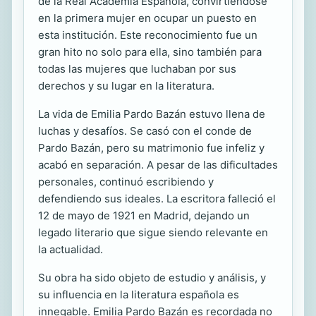
de la Real Academia Española, convirtiéndose
en la primera mujer en ocupar un puesto en
esta institución. Este reconocimiento fue un
gran hito no solo para ella, sino también para
todas las mujeres que luchaban por sus
derechos y su lugar en la literatura.
La vida de Emilia Pardo Bazán estuvo llena de
luchas y desafíos. Se casó con el conde de
Pardo Bazán, pero su matrimonio fue infeliz y
acabó en separación. A pesar de las dificultades
personales, continuó escribiendo y
defendiendo sus ideales. La escritora falleció el
12 de mayo de 1921 en Madrid, dejando un
legado literario que sigue siendo relevante en
la actualidad.
Su obra ha sido objeto de estudio y análisis, y
su influencia en la literatura española es
innegable. Emilia Pardo Bazán es recordada no