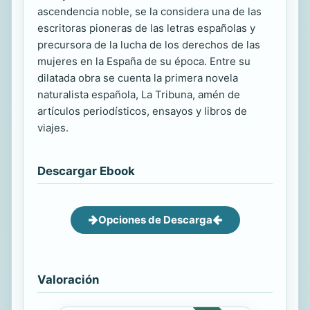
ascendencia noble, se la considera una de las
escritoras pioneras de las letras españolas y
precursora de la lucha de los derechos de las
mujeres en la España de su época. Entre su
dilatada obra se cuenta la primera novela
naturalista española, La Tribuna, amén de
artículos periodísticos, ensayos y libros de
viajes.
Descargar Ebook
Opciones de Descarga
Valoración