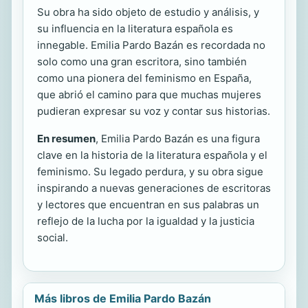
Su obra ha sido objeto de estudio y análisis, y
su influencia en la literatura española es
innegable. Emilia Pardo Bazán es recordada no
solo como una gran escritora, sino también
como una pionera del feminismo en España,
que abrió el camino para que muchas mujeres
pudieran expresar su voz y contar sus historias.
En resumen
, Emilia Pardo Bazán es una figura
clave en la historia de la literatura española y el
feminismo. Su legado perdura, y su obra sigue
inspirando a nuevas generaciones de escritoras
y lectores que encuentran en sus palabras un
reflejo de la lucha por la igualdad y la justicia
social.
Más libros de Emilia Pardo Bazán