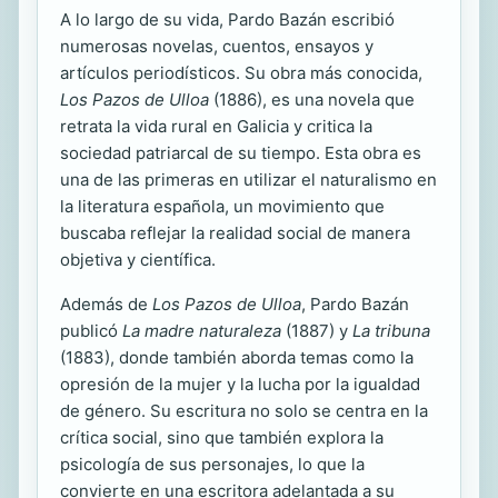
A lo largo de su vida, Pardo Bazán escribió
numerosas novelas, cuentos, ensayos y
artículos periodísticos. Su obra más conocida,
Los Pazos de Ulloa
(1886), es una novela que
retrata la vida rural en Galicia y critica la
sociedad patriarcal de su tiempo. Esta obra es
una de las primeras en utilizar el naturalismo en
la literatura española, un movimiento que
buscaba reflejar la realidad social de manera
objetiva y científica.
Además de
Los Pazos de Ulloa
, Pardo Bazán
publicó
La madre naturaleza
(1887) y
La tribuna
(1883), donde también aborda temas como la
opresión de la mujer y la lucha por la igualdad
de género. Su escritura no solo se centra en la
crítica social, sino que también explora la
psicología de sus personajes, lo que la
convierte en una escritora adelantada a su