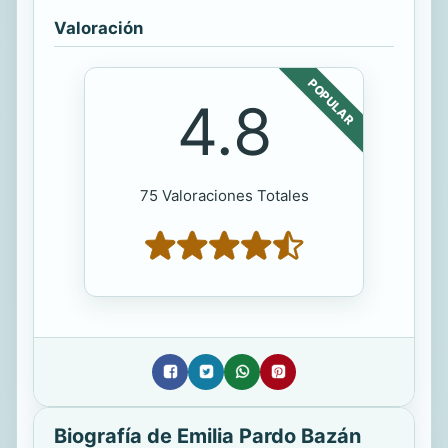
Valoración
POPULAR
4.8
75 Valoraciones Totales
Biografía de Emilia Pardo Bazán