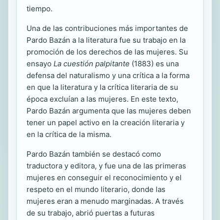
tiempo.
Una de las contribuciones más importantes de
Pardo Bazán a la literatura fue su trabajo en la
promoción de los derechos de las mujeres. Su
ensayo
La cuestión palpitante
(1883) es una
defensa del naturalismo y una crítica a la forma
en que la literatura y la crítica literaria de su
época excluían a las mujeres. En este texto,
Pardo Bazán argumenta que las mujeres deben
tener un papel activo en la creación literaria y
en la crítica de la misma.
Pardo Bazán también se destacó como
traductora y editora, y fue una de las primeras
mujeres en conseguir el reconocimiento y el
respeto en el mundo literario, donde las
mujeres eran a menudo marginadas. A través
de su trabajo, abrió puertas a futuras