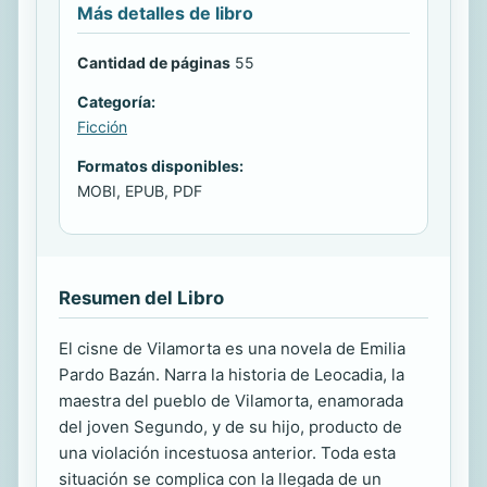
Más detalles de libro
Cantidad de páginas
55
Categoría:
Ficción
Formatos disponibles:
MOBI, EPUB, PDF
Resumen del Libro
El cisne de Vilamorta es una novela de Emilia
Pardo Bazán. Narra la historia de Leocadia, la
maestra del pueblo de Vilamorta, enamorada
del joven Segundo, y de su hijo, producto de
una violación incestuosa anterior. Toda esta
situación se complica con la llegada de un