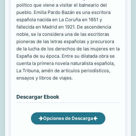
político que viene a visitar el balneario del
pueblo. Emilia Pardo Bazán es una escritora
española nacida en La Coruña en 1851 y
fallecida en Madrid en 1921. De ascendencia
noble, se la considera una de las escritoras
pioneras de las letras españolas y precursora
de la lucha de los derechos de las mujeres en la
España de su época. Entre su dilatada obra se
cuenta la primera novela naturalista española,
La Tribuna, amén de artículos periodísticos,
ensayos y libros de viajes.
Descargar Ebook
Opciones de Descarga