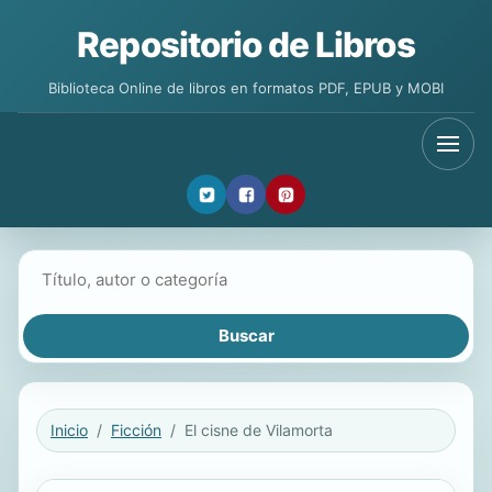
Repositorio de Libros
Biblioteca Online de libros en formatos PDF, EPUB y MOBI
Buscar libros
Inicio
Ficción
El cisne de Vilamorta