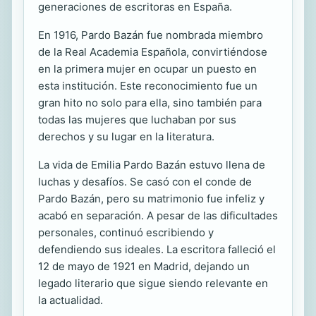
generaciones de escritoras en España.
En 1916, Pardo Bazán fue nombrada miembro
de la Real Academia Española, convirtiéndose
en la primera mujer en ocupar un puesto en
esta institución. Este reconocimiento fue un
gran hito no solo para ella, sino también para
todas las mujeres que luchaban por sus
derechos y su lugar en la literatura.
La vida de Emilia Pardo Bazán estuvo llena de
luchas y desafíos. Se casó con el conde de
Pardo Bazán, pero su matrimonio fue infeliz y
acabó en separación. A pesar de las dificultades
personales, continuó escribiendo y
defendiendo sus ideales. La escritora falleció el
12 de mayo de 1921 en Madrid, dejando un
legado literario que sigue siendo relevante en
la actualidad.