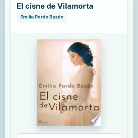
El cisne de Vilamorta
Emilia Pardo Bazán