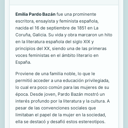
Emilia Pardo Bazán
fue una prominente
escritora, ensayista y feminista española,
nacida el 16 de septiembre de 1851 en La
Coruña, Galicia. Su vida y obra marcaron un hito
en la literatura española del siglo XIX y
principios del XX, siendo una de las primeras
voces feministas en el ámbito literario en
España.
Proviene de una familia noble, lo que le
permitió acceder a una educación privilegiada,
lo cual era poco común para las mujeres de su
época. Desde joven, Pardo Bazán mostró un
interés profundo por la literatura y la cultura. A
pesar de las convenciones sociales que
limitaban el papel de la mujer en la sociedad,
ella se destacó y desafió estos estereotipos.